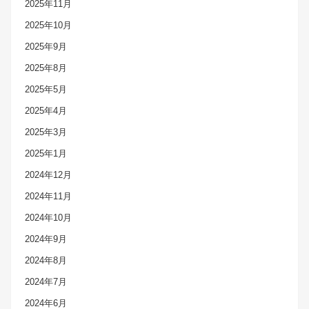
2025年11月
2025年10月
2025年9月
2025年8月
2025年5月
2025年4月
2025年3月
2025年1月
2024年12月
2024年11月
2024年10月
2024年9月
2024年8月
2024年7月
2024年6月