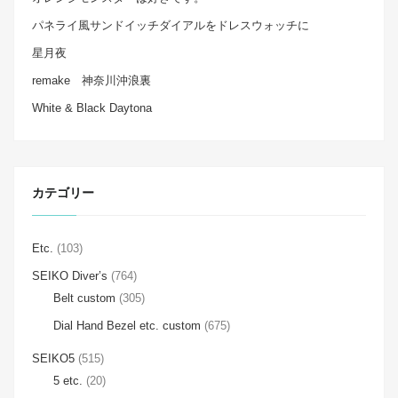
パネライ風サンドイッチダイアルをドレスウォッチに
星月夜
remake 神奈川沖浪裏
White & Black Daytona
カテゴリー
Etc.
(103)
SEIKO Diver’s
(764)
Belt custom
(305)
Dial Hand Bezel etc. custom
(675)
SEIKO5
(515)
5 etc.
(20)