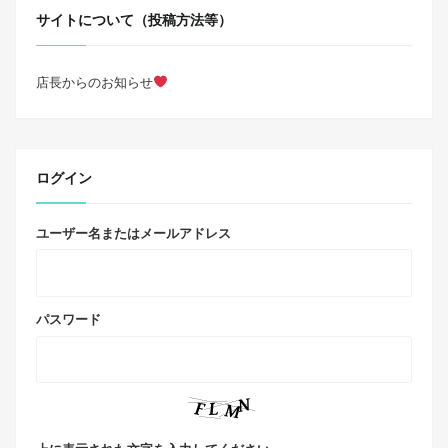
サイトについて（投稿方法等）
店長からのお知らせ
ログイン
ユーザー名またはメールアドレス
パスワード