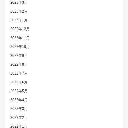
2023年3月
2023年2月
2023年1月
2022年12月
2022年11月
2022年10月
2022年9月
2022年8月
2022年7月
2022年6月
2022年5月
2022年4月
2022年3月
2022年2月
2022年1月