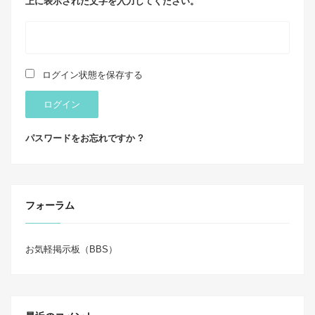
上に表示された文字を入力してください。
ログイン状態を保存する
ログイン
パスワードをお忘れですか ?
フォーラム
お気軽掲示板（BBS）