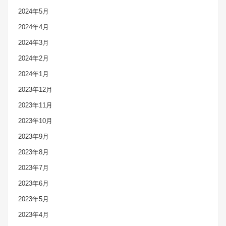
2024年5月
2024年4月
2024年3月
2024年2月
2024年1月
2023年12月
2023年11月
2023年10月
2023年9月
2023年8月
2023年7月
2023年6月
2023年5月
2023年4月