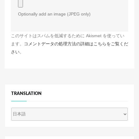
Optionally add an image (JPEG only)
このサイトはスパムを低減するために Akismet を使ってい
ます。
コメントデータの処理方法の詳細はこちらをご覧くだ
さい
。
TRANSLATION