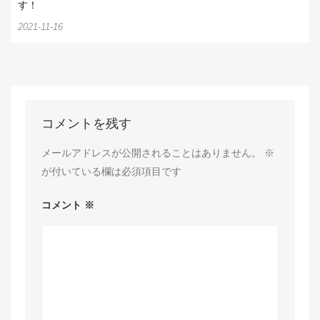
す！
2021-11-16
コメントを残す
メールアドレスが公開されることはありません。
※
が付いている欄は必須項目です
コメント
※