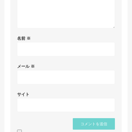
名前
※
メール
※
サイト