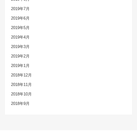
2019年7月
2019年6月
2019年5月
2019年4月
2019年3月
2019年2月
2019年1月
2018年12月
2018年11月
2018年10月
2018年9月