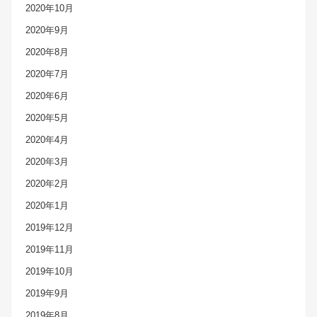
2020年10月
2020年9月
2020年8月
2020年7月
2020年6月
2020年5月
2020年4月
2020年3月
2020年2月
2020年1月
2019年12月
2019年11月
2019年10月
2019年9月
2019年8月