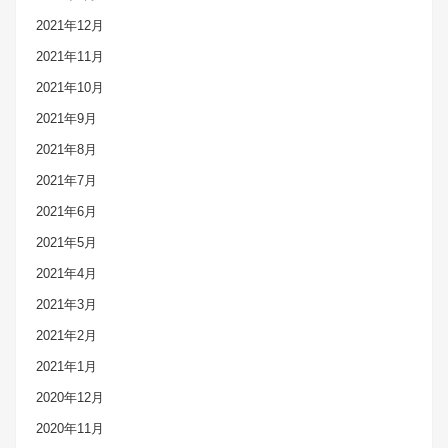
2021年12月
2021年11月
2021年10月
2021年9月
2021年8月
2021年7月
2021年6月
2021年5月
2021年4月
2021年3月
2021年2月
2021年1月
2020年12月
2020年11月