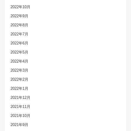
2022年10月
2022年9月
2022年8月
2022年7月
2022年6月
2022年5月
2022年4月
2022年3月
2022年2月
2022年1月
2021年12月
2021年11月
2021年10月
2021年9月