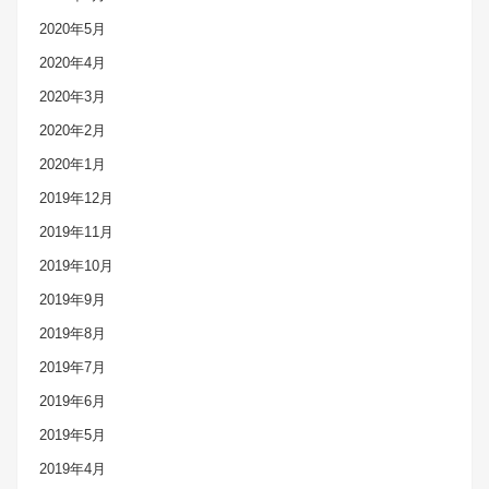
2020年5月
2020年4月
2020年3月
2020年2月
2020年1月
2019年12月
2019年11月
2019年10月
2019年9月
2019年8月
2019年7月
2019年6月
2019年5月
2019年4月