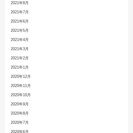
2021年8月
2021年7月
2021年6月
2021年5月
2021年4月
2021年3月
2021年2月
2021年1月
2020年12月
2020年11月
2020年10月
2020年9月
2020年8月
2020年7月
2020年6月