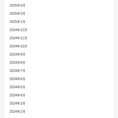
2025年4月
2025年3月
2025年1月
2024年12月
2024年11月
2024年10月
2024年9月
2024年8月
2024年7月
2024年6月
2024年5月
2024年4月
2024年3月
2024年2月