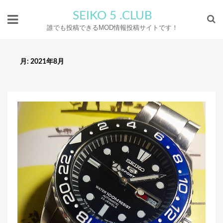
SEIKO 5 .CLUB
誰でも投稿できるMOD情報投稿サイトです！
月:
2021年8月