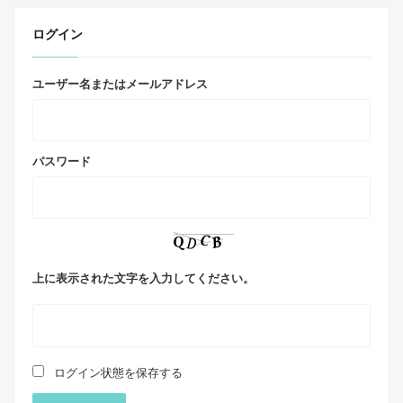
ログイン
ユーザー名またはメールアドレス
パスワード
上に表示された文字を入力してください。
ログイン状態を保存する