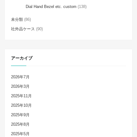
Dial Hand Bezel etc. custom
(138)
未分類
(86)
社外品ケース
(90)
アーカイブ
2026年7月
2026年3月
2025年11月
2025年10月
2025年9月
2025年8月
2025年5月