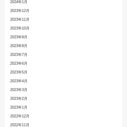
2024年1月
2023年12月
2023年11月
2023年10月
2023年9月
2023年8月
2023年7月
2023年6月
2023年5月
2023年4月
2023年3月
2023年2月
2023年1月
2022年12月
2022年11月