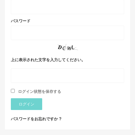
パスワード
上に表示された文字を入力してください。
ログイン状態を保存する
ログイン
パスワードをお忘れですか ?