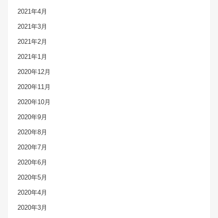
2021年4月
2021年3月
2021年2月
2021年1月
2020年12月
2020年11月
2020年10月
2020年9月
2020年8月
2020年7月
2020年6月
2020年5月
2020年4月
2020年3月