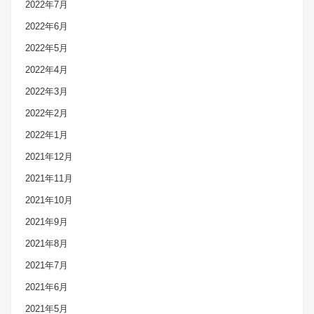
2022年7月
2022年6月
2022年5月
2022年4月
2022年3月
2022年2月
2022年1月
2021年12月
2021年11月
2021年10月
2021年9月
2021年8月
2021年7月
2021年6月
2021年5月