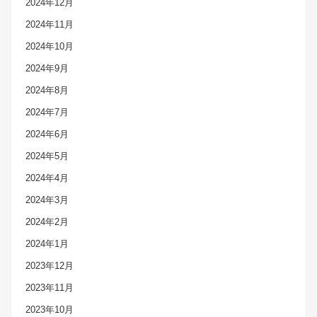
2024年12月
2024年11月
2024年10月
2024年9月
2024年8月
2024年7月
2024年6月
2024年5月
2024年4月
2024年3月
2024年2月
2024年1月
2023年12月
2023年11月
2023年10月