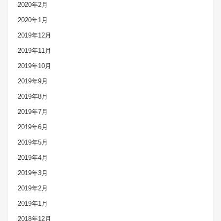
2020年2月
2020年1月
2019年12月
2019年11月
2019年10月
2019年9月
2019年8月
2019年7月
2019年6月
2019年5月
2019年4月
2019年3月
2019年2月
2019年1月
2018年12月