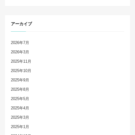
アーカイブ
2026年7月
2026年3月
2025年11月
2025年10月
2025年9月
2025年8月
2025年5月
2025年4月
2025年3月
2025年1月