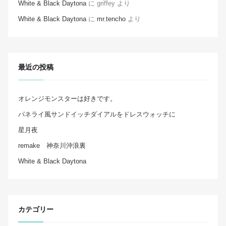
White & Black Daytona
に
griffey
より
White & Black Daytona
に
mr.tencho
より
最近の投稿
オレンジモンスターは好きです。
パネライ風サンドイッチダイアルをドレスウォッチに
星月夜
remake 神奈川沖浪裏
White & Black Daytona
カテゴリー