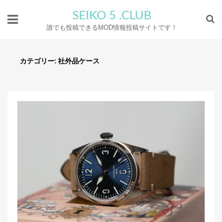
SEIKO 5 .CLUB
誰でも投稿できるMOD情報投稿サイトです！
カテゴリー:
社外品ケース