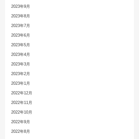
2023年9月
2023年8月
2023年7月
2023年6月
2023年5月
2023年4月
2023年3月
2023年2月
2023年1月
2022年12月
2022年11月
2022年10月
2022年9月
2022年8月