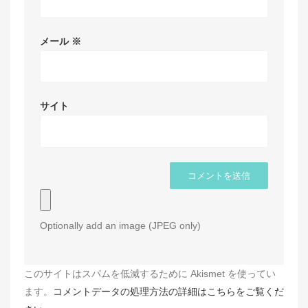
メール
※
サイト
Optionally add an image (JPEG only)
このサイトはスパムを低減するために Akismet を使ってい
ます。
コメントデータの処理方法の詳細はこちらをご覧くだ