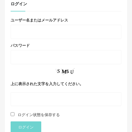
ログイン
ユーザー名またはメールアドレス
パスワード
上に表示された文字を入力してください。
ログイン状態を保存する
ログイン