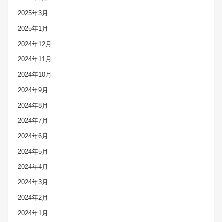
2025年3月
2025年1月
2024年12月
2024年11月
2024年10月
2024年9月
2024年8月
2024年7月
2024年6月
2024年5月
2024年4月
2024年3月
2024年2月
2024年1月