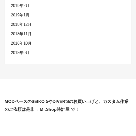
2019年2月
2019年1月
2018年12月
2018年11月
2018年10月
2018年9月
MODベースのSEIKO 5やDIVER'Sのお買い上げと、カスタム作業
のご依頼は是非→ Mr.Shop時計屋 で！