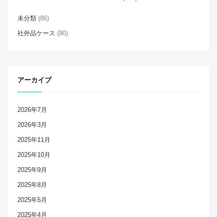
未分類
(86)
社外品ケース
(90)
アーカイブ
2026年7月
2026年3月
2025年11月
2025年10月
2025年9月
2025年8月
2025年5月
2025年4月