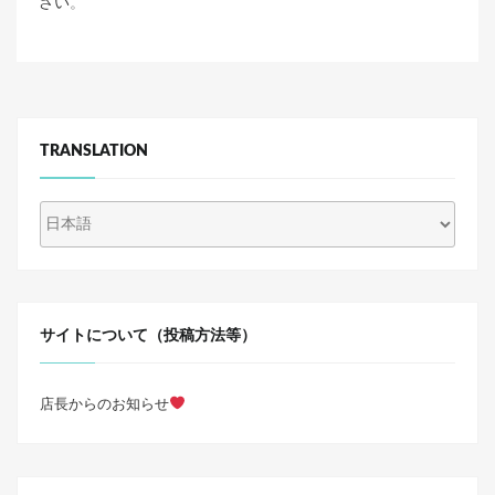
さい
。
TRANSLATION
サイトについて（投稿方法等）
店長からのお知らせ