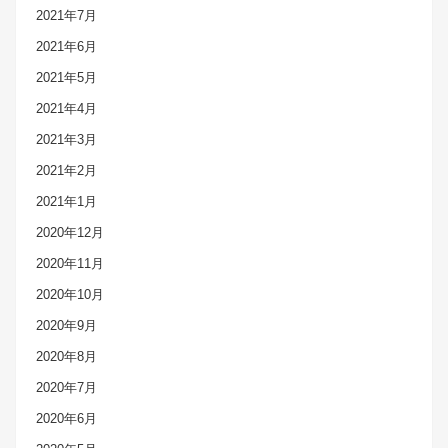
2021年7月
2021年6月
2021年5月
2021年4月
2021年3月
2021年2月
2021年1月
2020年12月
2020年11月
2020年10月
2020年9月
2020年8月
2020年7月
2020年6月