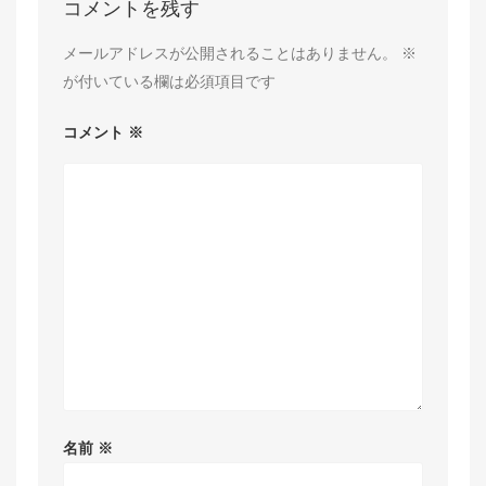
コメントを残す
メールアドレスが公開されることはありません。
※
が付いている欄は必須項目です
コメント
※
名前
※