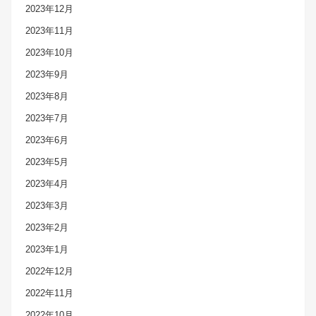
2023年12月
2023年11月
2023年10月
2023年9月
2023年8月
2023年7月
2023年6月
2023年5月
2023年4月
2023年3月
2023年2月
2023年1月
2022年12月
2022年11月
2022年10月