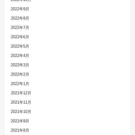
2022年9月
2022年8月
2022年7月
2022年6月
2022年5月
2022年4月
2022年3月
2022年2月
2022年1月
2021年12月
2021年11月
2021年10月
2021年9月
2021年8月