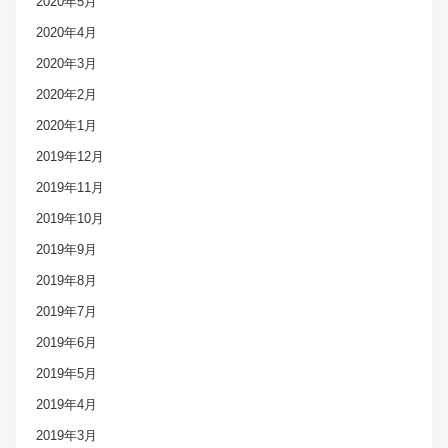
2020年5月
2020年4月
2020年3月
2020年2月
2020年1月
2019年12月
2019年11月
2019年10月
2019年9月
2019年8月
2019年7月
2019年6月
2019年5月
2019年4月
2019年3月