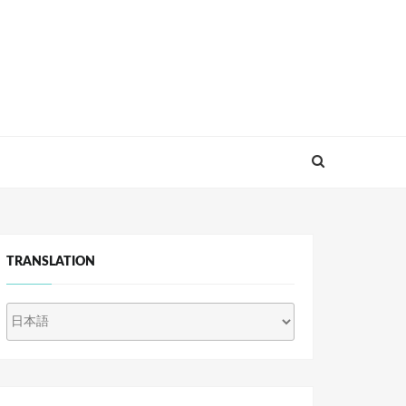
TRANSLATION