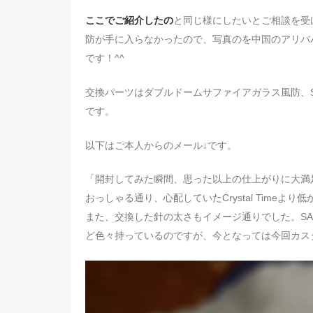
ここでご紹介したの
と同じ様にしたいとご相談を受けた
防が手に入らなかったので、写真のを中国のアリバ
です！^^
交換パーツはダブルドームサファイアガラス風防、SA
です。
以下はご本人からのメール↓です。
「開封してみた瞬間、思った以上の仕上がりに大満
おっしゃる通り、心配していたCrystal Time
また、交換した針の太さもイメージ通りでした。SA
ど色々持っているのですが、今となっては今回カスタ