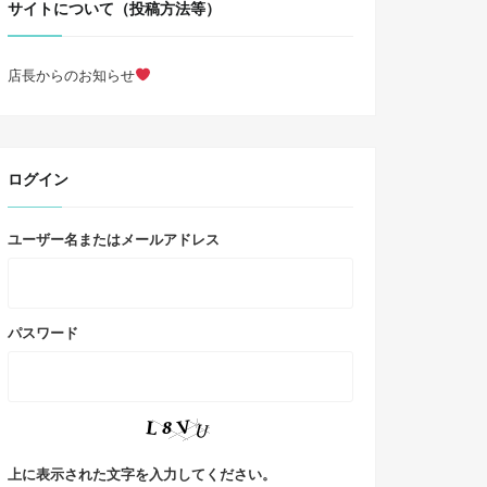
サイトについて（投稿方法等）
店長からのお知らせ
ログイン
ユーザー名またはメールアドレス
パスワード
上に表示された文字を入力してください。