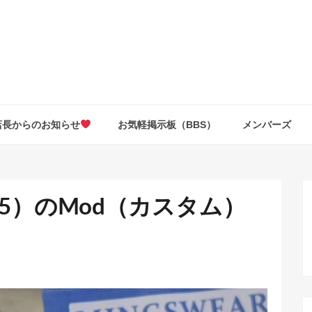
店長からのお知らせ
お気軽掲示板（BBS）
メンバーズ
RB035）のMod（カスタム）