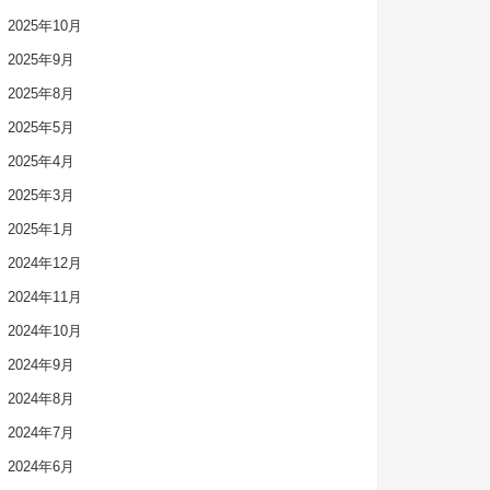
2025年10月
2025年9月
2025年8月
2025年5月
2025年4月
2025年3月
2025年1月
2024年12月
2024年11月
2024年10月
2024年9月
2024年8月
2024年7月
2024年6月