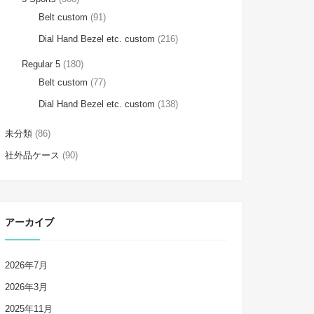
Belt custom
(91)
Dial Hand Bezel etc. custom
(216)
Regular 5
(180)
Belt custom
(77)
Dial Hand Bezel etc. custom
(138)
未分類
(86)
社外品ケース
(90)
アーカイブ
2026年7月
2026年3月
2025年11月