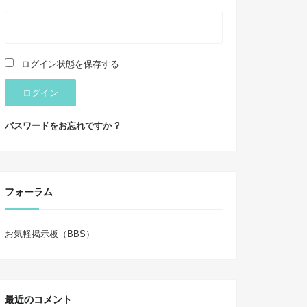
ログイン状態を保存する
ログイン
パスワードをお忘れですか ?
フォーラム
お気軽掲示板（BBS）
最近のコメント