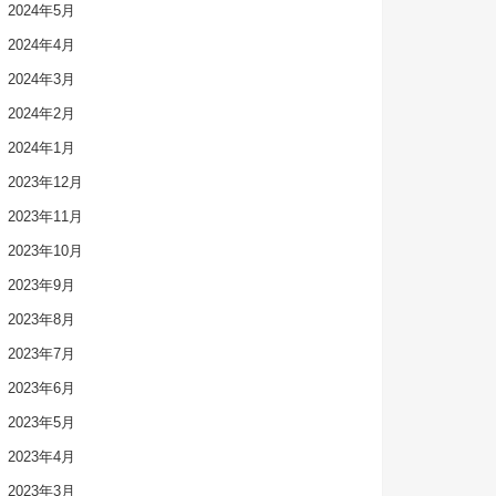
2024年5月
2024年4月
2024年3月
2024年2月
2024年1月
2023年12月
2023年11月
2023年10月
2023年9月
2023年8月
2023年7月
2023年6月
2023年5月
2023年4月
2023年3月