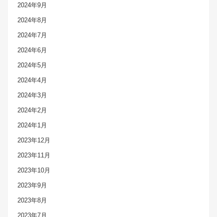
2024年9月
2024年8月
2024年7月
2024年6月
2024年5月
2024年4月
2024年3月
2024年2月
2024年1月
2023年12月
2023年11月
2023年10月
2023年9月
2023年8月
2023年7月