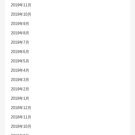
2019年11月
2019年10月
2019年9月
2019年8月
2019年7月
2019年6月
2019年5月
2019年4月
2019年3月
2019年2月
2019年1月
2018年12月
2018年11月
2018年10月