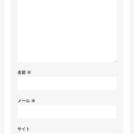
名前
※
メール
※
サイト