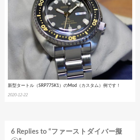
新型タートル（SRP775K1）のMod（カスタム）例です！
2020-12-22
6 Replies to “ファーストダイバー擬