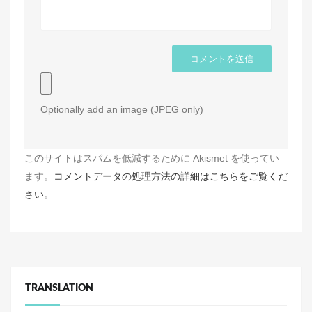
Optionally add an image (JPEG only)
このサイトはスパムを低減するために Akismet を使ってい
ます。
コメントデータの処理方法の詳細はこちらをご覧くだ
さい
。
TRANSLATION