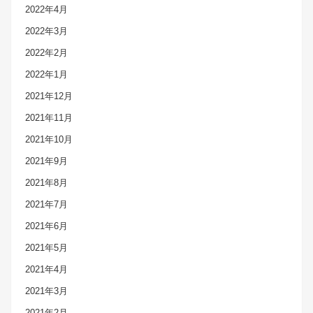
2022年4月
2022年3月
2022年2月
2022年1月
2021年12月
2021年11月
2021年10月
2021年9月
2021年8月
2021年7月
2021年6月
2021年5月
2021年4月
2021年3月
2021年2月