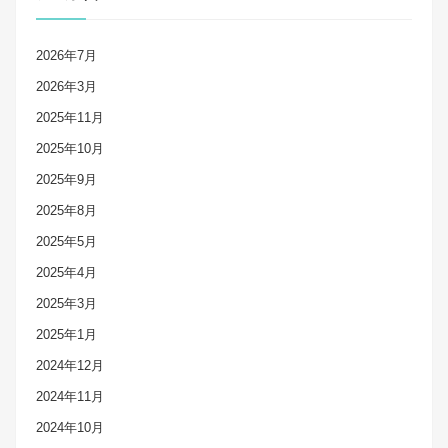
2026年7月
2026年3月
2025年11月
2025年10月
2025年9月
2025年8月
2025年5月
2025年4月
2025年3月
2025年1月
2024年12月
2024年11月
2024年10月