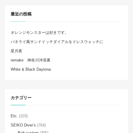
最近の投稿
オレンジモンスターは好きです。
パネライ風サンドイッチダイアルをドレスウォッチに
星月夜
remake 神奈川沖浪裏
White & Black Daytona
カテゴリー
Etc.
(103)
SEIKO Diver’s
(764)
Belt custom
(305)