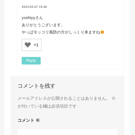
2023-02-27 19:46
yoohiyyさん
ありがとうございます。
やっぱモッコリ風防の方がしっくり来ますね
+1
Reply
コメントを残す
メールアドレスが公開されることはありません。
※
が付いている欄は必須項目です
コメント
※