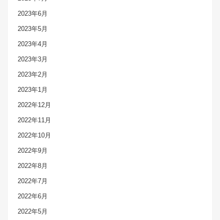
2023年6月
2023年5月
2023年4月
2023年3月
2023年2月
2023年1月
2022年12月
2022年11月
2022年10月
2022年9月
2022年8月
2022年7月
2022年6月
2022年5月