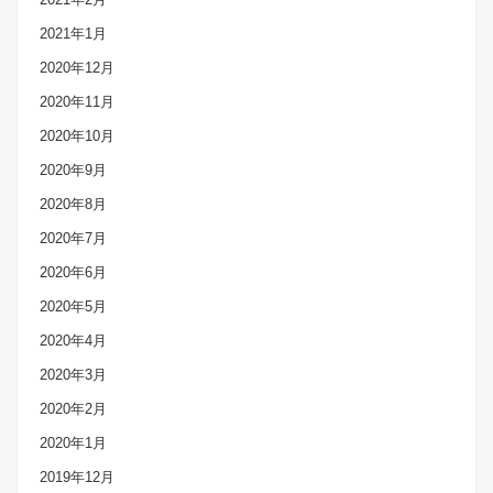
2021年1月
2020年12月
2020年11月
2020年10月
2020年9月
2020年8月
2020年7月
2020年6月
2020年5月
2020年4月
2020年3月
2020年2月
2020年1月
2019年12月