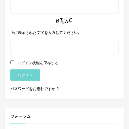
上に表示された文字を入力してください。
ログイン状態を保存する
ログイン
パスワードをお忘れですか ?
フォーラム