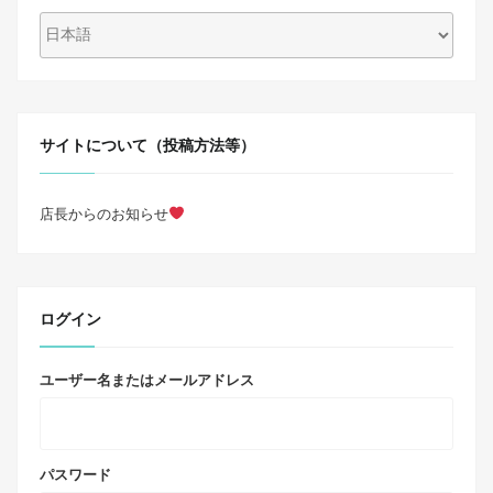
サイトについて（投稿方法等）
店長からのお知らせ
ログイン
ユーザー名またはメールアドレス
パスワード