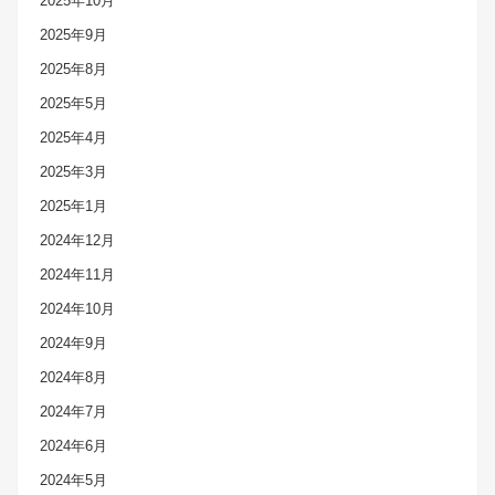
2025年10月
2025年9月
2025年8月
2025年5月
2025年4月
2025年3月
2025年1月
2024年12月
2024年11月
2024年10月
2024年9月
2024年8月
2024年7月
2024年6月
2024年5月