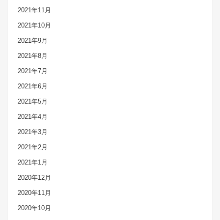
2021年11月
2021年10月
2021年9月
2021年8月
2021年7月
2021年6月
2021年5月
2021年4月
2021年3月
2021年2月
2021年1月
2020年12月
2020年11月
2020年10月