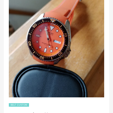
BELT CUSTOM