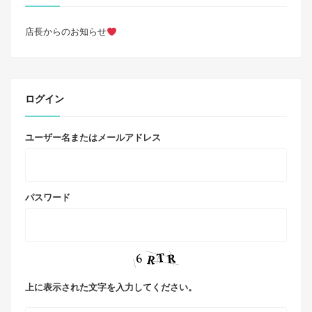
店長からのお知らせ
ログイン
ユーザー名またはメールアドレス
パスワード
上に表示された文字を入力してください。