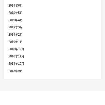
2019年6月
2019年5月
2019年4月
2019年3月
2019年2月
2019年1月
2018年12月
2018年11月
2018年10月
2018年9月