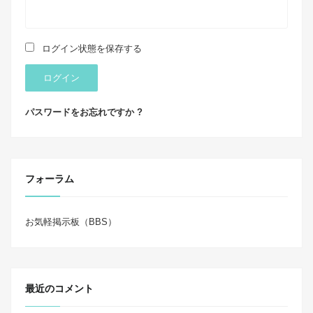
ログイン状態を保存する
ログイン
パスワードをお忘れですか ?
フォーラム
お気軽掲示板（BBS）
最近のコメント