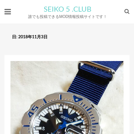
SEIKO 5 .CLUB
誰でも投稿できるMOD情報投稿サイトです！
日:
2018年11月3日