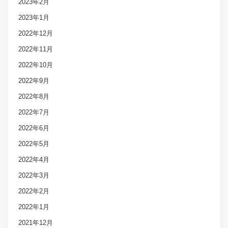
2023年2月
2023年1月
2022年12月
2022年11月
2022年10月
2022年9月
2022年8月
2022年7月
2022年6月
2022年5月
2022年4月
2022年3月
2022年2月
2022年1月
2021年12月