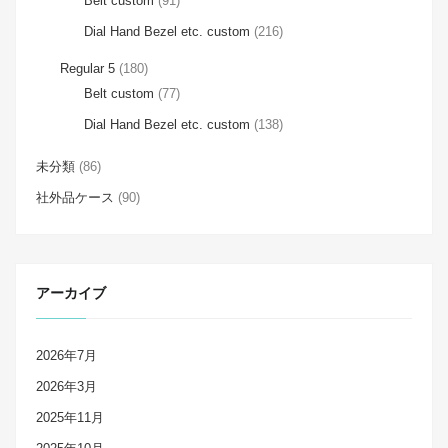
Belt custom
(91)
Dial Hand Bezel etc. custom
(216)
Regular 5
(180)
Belt custom
(77)
Dial Hand Bezel etc. custom
(138)
未分類
(86)
社外品ケース
(90)
アーカイブ
2026年7月
2026年3月
2025年11月