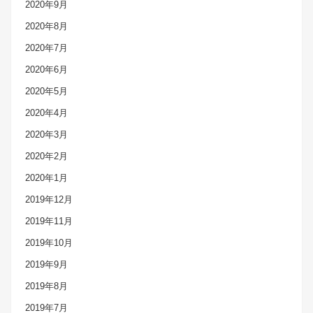
2020年9月
2020年8月
2020年7月
2020年6月
2020年5月
2020年4月
2020年3月
2020年2月
2020年1月
2019年12月
2019年11月
2019年10月
2019年9月
2019年8月
2019年7月