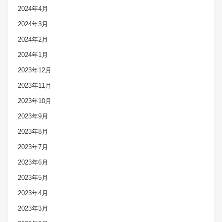
2024年4月
2024年3月
2024年2月
2024年1月
2023年12月
2023年11月
2023年10月
2023年9月
2023年8月
2023年7月
2023年6月
2023年5月
2023年4月
2023年3月