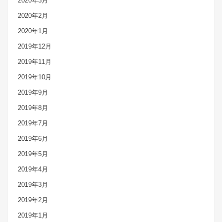
2020年3月
2020年2月
2020年1月
2019年12月
2019年11月
2019年10月
2019年9月
2019年8月
2019年7月
2019年6月
2019年5月
2019年4月
2019年3月
2019年2月
2019年1月