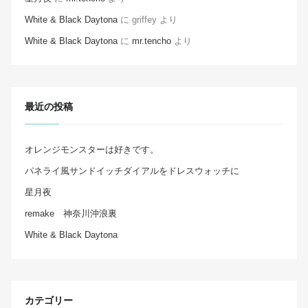
White & Black Daytona
に
griffey
より
White & Black Daytona
に
mr.tencho
より
最近の投稿
オレンジモンスターは好きです。
パネライ風サンドイッチダイアルをドレスウォッチに
星月夜
remake 神奈川沖浪裏
White & Black Daytona
カテゴリー