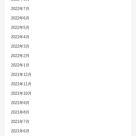
2022年7月
2022年6月
2022年5月
2022年4月
2022年3月
2022年2月
2022年1月
2021年12月
2021年11月
2021年10月
2021年9月
2021年8月
2021年7月
2021年6月