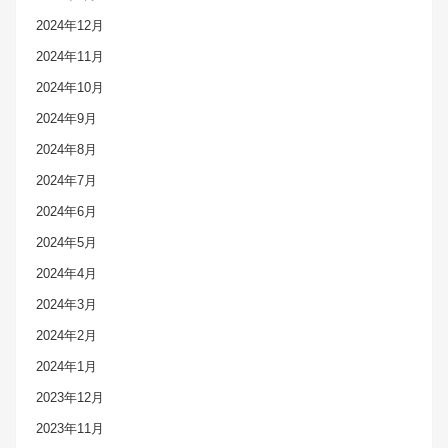
2024年12月
2024年11月
2024年10月
2024年9月
2024年8月
2024年7月
2024年6月
2024年5月
2024年4月
2024年3月
2024年2月
2024年1月
2023年12月
2023年11月