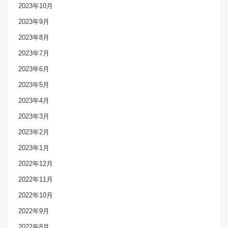
2023年10月
2023年9月
2023年8月
2023年7月
2023年6月
2023年5月
2023年4月
2023年3月
2023年2月
2023年1月
2022年12月
2022年11月
2022年10月
2022年9月
2022年8月