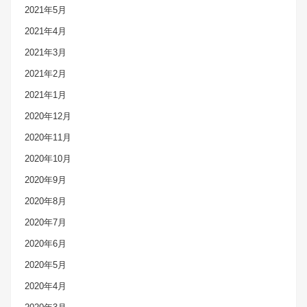
2021年5月
2021年4月
2021年3月
2021年2月
2021年1月
2020年12月
2020年11月
2020年10月
2020年9月
2020年8月
2020年7月
2020年6月
2020年5月
2020年4月