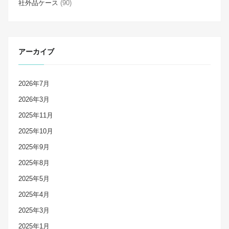
社外品ケース
(90)
アーカイブ
2026年7月
2026年3月
2025年11月
2025年10月
2025年9月
2025年8月
2025年5月
2025年4月
2025年3月
2025年1月