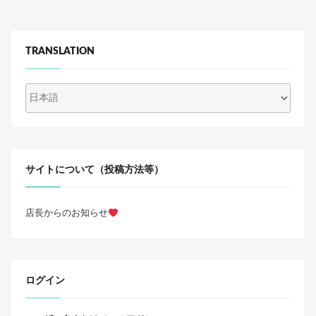
TRANSLATION
サイトについて（投稿方法等）
店長からのお知らせ
ログイン