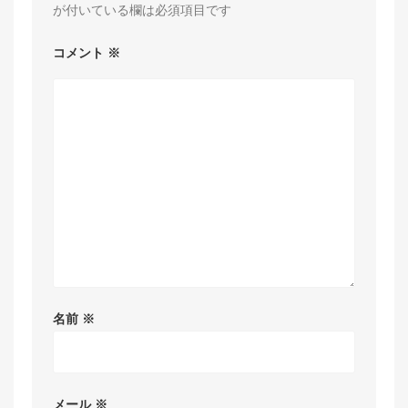
が付いている欄は必須項目です
コメント
※
名前
※
メール
※