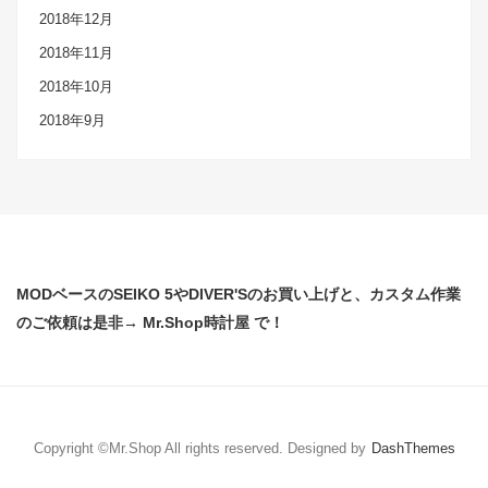
2018年12月
2018年11月
2018年10月
2018年9月
MODベースのSEIKO 5やDIVER'Sのお買い上げと、カスタム作業
のご依頼は是非→ Mr.Shop時計屋 で！
Copyright ©Mr.Shop All rights reserved.
Designed by
DashThemes