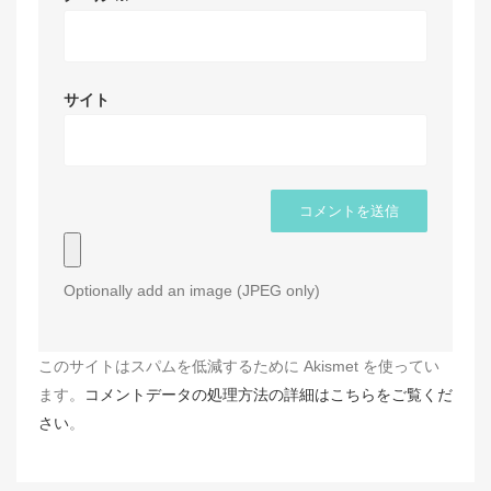
サイト
Optionally add an image (JPEG only)
このサイトはスパムを低減するために Akismet を使ってい
ます。
コメントデータの処理方法の詳細はこちらをご覧くだ
さい
。