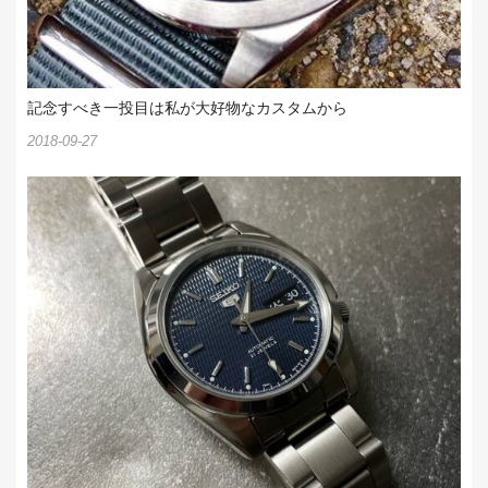
記念すべき一投目は私が大好物なカスタムから
2018-09-27