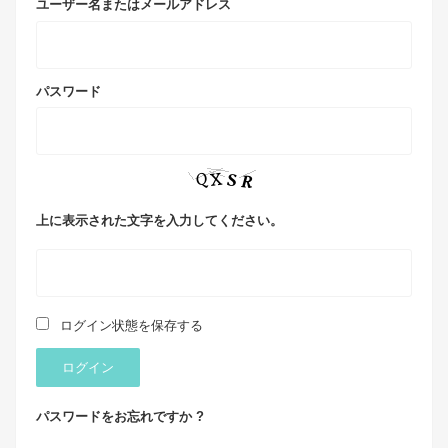
ユーザー名またはメールアドレス
パスワード
上に表示された文字を入力してください。
ログイン状態を保存する
ログイン
パスワードをお忘れですか ?