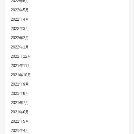
2022年6月
2022年5月
2022年4月
2022年3月
2022年2月
2022年1月
2021年12月
2021年11月
2021年10月
2021年9月
2021年8月
2021年7月
2021年6月
2021年5月
2021年4月