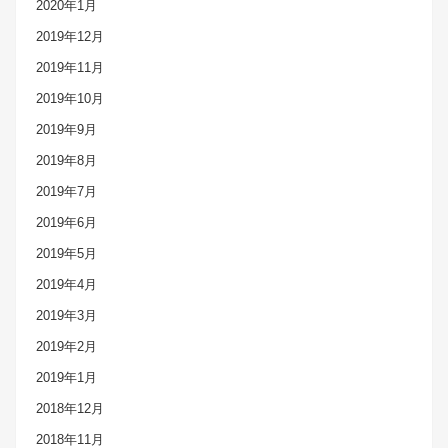
2020年1月
2019年12月
2019年11月
2019年10月
2019年9月
2019年8月
2019年7月
2019年6月
2019年5月
2019年4月
2019年3月
2019年2月
2019年1月
2018年12月
2018年11月