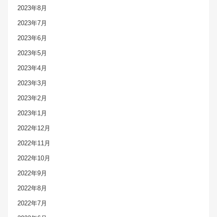
2023年8月
2023年7月
2023年6月
2023年5月
2023年4月
2023年3月
2023年2月
2023年1月
2022年12月
2022年11月
2022年10月
2022年9月
2022年8月
2022年7月