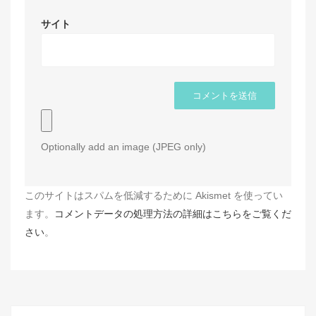
サイト
Optionally add an image (JPEG only)
このサイトはスパムを低減するために Akismet を使ってい
ます。
コメントデータの処理方法の詳細はこちらをご覧くだ
さい
。