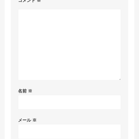
コメント
※
名前
※
メール
※