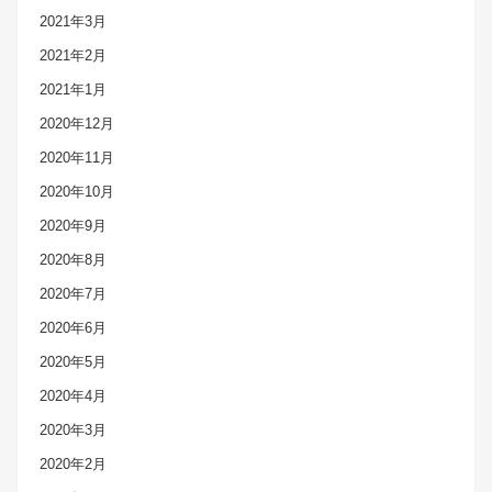
2021年3月
2021年2月
2021年1月
2020年12月
2020年11月
2020年10月
2020年9月
2020年8月
2020年7月
2020年6月
2020年5月
2020年4月
2020年3月
2020年2月