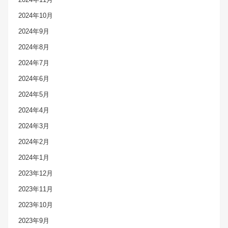
2024年10月
2024年9月
2024年8月
2024年7月
2024年6月
2024年5月
2024年4月
2024年3月
2024年2月
2024年1月
2023年12月
2023年11月
2023年10月
2023年9月