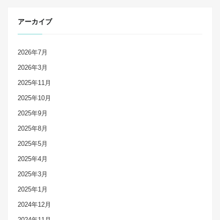
アーカイブ
2026年7月
2026年3月
2025年11月
2025年10月
2025年9月
2025年8月
2025年5月
2025年4月
2025年3月
2025年1月
2024年12月
2024年11月