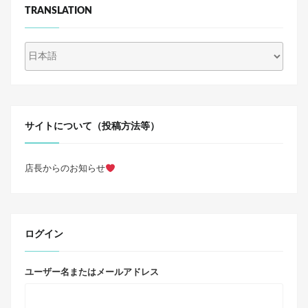
TRANSLATION
サイトについて（投稿方法等）
店長からのお知らせ
ログイン
ユーザー名またはメールアドレス