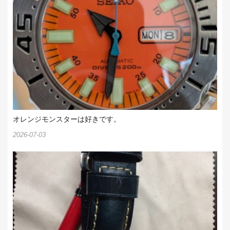
オレンジモンスターは好きです。
2026-07-03