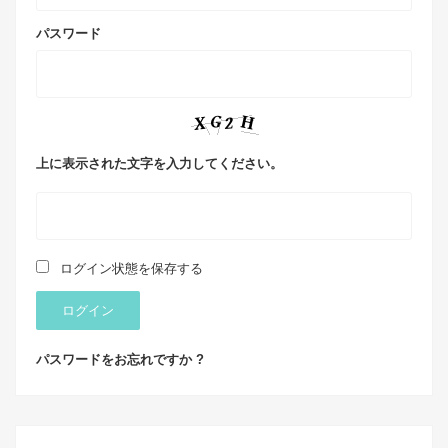
パスワード
上に表示された文字を入力してください。
ログイン状態を保存する
ログイン
パスワードをお忘れですか ?