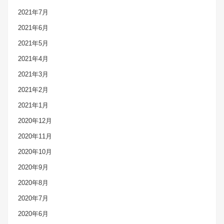
2021年7月
2021年6月
2021年5月
2021年4月
2021年3月
2021年2月
2021年1月
2020年12月
2020年11月
2020年10月
2020年9月
2020年8月
2020年7月
2020年6月