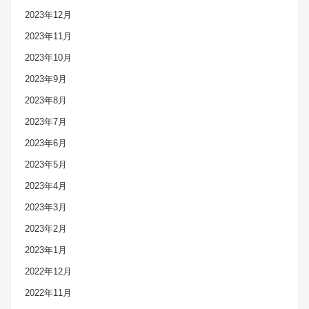
2023年12月
2023年11月
2023年10月
2023年9月
2023年8月
2023年7月
2023年6月
2023年5月
2023年4月
2023年3月
2023年2月
2023年1月
2022年12月
2022年11月