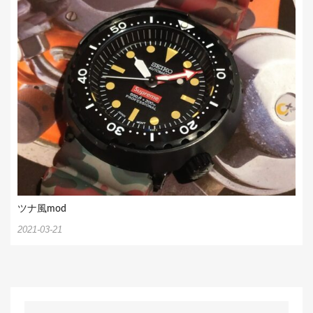
ツナ風mod
2021-03-21