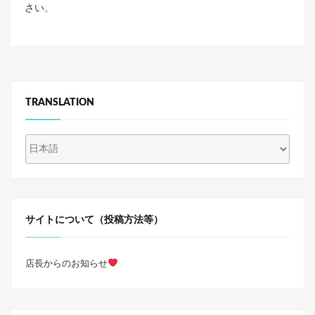
さい
。
TRANSLATION
サイトについて（投稿方法等）
店長からのお知らせ