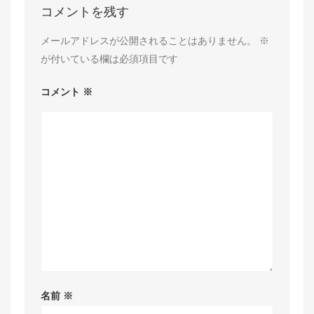
コメントを残す
メールアドレスが公開されることはありません。
※
が付いている欄は必須項目です
コメント
※
名前
※