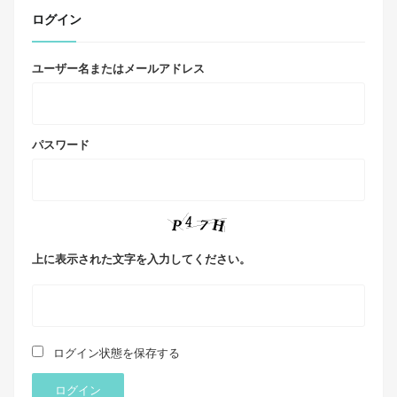
ログイン
ユーザー名またはメールアドレス
パスワード
上に表示された文字を入力してください。
ログイン状態を保存する
ログイン