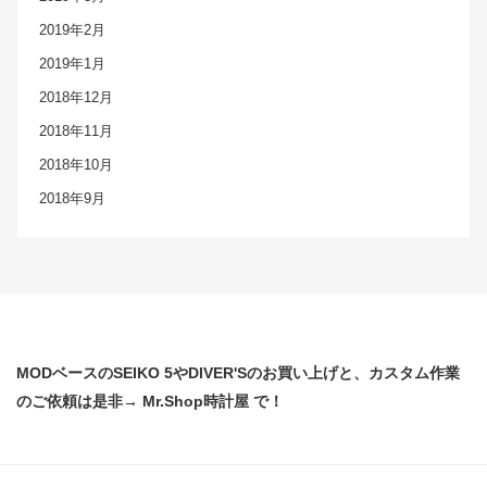
2019年2月
2019年1月
2018年12月
2018年11月
2018年10月
2018年9月
MODベースのSEIKO 5やDIVER'Sのお買い上げと、カスタム作業
のご依頼は是非→ Mr.Shop時計屋 で！