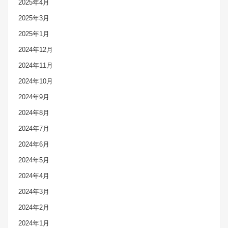
2025年4月
2025年3月
2025年1月
2024年12月
2024年11月
2024年10月
2024年9月
2024年8月
2024年7月
2024年6月
2024年5月
2024年4月
2024年3月
2024年2月
2024年1月