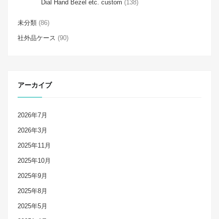
Dial Hand Bezel etc. custom
(138)
未分類
(86)
社外品ケース
(90)
アーカイブ
2026年7月
2026年3月
2025年11月
2025年10月
2025年9月
2025年8月
2025年5月