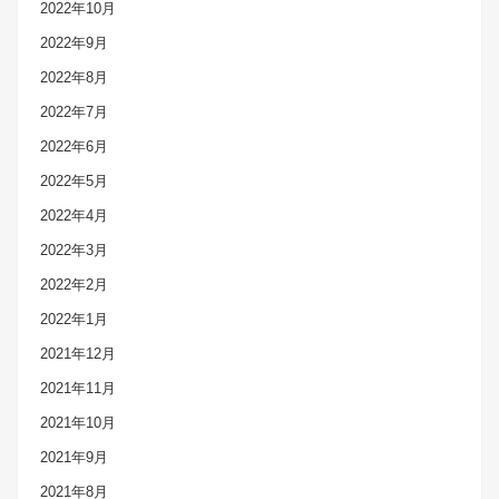
2022年10月
2022年9月
2022年8月
2022年7月
2022年6月
2022年5月
2022年4月
2022年3月
2022年2月
2022年1月
2021年12月
2021年11月
2021年10月
2021年9月
2021年8月