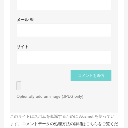
メール
※
サイト
Optionally add an image (JPEG only)
このサイトはスパムを低減するために Akismet を使ってい
ます。
コメントデータの処理方法の詳細はこちらをご覧くだ