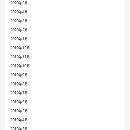
2020年5月
2020年4月
2020年3月
2020年2月
2020年1月
2019年12月
2019年11月
2019年10月
2019年9月
2019年8月
2019年7月
2019年6月
2019年5月
2019年4月
2019年3月