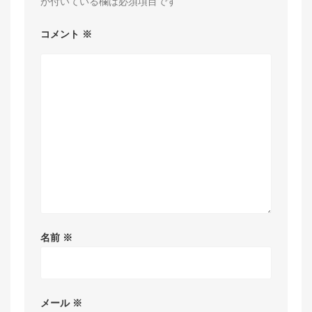
が付いている欄は必須項目です
コメント
※
名前
※
メール
※