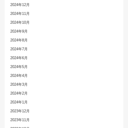
2024年12月
2024年11月
2024年10月
2024年9月
2024年8月
2024年7月
2024年6月
2024年5月
2024年4月
2024年3月
2024年2月
2024年1月
2023年12月
2023年11月