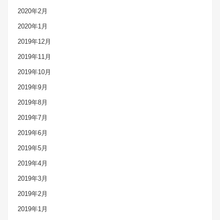
2020年2月
2020年1月
2019年12月
2019年11月
2019年10月
2019年9月
2019年8月
2019年7月
2019年6月
2019年5月
2019年4月
2019年3月
2019年2月
2019年1月