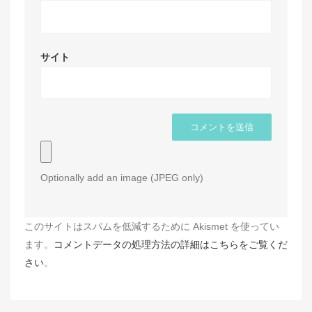
サイト
Optionally add an image (JPEG only)
このサイトはスパムを低減するために Akismet を使ってい
ます。
コメントデータの処理方法の詳細はこちらをご覧くだ
さい
。