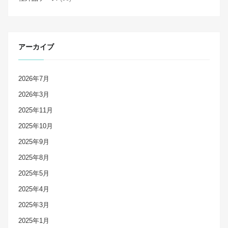
アーカイブ
2026年7月
2026年3月
2025年11月
2025年10月
2025年9月
2025年8月
2025年5月
2025年4月
2025年3月
2025年1月