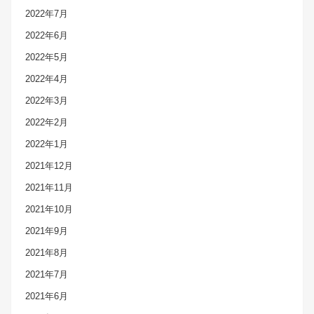
2022年7月
2022年6月
2022年5月
2022年4月
2022年3月
2022年2月
2022年1月
2021年12月
2021年11月
2021年10月
2021年9月
2021年8月
2021年7月
2021年6月