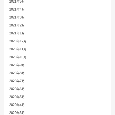
2021年5月
2021年4月
2021年3月
2021年2月
2021年1月
2020年12月
2020年11月
2020年10月
2020年9月
2020年8月
2020年7月
2020年6月
2020年5月
2020年4月
2020年3月