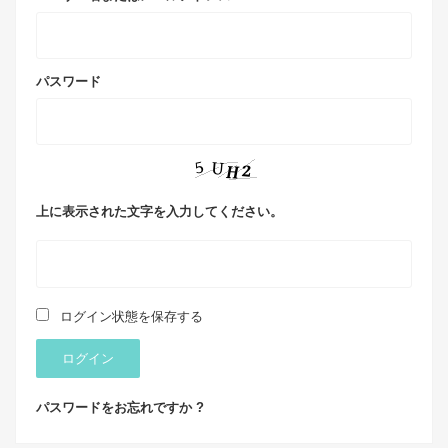
パスワード
上に表示された文字を入力してください。
ログイン状態を保存する
ログイン
パスワードをお忘れですか ?