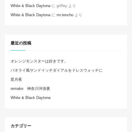
White & Black Daytona
に
griffey
より
White & Black Daytona
に
mr.tencho
より
最近の投稿
オレンジモンスターは好きです。
パネライ風サンドイッチダイアルをドレスウォッチに
星月夜
remake 神奈川沖浪裏
White & Black Daytona
カテゴリー