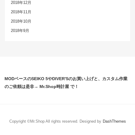
2018年12月
2018年11月
2018年10月
2018年9月
MODベースのSEIKO 5やDIVER'Sのお買い上げと、カスタム作業
のご依頼は是非→ Mr.Shop時計屋 で！
Copyright ©Mr.Shop All rights reserved.
Designed by
DashThemes