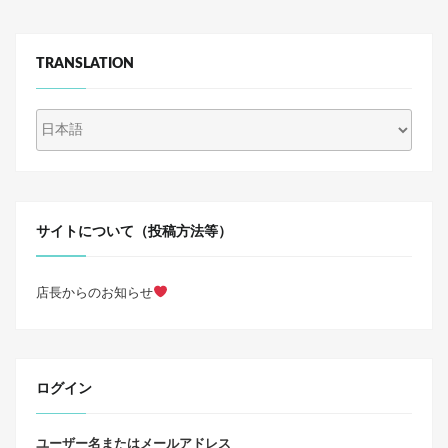
TRANSLATION
サイトについて（投稿方法等）
店長からのお知らせ
ログイン
ユーザー名またはメールアドレス