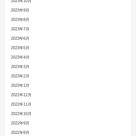
2023年10月
2023年9月
2023年8月
2023年7月
2023年6月
2023年5月
2023年4月
2023年3月
2023年2月
2023年1月
2022年12月
2022年11月
2022年10月
2022年9月
2022年8月