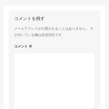
コメントを残す
メールアドレスが公開されることはありません。
※
が付いている欄は必須項目です
コメント
※