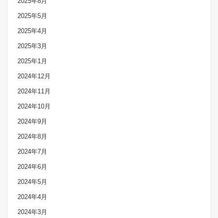
2025年8月
2025年5月
2025年4月
2025年3月
2025年1月
2024年12月
2024年11月
2024年10月
2024年9月
2024年8月
2024年7月
2024年6月
2024年5月
2024年4月
2024年3月