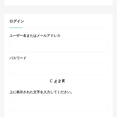
ログイン
ユーザー名またはメールアドレス
パスワード
上に表示された文字を入力してください。