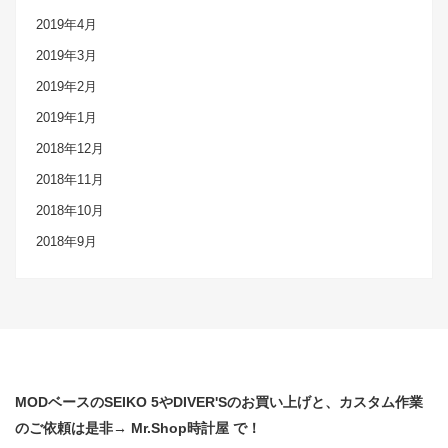
2019年4月
2019年3月
2019年2月
2019年1月
2018年12月
2018年11月
2018年10月
2018年9月
MODベースのSEIKO 5やDIVER'Sのお買い上げと、カスタム作業
のご依頼は是非→ Mr.Shop時計屋 で！