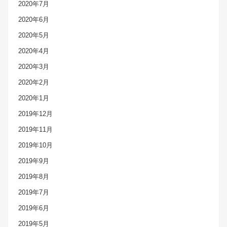
2020年7月
2020年6月
2020年5月
2020年4月
2020年3月
2020年2月
2020年1月
2019年12月
2019年11月
2019年10月
2019年9月
2019年8月
2019年7月
2019年6月
2019年5月