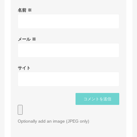
名前
※
メール
※
サイト
Optionally add an image (JPEG only)