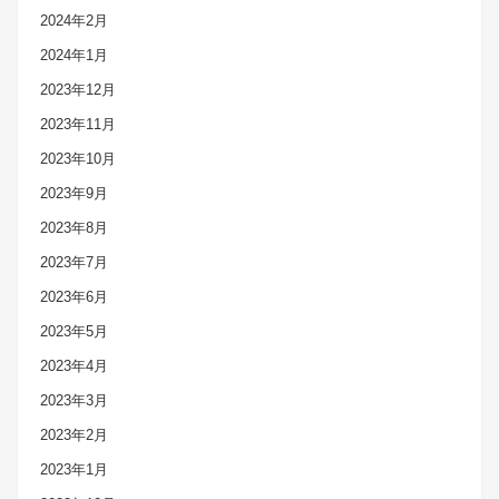
2024年2月
2024年1月
2023年12月
2023年11月
2023年10月
2023年9月
2023年8月
2023年7月
2023年6月
2023年5月
2023年4月
2023年3月
2023年2月
2023年1月