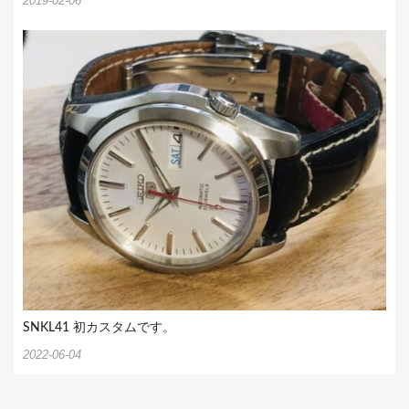
2019-02-06
SNKL41 初カスタムです。
2022-06-04