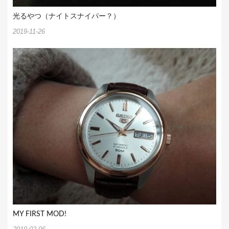
光るやつ（ナイトスナイパー？）
2019-11-26
MY FIRST MOD!