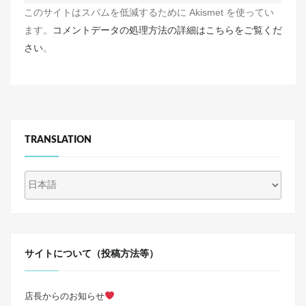
このサイトはスパムを低減するために Akismet を使ってい
ます。
コメントデータの処理方法の詳細はこちらをご覧くだ
さい
。
TRANSLATION
サイトについて（投稿方法等）
店長からのお知らせ