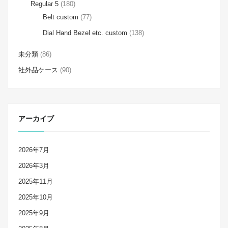
Regular 5
(180)
Belt custom
(77)
Dial Hand Bezel etc. custom
(138)
未分類
(86)
社外品ケース
(90)
アーカイブ
2026年7月
2026年3月
2025年11月
2025年10月
2025年9月