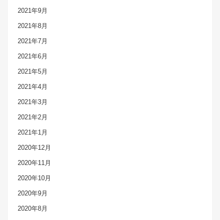
2021年9月
2021年8月
2021年7月
2021年6月
2021年5月
2021年4月
2021年3月
2021年2月
2021年1月
2020年12月
2020年11月
2020年10月
2020年9月
2020年8月