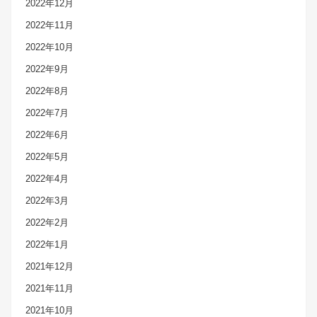
2022年12月
2022年11月
2022年10月
2022年9月
2022年8月
2022年7月
2022年6月
2022年5月
2022年4月
2022年3月
2022年2月
2022年1月
2021年12月
2021年11月
2021年10月