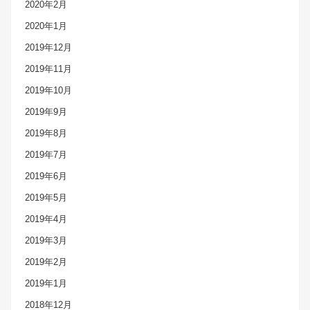
2020年2月
2020年1月
2019年12月
2019年11月
2019年10月
2019年9月
2019年8月
2019年7月
2019年6月
2019年5月
2019年4月
2019年3月
2019年2月
2019年1月
2018年12月