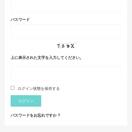
パスワード
上に表示された文字を入力してください。
ログイン状態を保存する
ログイン
パスワードをお忘れですか ?