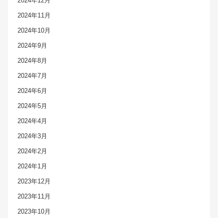
2024年12月
2024年11月
2024年10月
2024年9月
2024年8月
2024年7月
2024年6月
2024年5月
2024年4月
2024年3月
2024年2月
2024年1月
2023年12月
2023年11月
2023年10月