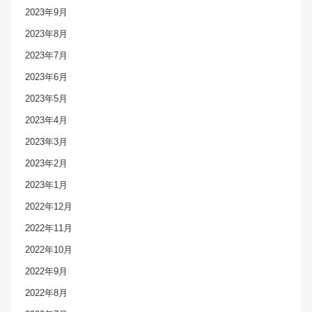
2023年9月
2023年8月
2023年7月
2023年6月
2023年5月
2023年4月
2023年3月
2023年2月
2023年1月
2022年12月
2022年11月
2022年10月
2022年9月
2022年8月