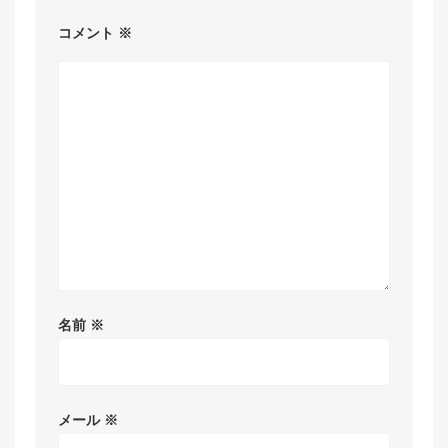
コメント
※
名前
※
メール
※