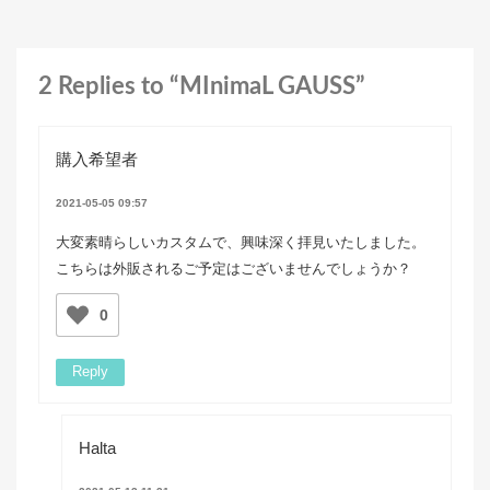
2 Replies to “MInimaL GAUSS”
購入希望者
2021-05-05 09:57
大変素晴らしいカスタムで、興味深く拝見いたしました。
こちらは外販されるご予定はございませんでしょうか？
0
Reply
Halta