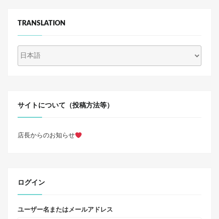
TRANSLATION
サイトについて（投稿方法等）
店長からのお知らせ
ログイン
ユーザー名またはメールアドレス