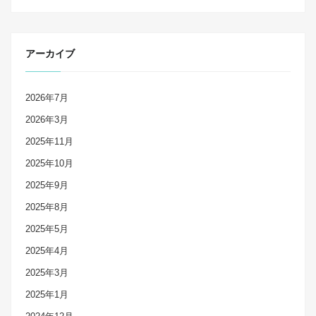
アーカイブ
2026年7月
2026年3月
2025年11月
2025年10月
2025年9月
2025年8月
2025年5月
2025年4月
2025年3月
2025年1月