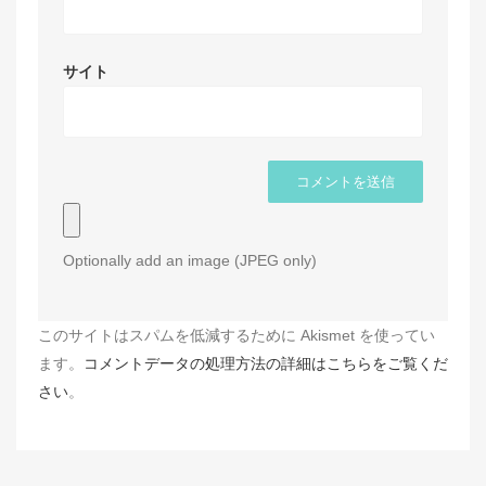
サイト
Optionally add an image (JPEG only)
このサイトはスパムを低減するために Akismet を使ってい
ます。
コメントデータの処理方法の詳細はこちらをご覧くだ
さい
。