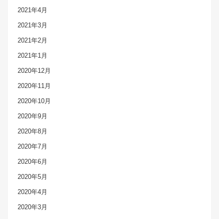
2021年4月
2021年3月
2021年2月
2021年1月
2020年12月
2020年11月
2020年10月
2020年9月
2020年8月
2020年7月
2020年6月
2020年5月
2020年4月
2020年3月