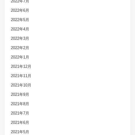
2022年7月
2022年6月
2022年5月
2022年4月
2022年3月
2022年2月
2022年1月
2021年12月
2021年11月
2021年10月
2021年9月
2021年8月
2021年7月
2021年6月
2021年5月