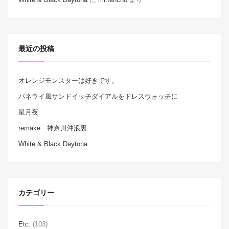
最近の投稿
オレンジモンスターは好きです。
パネライ風サンドイッチダイアルをドレスウォッチに
星月夜
remake 神奈川沖浪裏
White & Black Daytona
カテゴリー
Etc.
(103)