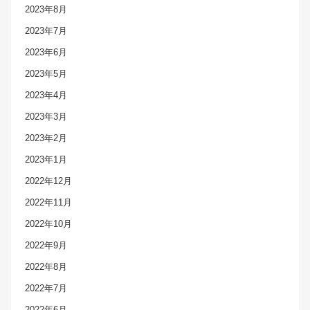
2023年8月
2023年7月
2023年6月
2023年5月
2023年4月
2023年3月
2023年2月
2023年1月
2022年12月
2022年11月
2022年10月
2022年9月
2022年8月
2022年7月
2022年6月