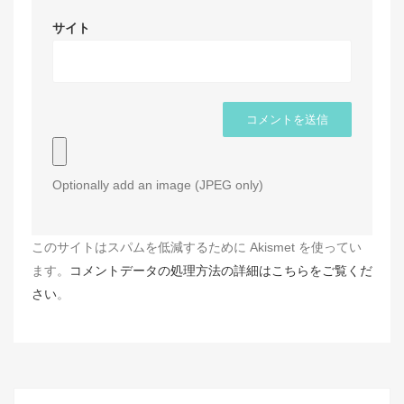
サイト
Optionally add an image (JPEG only)
このサイトはスパムを低減するために Akismet を使ってい
ます。
コメントデータの処理方法の詳細はこちらをご覧くだ
さい
。