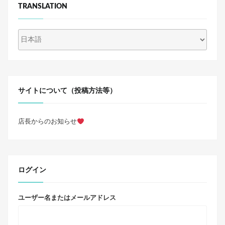
TRANSLATION
サイトについて（投稿方法等）
店長からのお知らせ
ログイン
ユーザー名またはメールアドレス