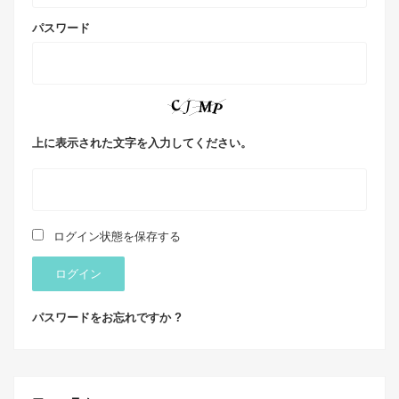
パスワード
上に表示された文字を入力してください。
ログイン状態を保存する
ログイン
パスワードをお忘れですか ?