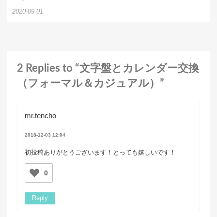
2020-09-01
2 Replies to “文字盤とカレンダー交換
（フォーマル＆カジュアル）”
mr.tencho
2018-12-03 12:04
初投稿ありがとうございます！とっても嬉しいです！
0
Reply