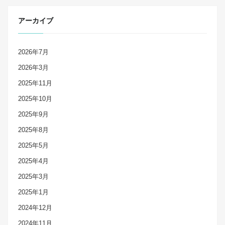
アーカイブ
2026年7月
2026年3月
2025年11月
2025年10月
2025年9月
2025年8月
2025年5月
2025年4月
2025年3月
2025年1月
2024年12月
2024年11月