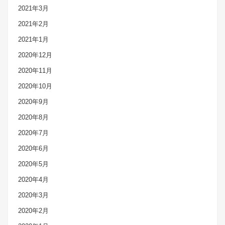
2021年3月
2021年2月
2021年1月
2020年12月
2020年11月
2020年10月
2020年9月
2020年8月
2020年7月
2020年6月
2020年5月
2020年4月
2020年3月
2020年2月