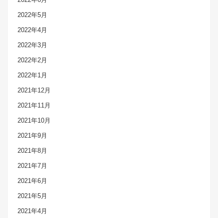
2022年5月
2022年4月
2022年3月
2022年2月
2022年1月
2021年12月
2021年11月
2021年10月
2021年9月
2021年8月
2021年7月
2021年6月
2021年5月
2021年4月