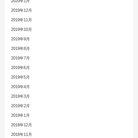
2020年1月
2019年12月
2019年11月
2019年10月
2019年9月
2019年8月
2019年7月
2019年6月
2019年5月
2019年4月
2019年3月
2019年2月
2019年1月
2018年12月
2018年11月