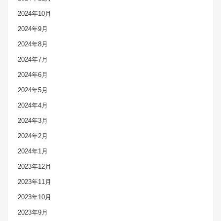
2024年10月
2024年9月
2024年8月
2024年7月
2024年6月
2024年5月
2024年4月
2024年3月
2024年2月
2024年1月
2023年12月
2023年11月
2023年10月
2023年9月