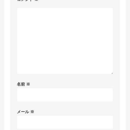
名前
※
メール
※