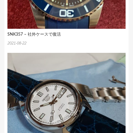
SNK357 – 社外ケースで復活
2021-08-22