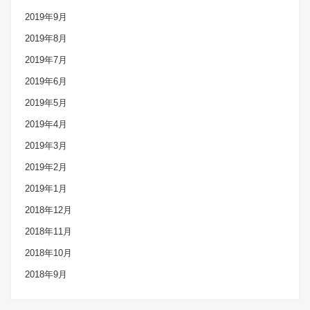
2019年9月
2019年8月
2019年7月
2019年6月
2019年5月
2019年4月
2019年3月
2019年2月
2019年1月
2018年12月
2018年11月
2018年10月
2018年9月