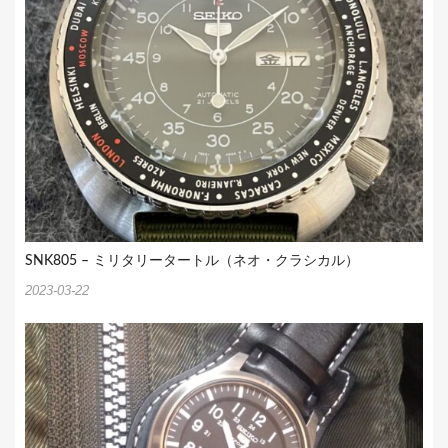
SNK805 – ミリタリータートル（ネオ・クラシカル）
2023-03-22