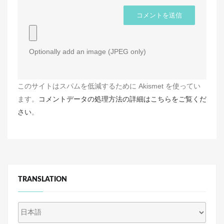
Optionally add an image (JPEG only)
このサイトはスパムを低減するために Akismet を使ってい
ます。
コメントデータの処理方法の詳細はこちらをご覧くだ
さい
。
TRANSLATION