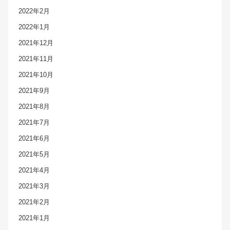
2022年2月
2022年1月
2021年12月
2021年11月
2021年10月
2021年9月
2021年8月
2021年7月
2021年6月
2021年5月
2021年4月
2021年3月
2021年2月
2021年1月