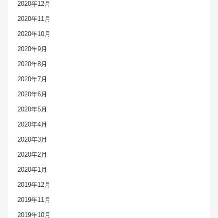
2020年12月
2020年11月
2020年10月
2020年9月
2020年8月
2020年7月
2020年6月
2020年5月
2020年4月
2020年3月
2020年2月
2020年1月
2019年12月
2019年11月
2019年10月