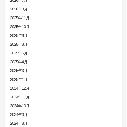
2026年7月
2026年3月
2025年11月
2025年10月
2025年9月
2025年8月
2025年5月
2025年4月
2025年3月
2025年1月
2024年12月
2024年11月
2024年10月
2024年9月
2024年8月