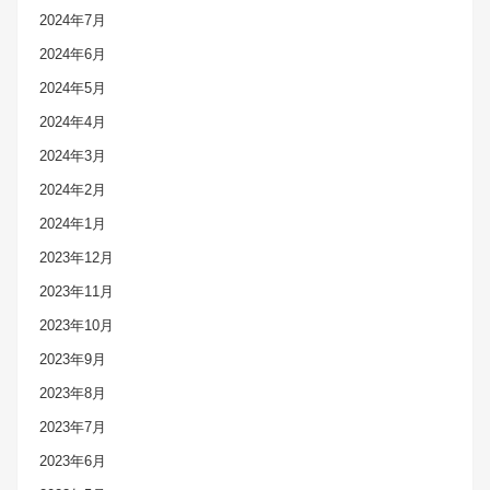
2024年7月
2024年6月
2024年5月
2024年4月
2024年3月
2024年2月
2024年1月
2023年12月
2023年11月
2023年10月
2023年9月
2023年8月
2023年7月
2023年6月