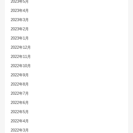
2023年5月
2023年4月
2023年3月
2023年2月
2023年1月
2022年12月
2022年11月
2022年10月
2022年9月
2022年8月
2022年7月
2022年6月
2022年5月
2022年4月
2022年3月