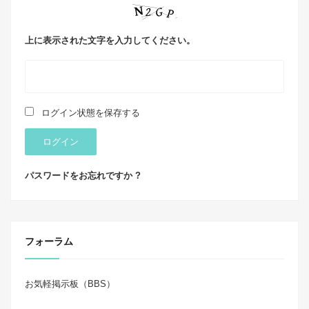
上に表示された文字を入力してください。
ログイン状態を保存する
ログイン
パスワードをお忘れですか ?
フォーラム
お気軽掲示板（BBS）