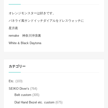
オレンジモンスターは好きです。
パネライ風サンドイッチダイアルをドレスウォッチに
星月夜
remake 神奈川沖浪裏
White & Black Daytona
カテゴリー
Etc.
(103)
SEIKO Diver’s
(764)
Belt custom
(305)
Dial Hand Bezel etc. custom
(675)