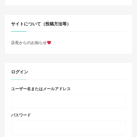
サイトについて（投稿方法等）
店長からのお知らせ
ログイン
ユーザー名またはメールアドレス
パスワード