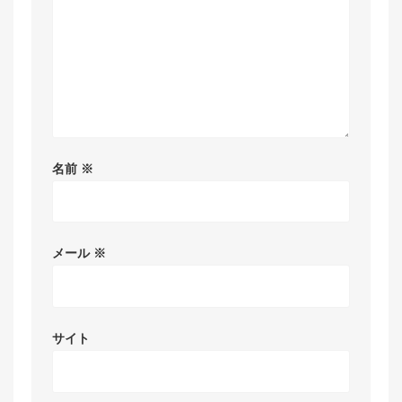
名前
※
メール
※
サイト