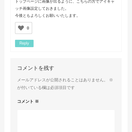
トップページに画像が出るように、こちらの方でアイキャ
ッチ画像設定しておきました。
今後ともよろしくお願いいたします。
0
Reply
コメントを残す
メールアドレスが公開されることはありません。
※
が付いている欄は必須項目です
コメント
※