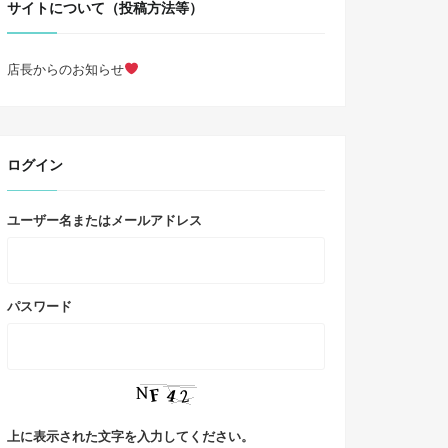
サイトについて（投稿方法等）
店長からのお知らせ
ログイン
ユーザー名またはメールアドレス
パスワード
上に表示された文字を入力してください。