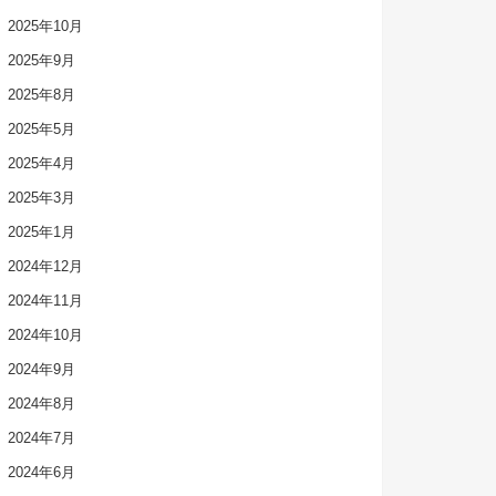
2025年10月
2025年9月
2025年8月
2025年5月
2025年4月
2025年3月
2025年1月
2024年12月
2024年11月
2024年10月
2024年9月
2024年8月
2024年7月
2024年6月