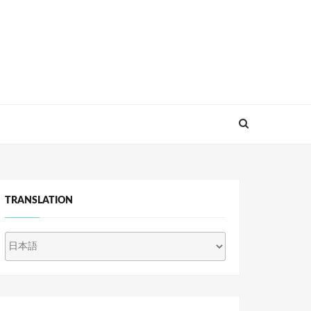
TRANSLATION