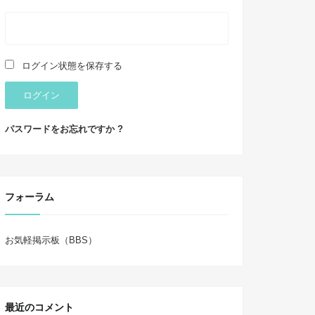
ログイン状態を保存する
ログイン
パスワードをお忘れですか ?
フォーラム
お気軽掲示板（BBS）
最近のコメント