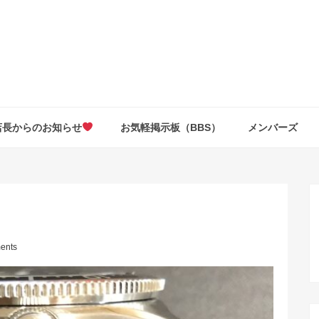
店長からのお知らせ
お気軽掲示板（BBS）
メンバーズ
ents