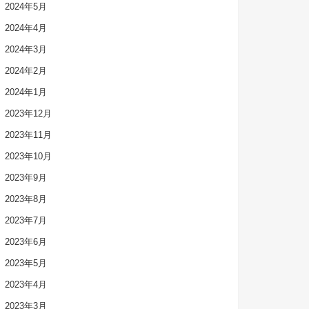
2024年5月
2024年4月
2024年3月
2024年2月
2024年1月
2023年12月
2023年11月
2023年10月
2023年9月
2023年8月
2023年7月
2023年6月
2023年5月
2023年4月
2023年3月