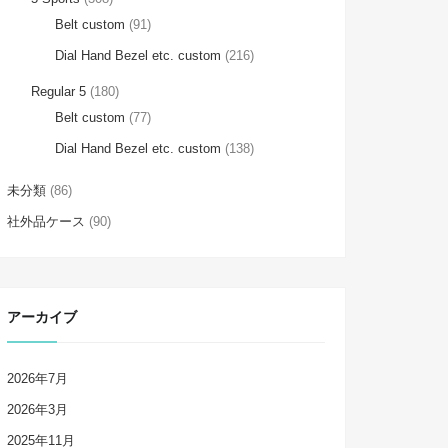
Belt custom
(91)
Dial Hand Bezel etc. custom
(216)
Regular 5
(180)
Belt custom
(77)
Dial Hand Bezel etc. custom
(138)
未分類
(86)
社外品ケース
(90)
アーカイブ
2026年7月
2026年3月
2025年11月