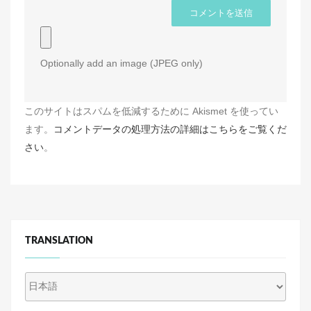
Optionally add an image (JPEG only)
このサイトはスパムを低減するために Akismet を使ってい
ます。
コメントデータの処理方法の詳細はこちらをご覧くだ
さい
。
TRANSLATION