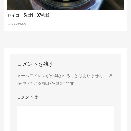
セイコー5にNH37搭載
2021-08-09
コメントを残す
メールアドレスが公開されることはありません。
※
が付いている欄は必須項目です
コメント
※