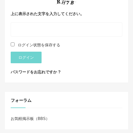
上に表示された文字を入力してください。
ログイン状態を保存する
ログイン
パスワードをお忘れですか ?
フォーラム
お気軽掲示板（BBS）