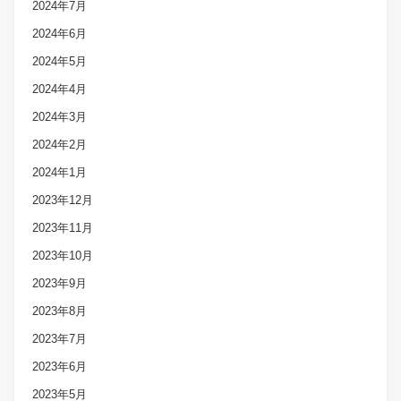
2024年7月
2024年6月
2024年5月
2024年4月
2024年3月
2024年2月
2024年1月
2023年12月
2023年11月
2023年10月
2023年9月
2023年8月
2023年7月
2023年6月
2023年5月