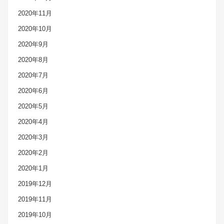
2020年11月
2020年10月
2020年9月
2020年8月
2020年7月
2020年6月
2020年5月
2020年4月
2020年3月
2020年2月
2020年1月
2019年12月
2019年11月
2019年10月