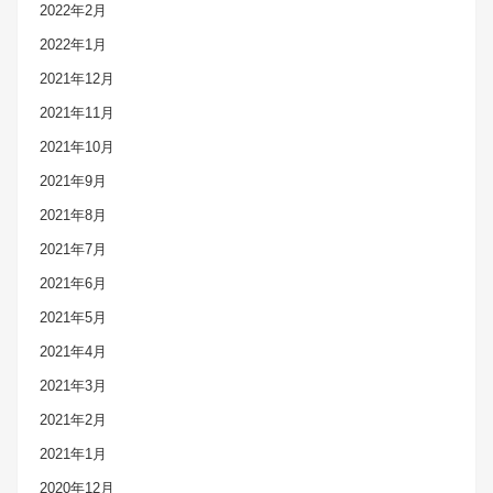
2022年2月
2022年1月
2021年12月
2021年11月
2021年10月
2021年9月
2021年8月
2021年7月
2021年6月
2021年5月
2021年4月
2021年3月
2021年2月
2021年1月
2020年12月