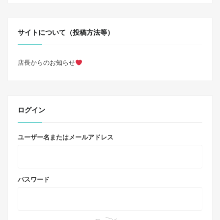
サイトについて（投稿方法等）
店長からのお知らせ
ログイン
ユーザー名またはメールアドレス
パスワード