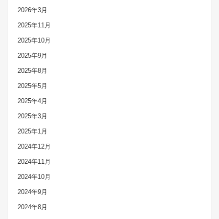
2026年3月
2025年11月
2025年10月
2025年9月
2025年8月
2025年5月
2025年4月
2025年3月
2025年1月
2024年12月
2024年11月
2024年10月
2024年9月
2024年8月