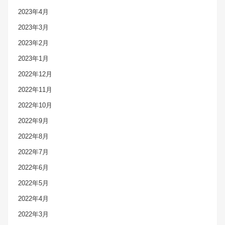
2023年4月
2023年3月
2023年2月
2023年1月
2022年12月
2022年11月
2022年10月
2022年9月
2022年8月
2022年7月
2022年6月
2022年5月
2022年4月
2022年3月