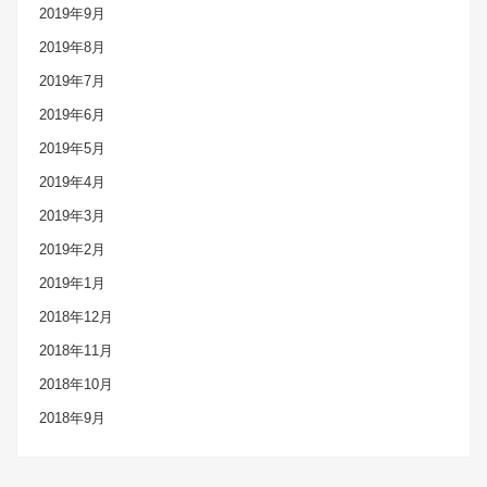
2019年9月
2019年8月
2019年7月
2019年6月
2019年5月
2019年4月
2019年3月
2019年2月
2019年1月
2018年12月
2018年11月
2018年10月
2018年9月