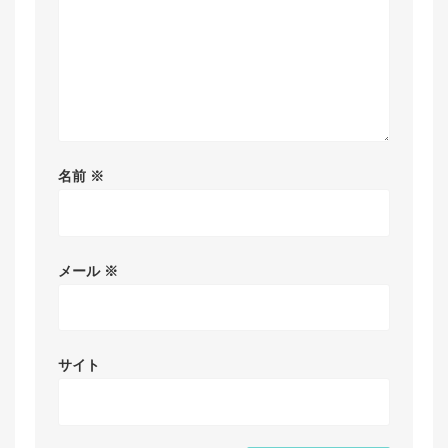
名前
※
メール
※
サイト