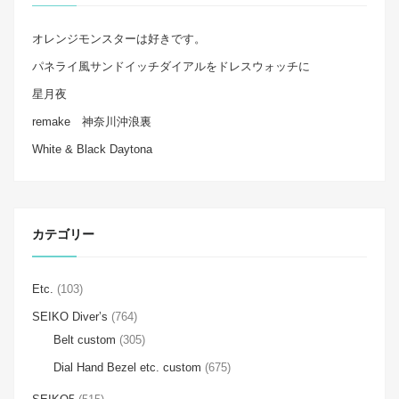
オレンジモンスターは好きです。
パネライ風サンドイッチダイアルをドレスウォッチに
星月夜
remake 神奈川沖浪裏
White & Black Daytona
カテゴリー
Etc.
(103)
SEIKO Diver’s
(764)
Belt custom
(305)
Dial Hand Bezel etc. custom
(675)