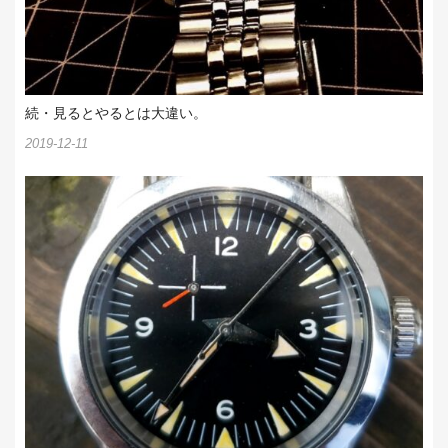
続・見るとやるとは大違い。
2019-12-11