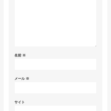
名前
※
メール
※
サイト