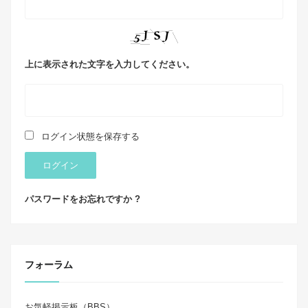
上に表示された文字を入力してください。
ログイン状態を保存する
ログイン
パスワードをお忘れですか ?
フォーラム
お気軽掲示板（BBS）