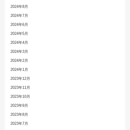
2024年8月
2024年7月
2024年6月
2024年5月
2024年4月
2024年3月
2024年2月
2024年1月
2023年12月
2023年11月
2023年10月
2023年9月
2023年8月
2023年7月