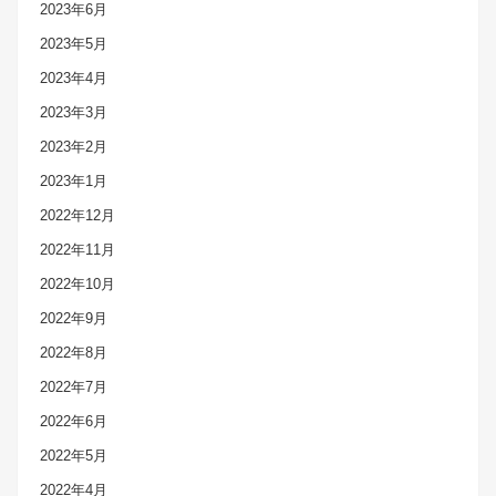
2023年6月
2023年5月
2023年4月
2023年3月
2023年2月
2023年1月
2022年12月
2022年11月
2022年10月
2022年9月
2022年8月
2022年7月
2022年6月
2022年5月
2022年4月