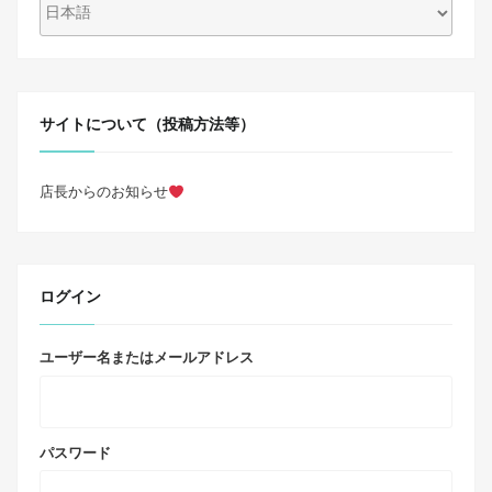
サイトについて（投稿方法等）
店長からのお知らせ
ログイン
ユーザー名またはメールアドレス
パスワード