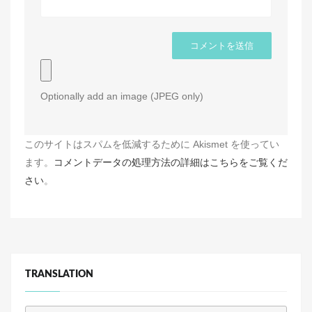
Optionally add an image (JPEG only)
このサイトはスパムを低減するために Akismet を使ってい
ます。
コメントデータの処理方法の詳細はこちらをご覧くだ
さい
。
TRANSLATION