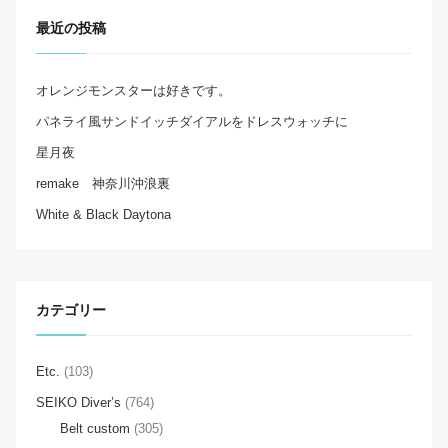
最近の投稿
オレンジモンスターは好きです。
パネライ風サンドイッチダイアルをドレスウォッチに
星月夜
remake 神奈川沖浪裏
White & Black Daytona
カテゴリー
Etc.
(103)
SEIKO Diver’s
(764)
Belt custom
(305)