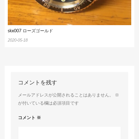
skx007 ローズゴールド
2020-05-18
コメントを残す
メールアドレスが公開されることはありません。
※
が付いている欄は必須項目です
コメント
※