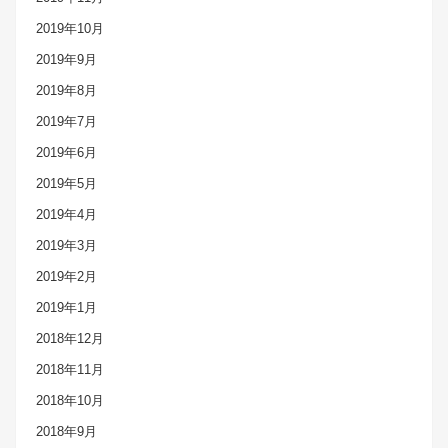
2019年10月
2019年9月
2019年8月
2019年7月
2019年6月
2019年5月
2019年4月
2019年3月
2019年2月
2019年1月
2018年12月
2018年11月
2018年10月
2018年9月