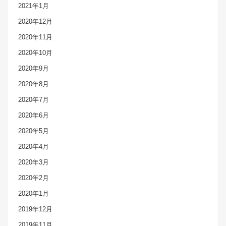
2021年1月
2020年12月
2020年11月
2020年10月
2020年9月
2020年8月
2020年7月
2020年6月
2020年5月
2020年4月
2020年3月
2020年2月
2020年1月
2019年12月
2019年11月