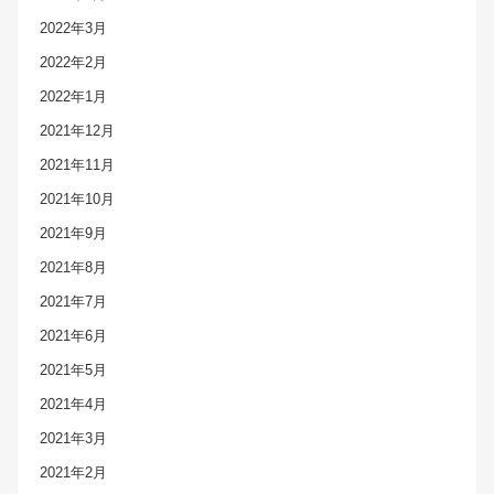
2022年3月
2022年2月
2022年1月
2021年12月
2021年11月
2021年10月
2021年9月
2021年8月
2021年7月
2021年6月
2021年5月
2021年4月
2021年3月
2021年2月