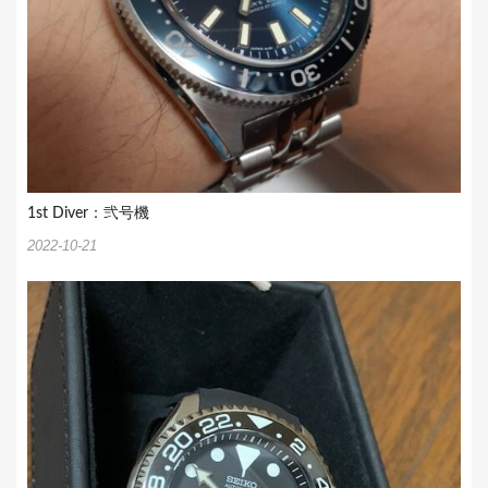
1st Diver：弐号機
2022-10-21