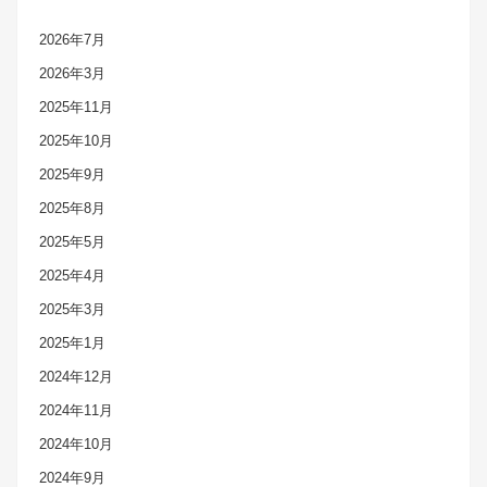
2026年7月
2026年3月
2025年11月
2025年10月
2025年9月
2025年8月
2025年5月
2025年4月
2025年3月
2025年1月
2024年12月
2024年11月
2024年10月
2024年9月