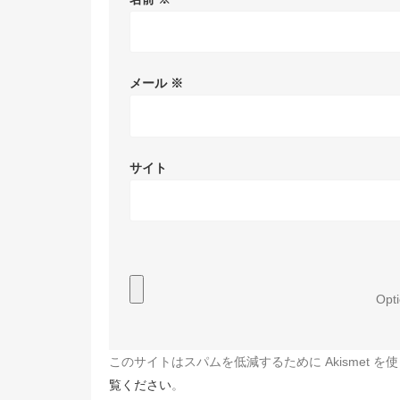
メール
※
サイト
Opti
このサイトはスパムを低減するために Akismet を
覧ください
。