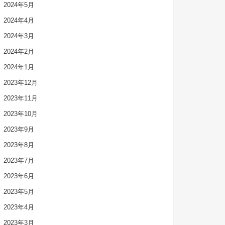
2024年5月
2024年4月
2024年3月
2024年2月
2024年1月
2023年12月
2023年11月
2023年10月
2023年9月
2023年8月
2023年7月
2023年6月
2023年5月
2023年4月
2023年3月