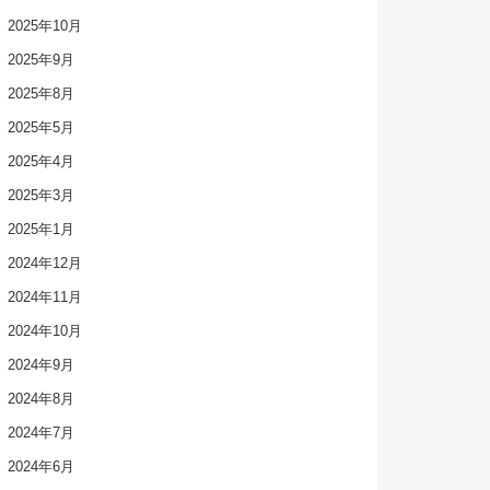
2025年10月
2025年9月
2025年8月
2025年5月
2025年4月
2025年3月
2025年1月
2024年12月
2024年11月
2024年10月
2024年9月
2024年8月
2024年7月
2024年6月