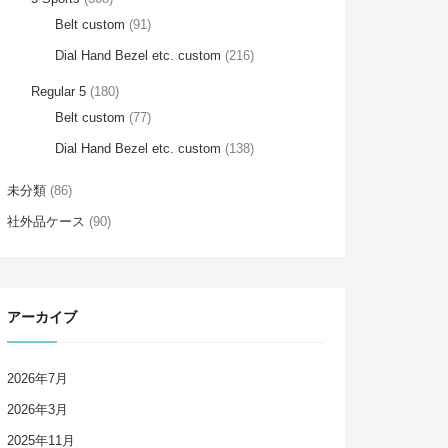
Belt custom
(91)
Dial Hand Bezel etc. custom
(216)
Regular 5
(180)
Belt custom
(77)
Dial Hand Bezel etc. custom
(138)
未分類
(86)
社外品ケース
(90)
アーカイブ
2026年7月
2026年3月
2025年11月