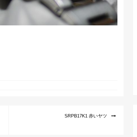
SRPB17K1 赤いヤツ