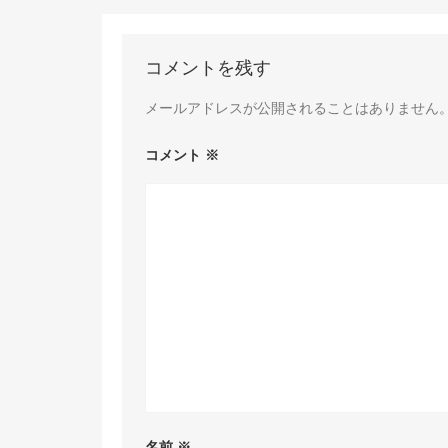
コメントを残す
メールアドレスが公開されることはありません
コメント
※
名前
※