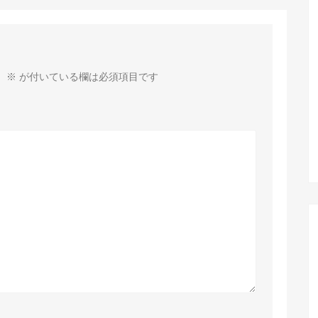
。
※
が付いている欄は必須項目です