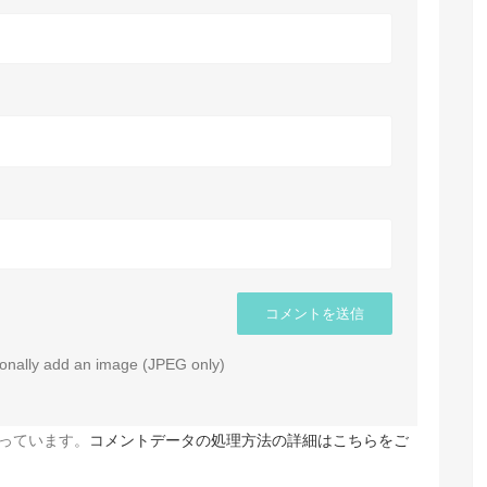
onally add an image (JPEG only)
使っています。
コメントデータの処理方法の詳細はこちらをご