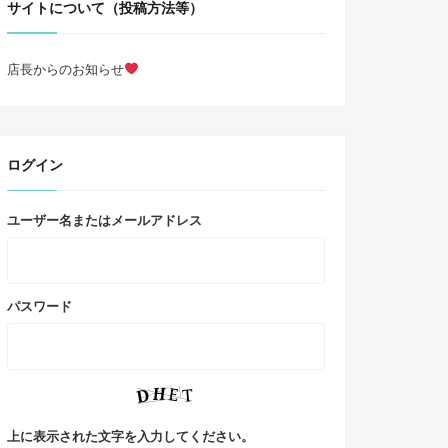
サイトについて（投稿方法等）
店長からのお知らせ
ログイン
ユーザー名またはメールアドレス
パスワード
上に表示された文字を入力してください。