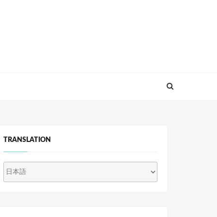
TRANSLATION