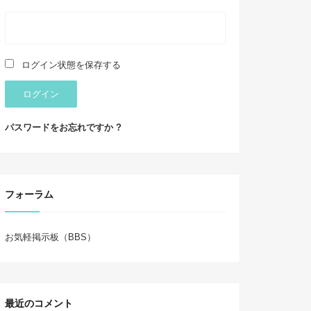
ログイン状態を保存する
ログイン
パスワードをお忘れですか ?
フォーラム
お気軽掲示板（BBS）
最近のコメント