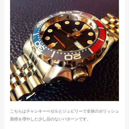
こちらはチャンキーベゼルとジュビリーで全体のポリッシュ
面積を増やした少し品のないパターンです。