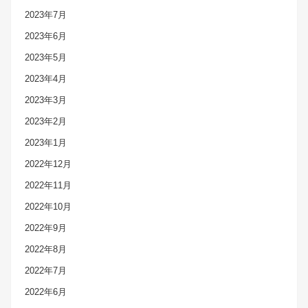
2023年7月
2023年6月
2023年5月
2023年4月
2023年3月
2023年2月
2023年1月
2022年12月
2022年11月
2022年10月
2022年9月
2022年8月
2022年7月
2022年6月