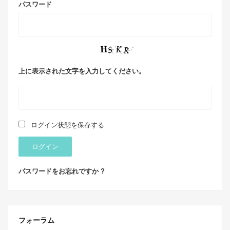
パスワード
上に表示された文字を入力してください。
ログイン状態を保存する
ログイン
パスワードをお忘れですか ?
フォーラム