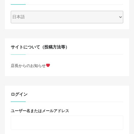
サイトについて（投稿方法等）
店長からのお知らせ
ログイン
ユーザー名またはメールアドレス