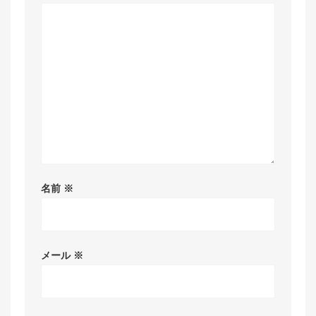
名前
※
メール
※