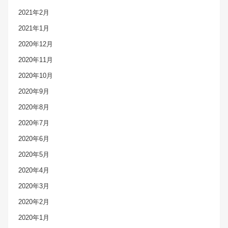
2021年2月
2021年1月
2020年12月
2020年11月
2020年10月
2020年9月
2020年8月
2020年7月
2020年6月
2020年5月
2020年4月
2020年3月
2020年2月
2020年1月