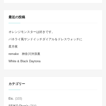
最近の投稿
オレンジモンスターは好きです。
パネライ風サンドイッチダイアルをドレスウォッチに
星月夜
remake 神奈川沖浪裏
White & Black Daytona
カテゴリー
Etc.
(103)
SEIKO Diver’s
(764)