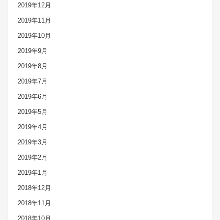
2019年12月
2019年11月
2019年10月
2019年9月
2019年8月
2019年7月
2019年6月
2019年5月
2019年4月
2019年3月
2019年2月
2019年1月
2018年12月
2018年11月
2018年10月