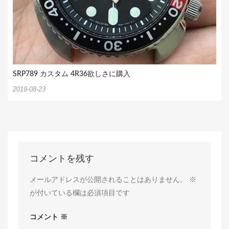
SRP789 カスタム 4R36欲しさに購入
2019-08-23
コメントを残す
メールアドレスが公開されることはありません。
※
が付いている欄は必須項目です
コメント
※