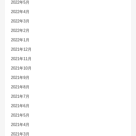
2022年5月
2022年4月
2022年3月
2022年2月
2022年1月
2021年12月
2021年11月
2021年10月
2021年9月
2021年8月
2021年7月
2021年6月
2021年5月
2021年4月
2021年3月