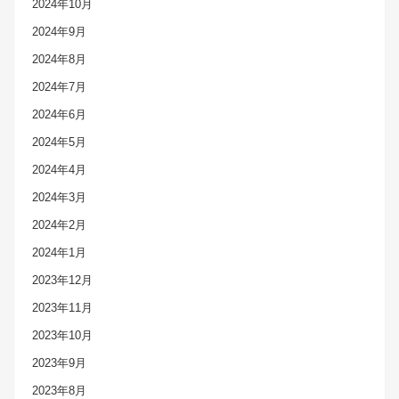
2024年10月
2024年9月
2024年8月
2024年7月
2024年6月
2024年5月
2024年4月
2024年3月
2024年2月
2024年1月
2023年12月
2023年11月
2023年10月
2023年9月
2023年8月