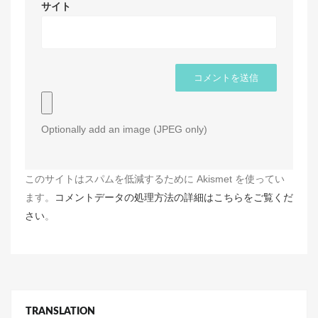
サイト
Optionally add an image (JPEG only)
このサイトはスパムを低減するために Akismet を使ってい
ます。
コメントデータの処理方法の詳細はこちらをご覧くだ
さい
。
TRANSLATION