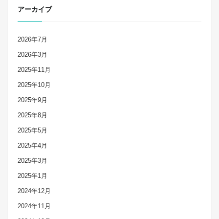
アーカイブ
2026年7月
2026年3月
2025年11月
2025年10月
2025年9月
2025年8月
2025年5月
2025年4月
2025年3月
2025年1月
2024年12月
2024年11月