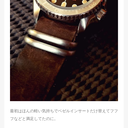
最初はほんの軽い気持ちでベゼルインサートだけ替えてフフ
フなどと満足してたのに。