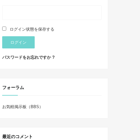
ログイン状態を保存する
ログイン
パスワードをお忘れですか ?
フォーラム
お気軽掲示板（BBS）
最近のコメント