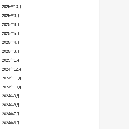
2025年10月
2025年9月
2025年8月
2025年5月
2025年4月
2025年3月
2025年1月
2024年12月
2024年11月
2024年10月
2024年9月
2024年8月
2024年7月
2024年6月