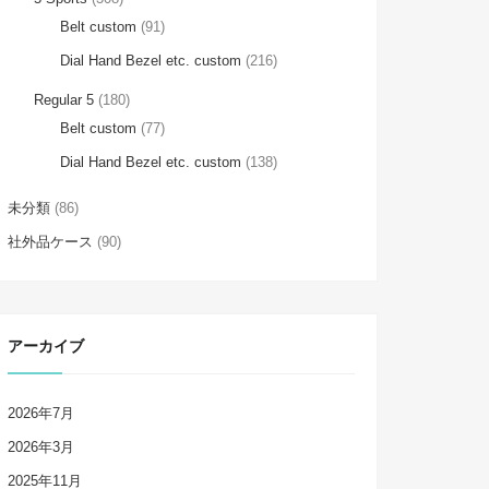
Belt custom
(91)
Dial Hand Bezel etc. custom
(216)
Regular 5
(180)
Belt custom
(77)
Dial Hand Bezel etc. custom
(138)
未分類
(86)
社外品ケース
(90)
アーカイブ
2026年7月
2026年3月
2025年11月