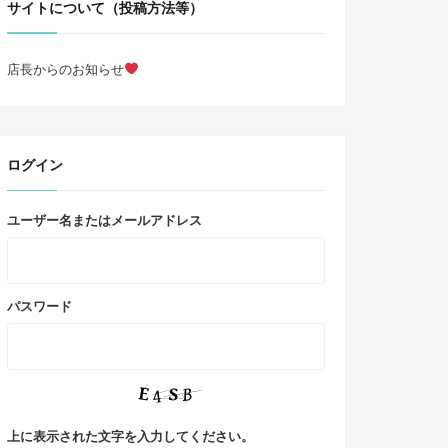
サイトについて（投稿方法等）
店長からのお知らせ
ログイン
ユーザー名またはメールアドレス
パスワード
上に表示された文字を入力してください。