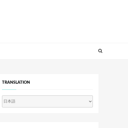
TRANSLATION