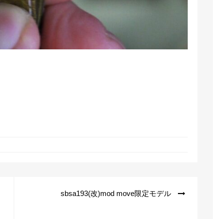
sbsa193(改)mod move限定モデル