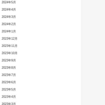
2024年5月
2024年4月
2024年3月
2024年2月
2024年1月
2023年12月
2023年11月
2023年10月
2023年9月
2023年8月
2023年7月
2023年6月
2023年5月
2023年4月
2023年3月