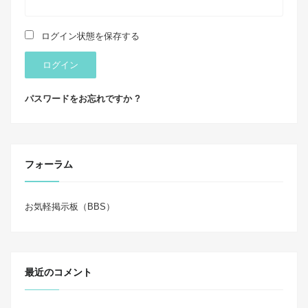
ログイン状態を保存する
ログイン
パスワードをお忘れですか ?
フォーラム
お気軽掲示板（BBS）
最近のコメント