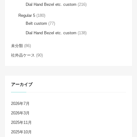
Dial Hand Bezel etc. custom
(216)
Regular 5
(180)
Belt custom
(77)
Dial Hand Bezel etc. custom
(138)
未分類
(86)
社外品ケース
(90)
アーカイブ
2026年7月
2026年3月
2025年11月
2025年10月