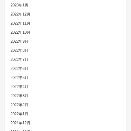
2023年1月
2022年12月
2022年11月
2022年10月
2022年9月
2022年8月
2022年7月
2022年6月
2022年5月
2022年4月
2022年3月
2022年2月
2022年1月
2021年12月