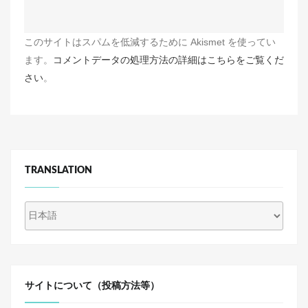
このサイトはスパムを低減するために Akismet を使ってい
ます。
コメントデータの処理方法の詳細はこちらをご覧くだ
さい
。
TRANSLATION
サイトについて（投稿方法等）