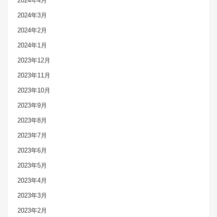
2024年4月
2024年3月
2024年2月
2024年1月
2023年12月
2023年11月
2023年10月
2023年9月
2023年8月
2023年7月
2023年6月
2023年5月
2023年4月
2023年3月
2023年2月