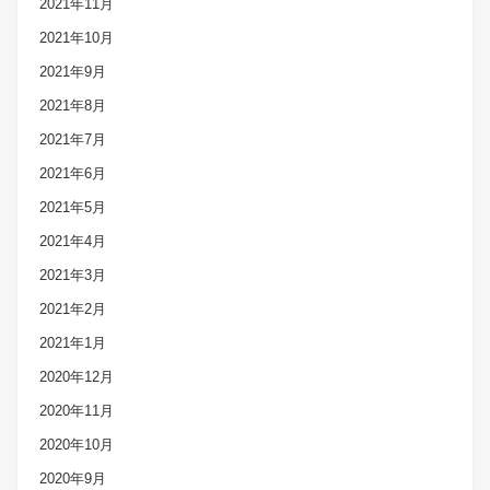
2021年11月
2021年10月
2021年9月
2021年8月
2021年7月
2021年6月
2021年5月
2021年4月
2021年3月
2021年2月
2021年1月
2020年12月
2020年11月
2020年10月
2020年9月