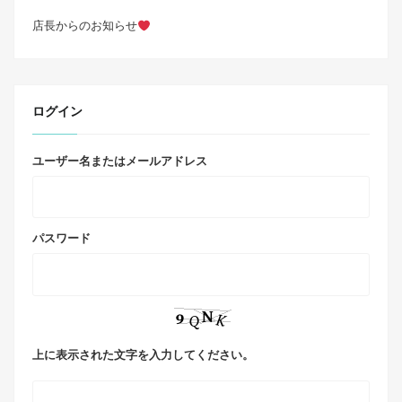
店長からのお知らせ
ログイン
ユーザー名またはメールアドレス
パスワード
上に表示された文字を入力してください。