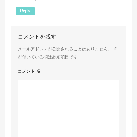
Reply
コメントを残す
メールアドレスが公開されることはありません。
※
が付いている欄は必須項目です
コメント
※