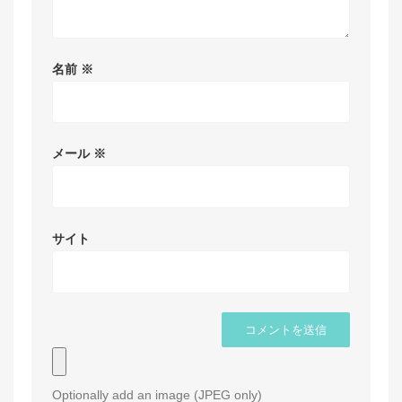
名前
※
メール
※
サイト
Optionally add an image (JPEG only)