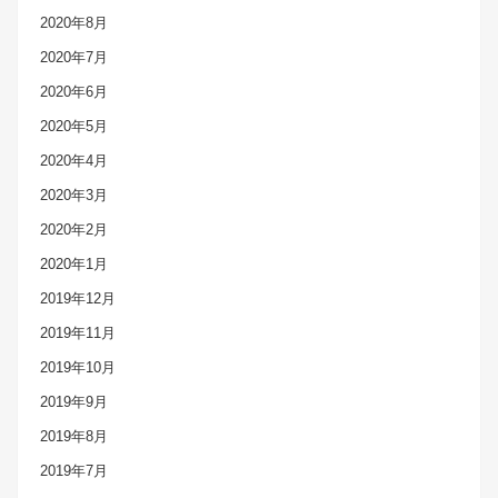
2020年8月
2020年7月
2020年6月
2020年5月
2020年4月
2020年3月
2020年2月
2020年1月
2019年12月
2019年11月
2019年10月
2019年9月
2019年8月
2019年7月