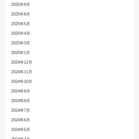
2025年9月
2025年8月
2025年5月
2025年4月
2025年3月
2025年1月
2024年12月
2024年11月
2024年10月
2024年9月
2024年8月
2024年7月
2024年6月
2024年5月