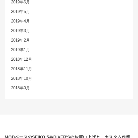
2019年6月
2019年5月
2019年4月
2019年3月
2019年2月
2019年1月
2018年12月
2018年11月
2018年10月
2018年9月
MODベースのSEIKO 5やDIVER'Sのお買い上げと、カスタム作業