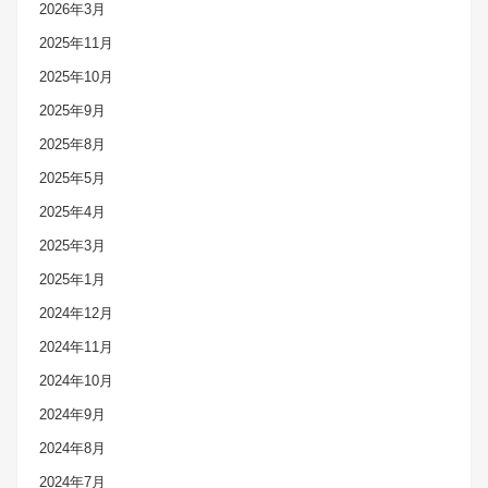
2026年3月
2025年11月
2025年10月
2025年9月
2025年8月
2025年5月
2025年4月
2025年3月
2025年1月
2024年12月
2024年11月
2024年10月
2024年9月
2024年8月
2024年7月