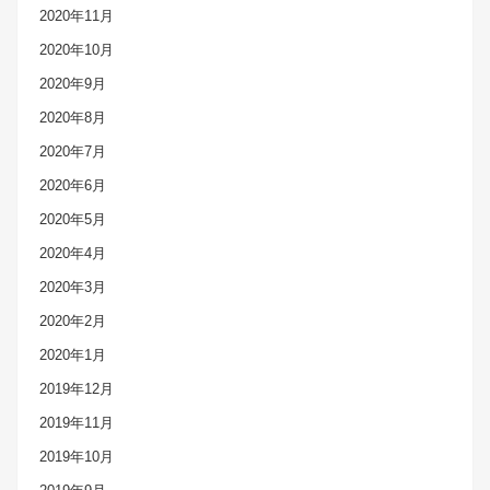
2020年11月
2020年10月
2020年9月
2020年8月
2020年7月
2020年6月
2020年5月
2020年4月
2020年3月
2020年2月
2020年1月
2019年12月
2019年11月
2019年10月