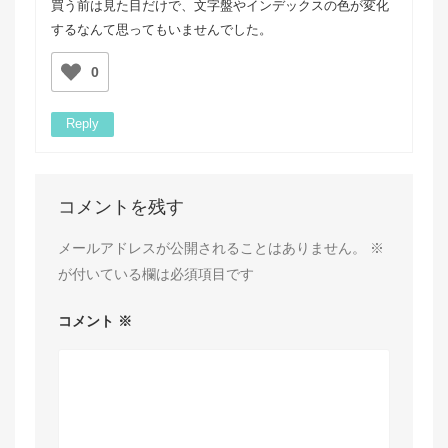
買う前は見た目だけで、文字盤やインデックスの色が変化
するなんて思ってもいませんでした。
0
Reply
コメントを残す
メールアドレスが公開されることはありません。
※
が付いている欄は必須項目です
コメント
※