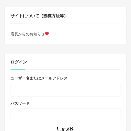
サイトについて（投稿方法等）
店長からのお知らせ
ログイン
ユーザー名またはメールアドレス
パスワード