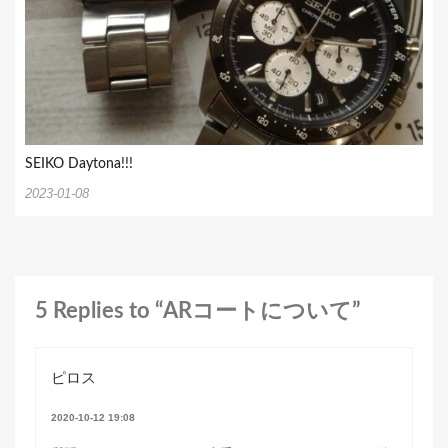
SEIKO Daytona!!!
2023-01-08
5 Replies to “ARコートについて”
ピロス
2020-10-12 19:08