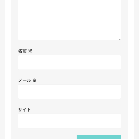
名前
※
メール
※
サイト