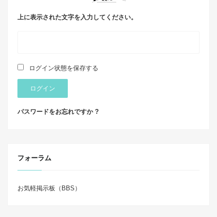
上に表示された文字を入力してください。
ログイン状態を保存する
ログイン
パスワードをお忘れですか ?
フォーラム
お気軽掲示板（BBS）