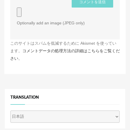
Optionally add an image (JPEG only)
このサイトはスパムを低減するために Akismet を使ってい
ます。
コメントデータの処理方法の詳細はこちらをご覧くだ
さい
。
TRANSLATION