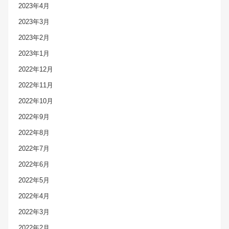
2023年4月
2023年3月
2023年2月
2023年1月
2022年12月
2022年11月
2022年10月
2022年9月
2022年8月
2022年7月
2022年6月
2022年5月
2022年4月
2022年3月
2022年2月