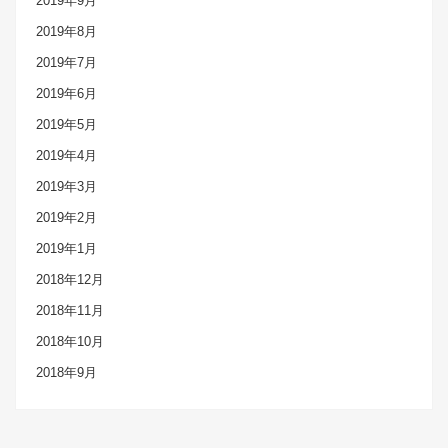
2019年9月
2019年8月
2019年7月
2019年6月
2019年5月
2019年4月
2019年3月
2019年2月
2019年1月
2018年12月
2018年11月
2018年10月
2018年9月