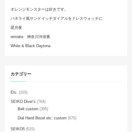
オレンジモンスターは好きです。
パネライ風サンドイッチダイアルをドレスウォッチに
星月夜
remake 神奈川沖浪裏
White & Black Daytona
カテゴリー
Etc.
(103)
SEIKO Diver’s
(764)
Belt custom
(305)
Dial Hand Bezel etc. custom
(675)
SEIKO5
(515)