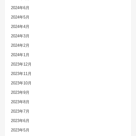
2024年6月
2024年5月
2024年4月
2024年3月
2024年2月
2024年1月
2023年12月
2023年11月
2023年10月
2023年9月
2023年8月
2023年7月
2023年6月
2023年5月