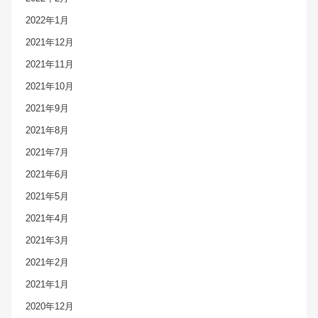
2022年1月
2021年12月
2021年11月
2021年10月
2021年9月
2021年8月
2021年7月
2021年6月
2021年5月
2021年4月
2021年3月
2021年2月
2021年1月
2020年12月