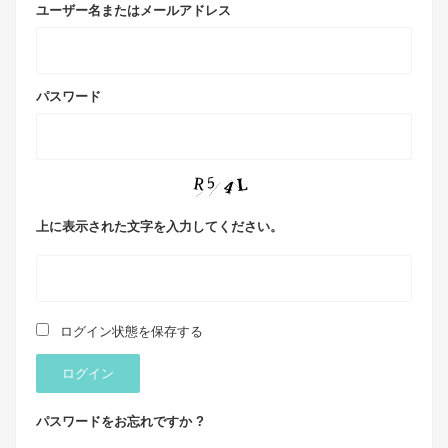
ユーザー名またはメールアドレス
パスワード
上に表示された文字を入力してください。
ログイン状態を保存する
ログイン
パスワードをお忘れですか ?