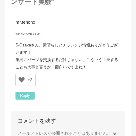
ンサート実験”
mr.tencho
2019-09-26 21:41
S-Osakaさん、素晴らしいチャレンジ情報ありがとうござ
います！
単純にパーツを交換するだけじゃない、こういう工夫する
ことも大事と言うか、面白いですよね！
+2
Reply
コメントを残す
メールアドレスが公開されることはありません。
※