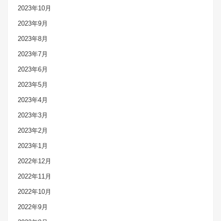
2023年10月
2023年9月
2023年8月
2023年7月
2023年6月
2023年5月
2023年4月
2023年3月
2023年2月
2023年1月
2022年12月
2022年11月
2022年10月
2022年9月