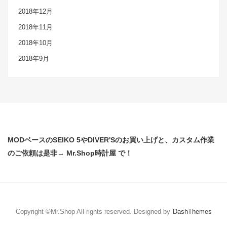
2018年12月
2018年11月
2018年10月
2018年9月
MODベースのSEIKO 5やDIVER'Sのお買い上げと、カスタム作業
のご依頼は是非→ Mr.Shop時計屋 で！
Copyright ©Mr.Shop All rights reserved.
Designed by
DashThemes