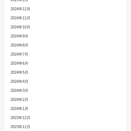
2024年12月
2024年11月
2024年10月
2024年9月
2024年8月
2024年7月
2024年6月
2024年5月
2024年4月
2024年3月
2024年2月
2024年1月
2023年12月
2023年11月