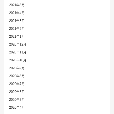
2021年5月
2021年4月
2021年3月
2021年2月
2021年1月
2020年12月
2020年11月
2020年10月
2020年9月
2020年8月
2020年7月
2020年6月
2020年5月
2020年4月