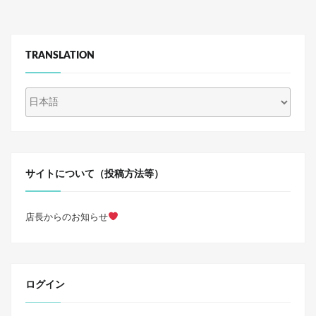
TRANSLATION
サイトについて（投稿方法等）
店長からのお知らせ
ログイン