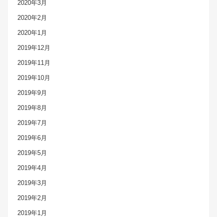
2020年3月
2020年2月
2020年1月
2019年12月
2019年11月
2019年10月
2019年9月
2019年8月
2019年7月
2019年6月
2019年5月
2019年4月
2019年3月
2019年2月
2019年1月