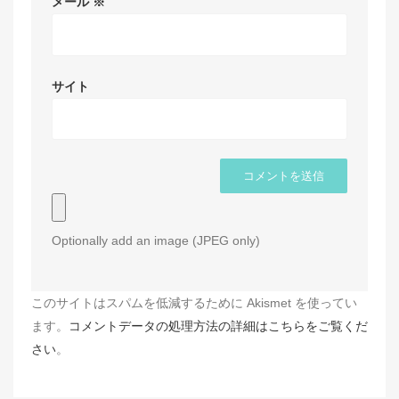
メール
※
サイト
Optionally add an image (JPEG only)
このサイトはスパムを低減するために Akismet を使ってい
ます。
コメントデータの処理方法の詳細はこちらをご覧くだ
さい
。