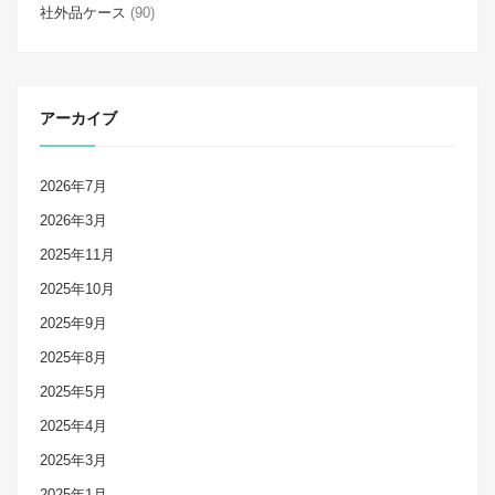
社外品ケース
(90)
アーカイブ
2026年7月
2026年3月
2025年11月
2025年10月
2025年9月
2025年8月
2025年5月
2025年4月
2025年3月
2025年1月