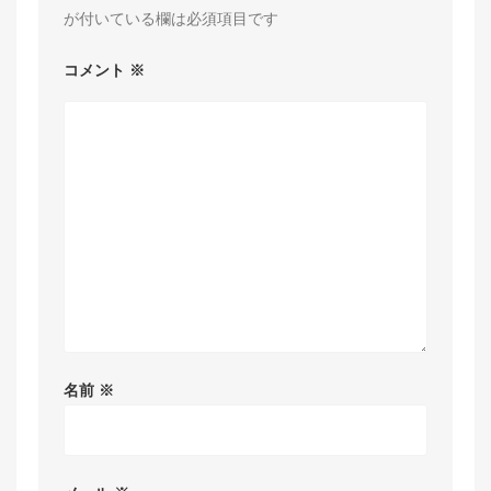
が付いている欄は必須項目です
コメント
※
名前
※