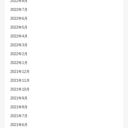
2022年8月
2022年7月
2022年6月
2022年5月
2022年4月
2022年3月
2022年2月
2022年1月
2021年12月
2021年11月
2021年10月
2021年9月
2021年8月
2021年7月
2021年6月