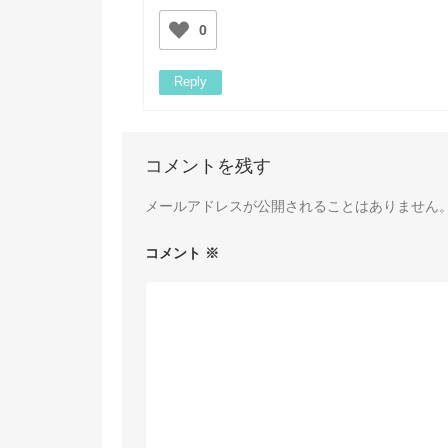
0
Reply
コメントを残す
メールアドレスが公開されることはありません
コメント
※