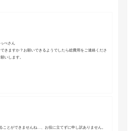
だっぺさん
せできますか？お願いできるようでしたら総費用をご連絡くださ
お願いします。
ることができませんね…、お役に立てずに申し訳ありません。