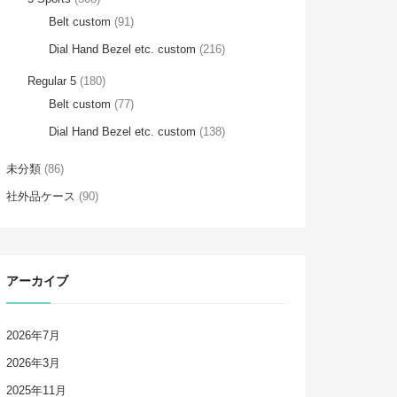
Belt custom
(91)
Dial Hand Bezel etc. custom
(216)
Regular 5
(180)
Belt custom
(77)
Dial Hand Bezel etc. custom
(138)
未分類
(86)
社外品ケース
(90)
アーカイブ
2026年7月
2026年3月
2025年11月