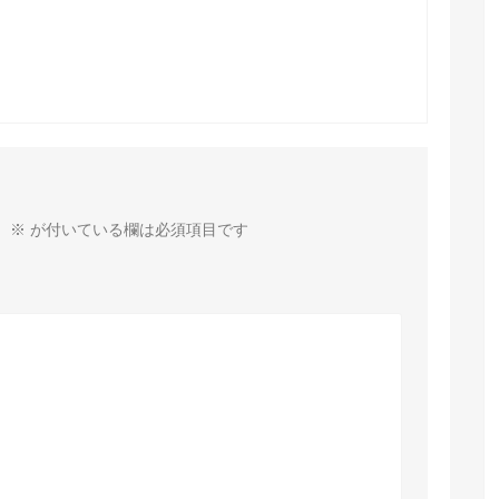
。
※
が付いている欄は必須項目です