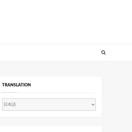
TRANSLATION