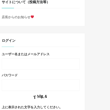
サイトについて（投稿方法等）
店長からのお知らせ
ログイン
ユーザー名またはメールアドレス
パスワード
上に表示された文字を入力してください。