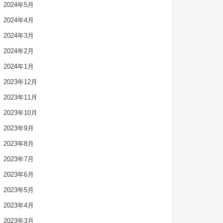
2024年5月
2024年4月
2024年3月
2024年2月
2024年1月
2023年12月
2023年11月
2023年10月
2023年9月
2023年8月
2023年7月
2023年6月
2023年5月
2023年4月
2023年3月