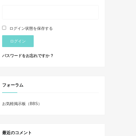
ログイン状態を保存する
ログイン
パスワードをお忘れですか ?
フォーラム
お気軽掲示板（BBS）
最近のコメント