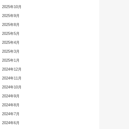
2025年10月
2025年9月
2025年8月
2025年5月
2025年4月
2025年3月
2025年1月
2024年12月
2024年11月
2024年10月
2024年9月
2024年8月
2024年7月
2024年6月