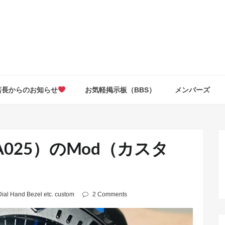
店長からのお知らせ
お気軽掲示板（BBS）
メンバーズ
A025）のMod（カスタ
Dial Hand Bezel etc. custom
2 Comments