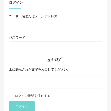
ログイン
ユーザー名またはメールアドレス
パスワード
上に表示された文字を入力してください。
ログイン状態を保存する
ログイン