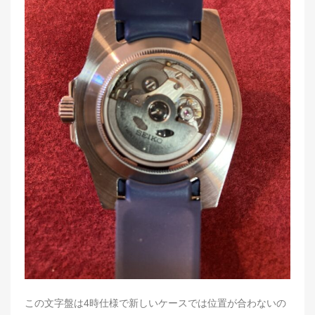
この文字盤は4時仕様で新しいケースでは位置が合わないの