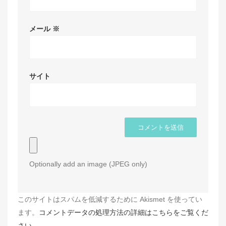
メール
※
サイト
Optionally add an image (JPEG only)
このサイトはスパムを低減するために Akismet を使ってい
ます。
コメントデータの処理方法の詳細はこちらをご覧くだ
さい
。