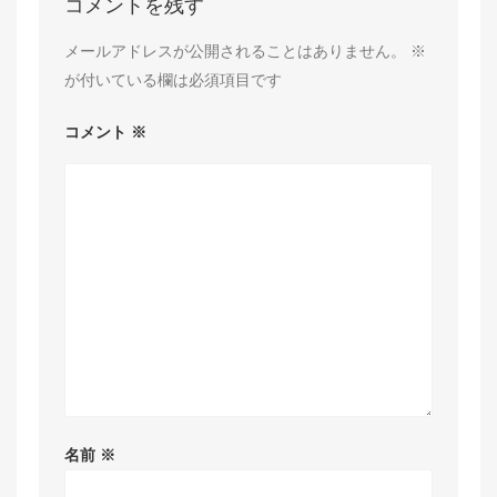
コメントを残す
メールアドレスが公開されることはありません。
※
が付いている欄は必須項目です
コメント
※
名前
※