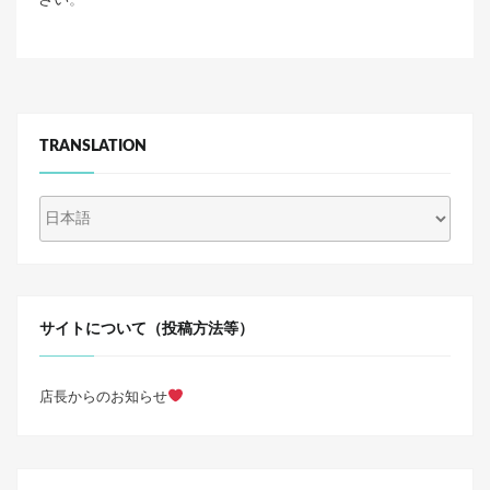
TRANSLATION
サイトについて（投稿方法等）
店長からのお知らせ