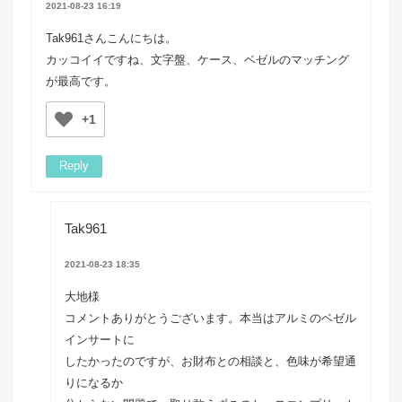
2021-08-23 16:19
Tak961さんこんにちは。
カッコイイですね、文字盤、ケース、ベゼルのマッチング
が最高です。
+1
Reply
Tak961
2021-08-23 18:35
大地様
コメントありがとうございます。本当はアルミのベゼル
インサートに
したかったのですが、お財布との相談と、色味が希望通
りになるか