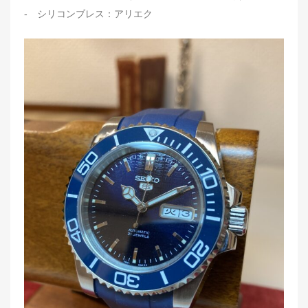
- シリコンブレス：アリエク