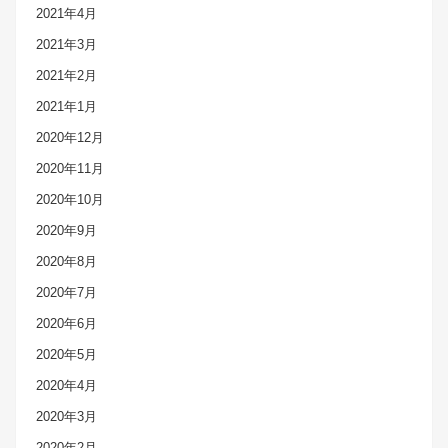
2021年4月
2021年3月
2021年2月
2021年1月
2020年12月
2020年11月
2020年10月
2020年9月
2020年8月
2020年7月
2020年6月
2020年5月
2020年4月
2020年3月
2020年2月