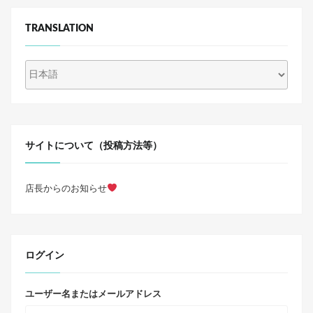
TRANSLATION
サイトについて（投稿方法等）
店長からのお知らせ
ログイン
ユーザー名またはメールアドレス