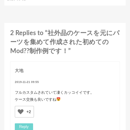
2 Replies to “社外品のケースを元にパ
ーツを集めて作成された初めての
Mod??制作例です！”
大地
2019-11-21 09:55
フルカスタムされていて凄くカッコイイです。
ケース交換も良いですね
+2
Reply