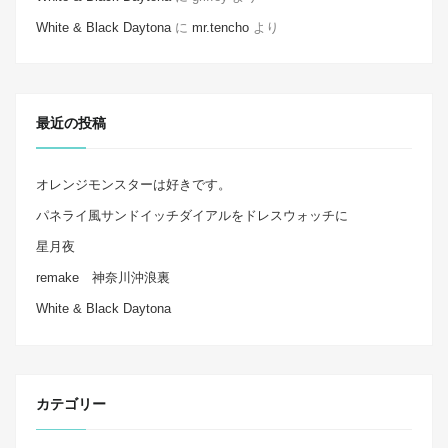
White & Black Daytona
に
mr.tencho
より
最近の投稿
オレンジモンスターは好きです。
パネライ風サンドイッチダイアルをドレスウォッチに
星月夜
remake 神奈川沖浪裏
White & Black Daytona
カテゴリー