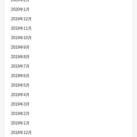
2020年1月
2019年12月
2019年11月
2019年10月
2019年9月
2019年8月
2019年7月
2019年6月
2019年5月
2019年4月
2019年3月
2019年2月
2019年1月
2018年12月