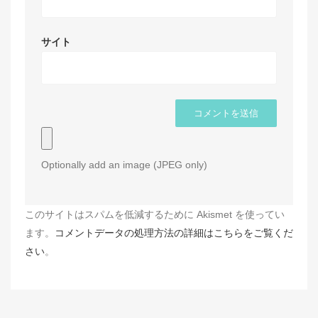
サイト
Optionally add an image (JPEG only)
このサイトはスパムを低減するために Akismet を使ってい
ます。
コメントデータの処理方法の詳細はこちらをご覧くだ
さい
。