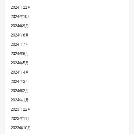
2024年11月
2024年10月
2024年9月
2024年8月
2024年7月
2024年6月
2024年5月
2024年4月
2024年3月
2024年2月
2024年1月
2023年12月
2023年11月
2023年10月