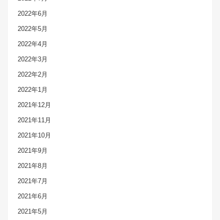
2022年6月
2022年5月
2022年4月
2022年3月
2022年2月
2022年1月
2021年12月
2021年11月
2021年10月
2021年9月
2021年8月
2021年7月
2021年6月
2021年5月