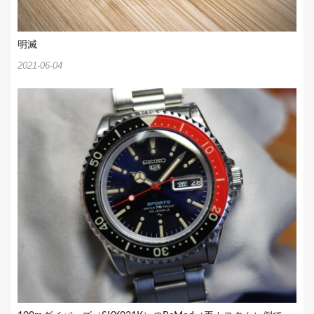
明滅
2021-06-04