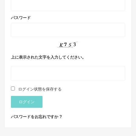
パスワード
上に表示された文字を入力してください。
ログイン状態を保存する
ログイン
パスワードをお忘れですか ?