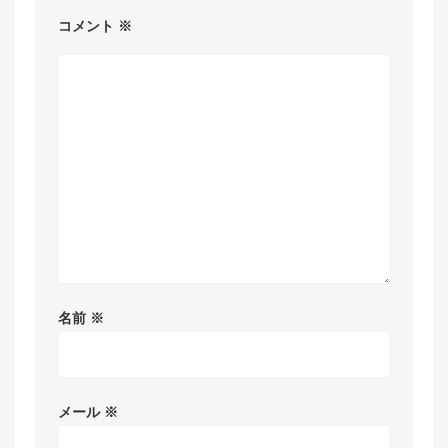
コメント
※
名前
※
メール
※