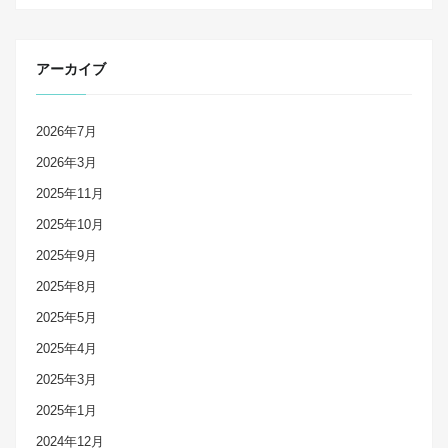
アーカイブ
2026年7月
2026年3月
2025年11月
2025年10月
2025年9月
2025年8月
2025年5月
2025年4月
2025年3月
2025年1月
2024年12月