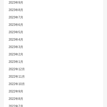
2023年9月
2023年8月
2023年7月
2023年6月
2023年5月
2023年4月
2023年3月
2023年2月
2023年1月
2022年12月
2022年11月
2022年10月
2022年9月
2022年8月
2022年7月