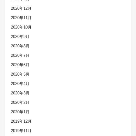
2020年12月
2020年11月
2020年10月
2020年9月
2020年8月
2020年7月
2020年6月
2020年5月
2020年4月
2020年3月
2020年2月
2020年1月
2019年12月
2019年11月