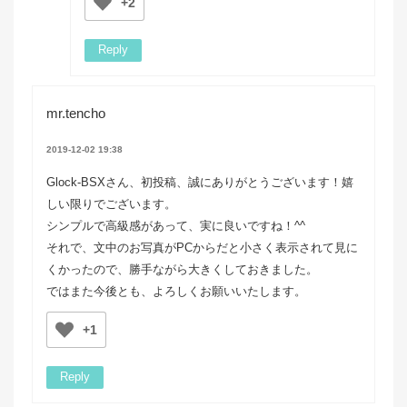
+2
Reply
mr.tencho
2019-12-02 19:38
Glock-BSXさん、初投稿、誠にありがとうございます！嬉
しい限りでございます。
シンプルで高級感があって、実に良いですね！^^
それで、文中のお写真がPCからだと小さく表示されて見に
くかったので、勝手ながら大きくしておきました。
ではまた今後とも、よろしくお願いいたします。
+1
Reply