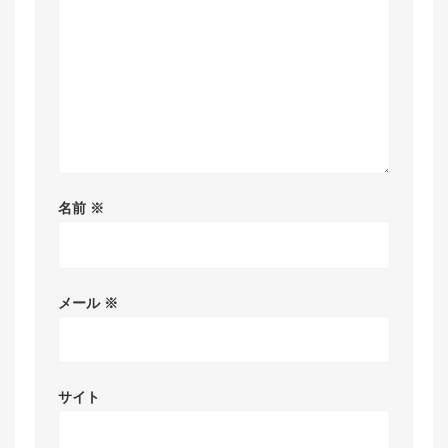
名前
※
メール
※
サイト