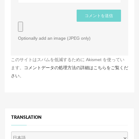
Optionally add an image (JPEG only)
このサイトはスパムを低減するために Akismet を使ってい
ます。
コメントデータの処理方法の詳細はこちらをご覧くだ
さい
。
TRANSLATION