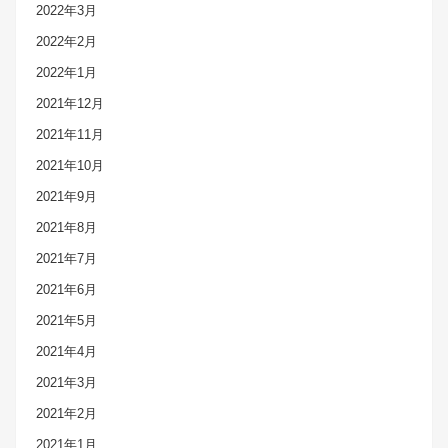
2022年3月
2022年2月
2022年1月
2021年12月
2021年11月
2021年10月
2021年9月
2021年8月
2021年7月
2021年6月
2021年5月
2021年4月
2021年3月
2021年2月
2021年1月