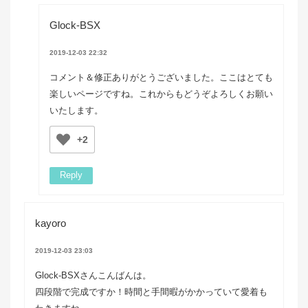
Glock-BSX
2019-12-03 22:32
コメント＆修正ありがとうございました。ここはとても
楽しいページですね。これからもどうぞよろしくお願い
いたします。
+2
Reply
kayoro
2019-12-03 23:03
Glock-BSXさんこんばんは。
四段階で完成ですか！時間と手間暇がかかっていて愛着も