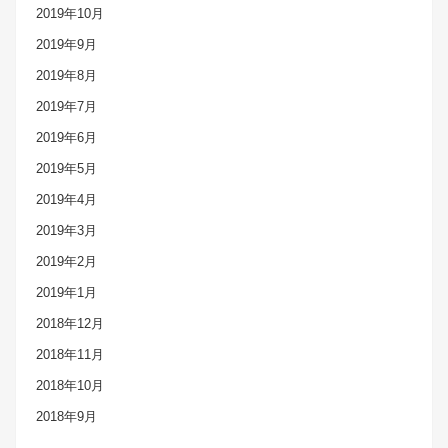
2019年10月
2019年9月
2019年8月
2019年7月
2019年6月
2019年5月
2019年4月
2019年3月
2019年2月
2019年1月
2018年12月
2018年11月
2018年10月
2018年9月