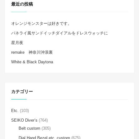
最近の投稿
オレンジモンスターは好きです。
パネライ風サンドイッチダイアルをドレスウォッチに
星月夜
remake 神奈川沖浪裏
White & Black Daytona
カテゴリー
Etc.
(103)
SEIKO Diver’s
(764)
Belt custom
(305)
Dial Hand Bezel etc. custom
(675)