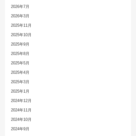
2026年7月
2026年3月
2025年11月
2025年10月
2025年9月
2025年8月
2025年5月
2025年4月
2025年3月
2025年1月
2024年12月
2024年11月
2024年10月
2024年9月