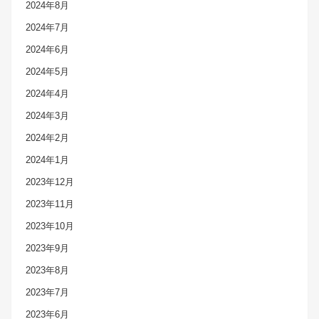
2024年8月
2024年7月
2024年6月
2024年5月
2024年4月
2024年3月
2024年2月
2024年1月
2023年12月
2023年11月
2023年10月
2023年9月
2023年8月
2023年7月
2023年6月