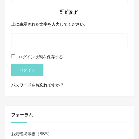
上に表示された文字を入力してください。
ログイン状態を保存する
ログイン
パスワードをお忘れですか ?
フォーラム
お気軽掲示板（BBS）