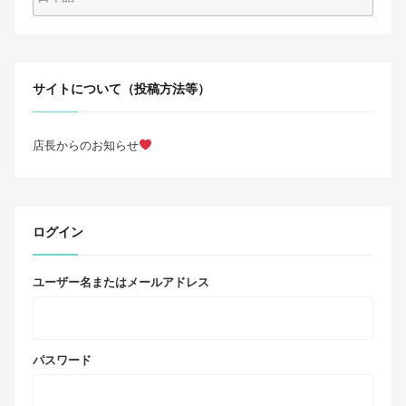
サイトについて（投稿方法等）
店長からのお知らせ
ログイン
ユーザー名またはメールアドレス
パスワード