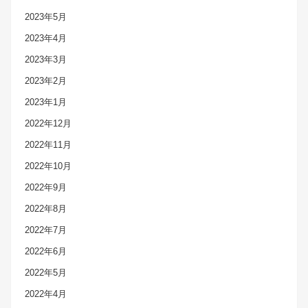
2023年5月
2023年4月
2023年3月
2023年2月
2023年1月
2022年12月
2022年11月
2022年10月
2022年9月
2022年8月
2022年7月
2022年6月
2022年5月
2022年4月