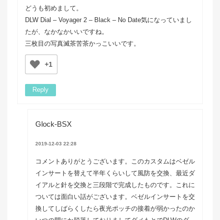
どうも初めまして。
DLW Dial – Voyager 2 – Black – No Date気になっていまし
たが、なかなかいいですね。
三枚目の写真滅茶苦茶かっこいいです。
+1
Reply
Glock-BSX
2019-12-03 22:28
コメントありがとうございます。このカスタムはベゼル
インサートを替えて半年くらいして風防を交換、最近ダ
イアルと針を交換と三段階で完成したものです。これに
ついては面白い話がございます。ベゼルインサートを交
換してしばらくしたら夜光ポッチの接着が弱かったのか