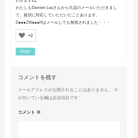
わきますね。
わたしもDamien Lauさんから欠品のメールいただきまし
て、親切に対応していただいたことあります。
D●●●ZW●●●Hはメールしても無視されました・・・
+2
Reply
コメントを残す
メールアドレスが公開されることはありません。
※
が付いている欄は必須項目です
コメント
※