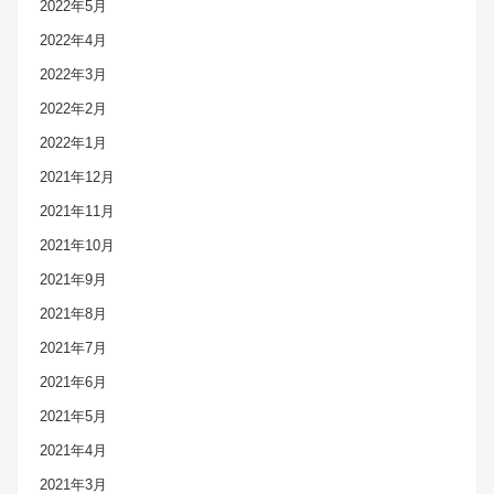
2022年5月
2022年4月
2022年3月
2022年2月
2022年1月
2021年12月
2021年11月
2021年10月
2021年9月
2021年8月
2021年7月
2021年6月
2021年5月
2021年4月
2021年3月