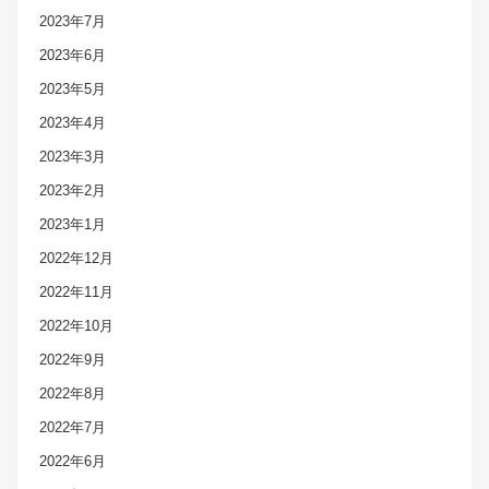
2023年7月
2023年6月
2023年5月
2023年4月
2023年3月
2023年2月
2023年1月
2022年12月
2022年11月
2022年10月
2022年9月
2022年8月
2022年7月
2022年6月