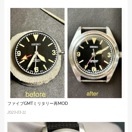
ファイブGMTミリタリー再MOD
2023-03-11