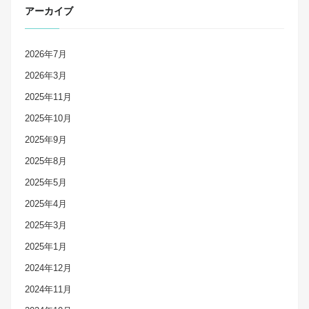
アーカイブ
2026年7月
2026年3月
2025年11月
2025年10月
2025年9月
2025年8月
2025年5月
2025年4月
2025年3月
2025年1月
2024年12月
2024年11月