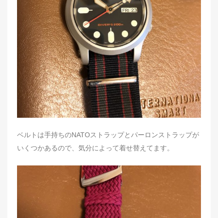
ベルトは手持ちのNATOストラップとパーロンストラップが
いくつかあるので、気分によって着せ替えてます。