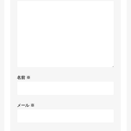
名前
※
メール
※