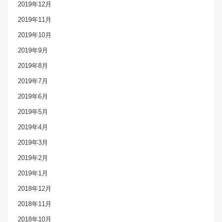
2019年12月
2019年11月
2019年10月
2019年9月
2019年8月
2019年7月
2019年6月
2019年5月
2019年4月
2019年3月
2019年2月
2019年1月
2018年12月
2018年11月
2018年10月