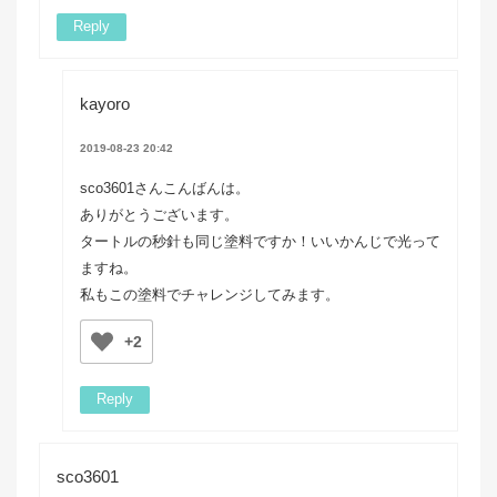
Reply
kayoro
2019-08-23 20:42
sco3601さんこんばんは。
ありがとうございます。
タートルの秒針も同じ塗料ですか！いいかんじで光って
ますね。
私もこの塗料でチャレンジしてみます。
+2
Reply
sco3601