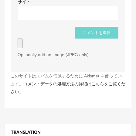
サイト
Optionally add an image (JPEG only)
このサイトはスパムを低減するために Akismet を使ってい
ます。
コメントデータの処理方法の詳細はこちらをご覧くだ
さい
。
TRANSLATION