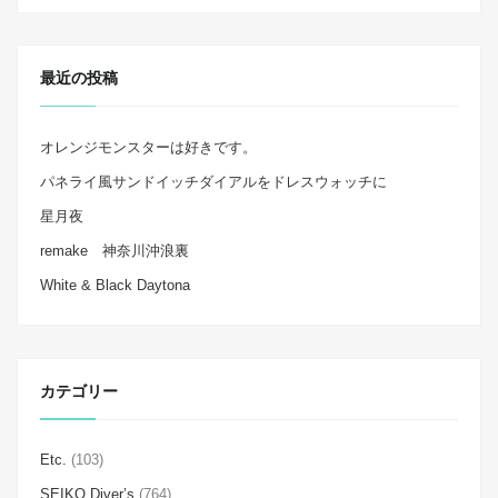
最近の投稿
オレンジモンスターは好きです。
パネライ風サンドイッチダイアルをドレスウォッチに
星月夜
remake 神奈川沖浪裏
White & Black Daytona
カテゴリー
Etc.
(103)
SEIKO Diver’s
(764)