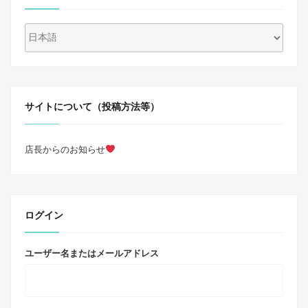
サイトについて（投稿方法等）
店長からのお知らせ
ログイン
ユーザー名またはメールアドレス