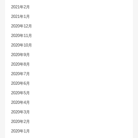
2021年2月
2021年1月
2020年12月
2020年11月
2020年10月
2020年9月
2020年8月
2020年7月
2020年6月
2020年5月
2020年4月
2020年3月
2020年2月
2020年1月