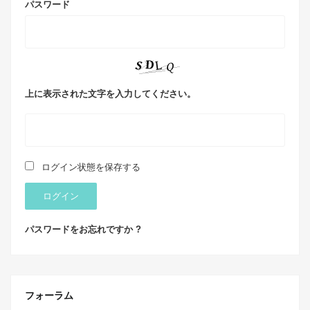
パスワード
上に表示された文字を入力してください。
ログイン状態を保存する
ログイン
パスワードをお忘れですか ?
フォーラム