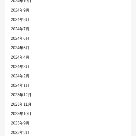
2024年10月
2024年9月
2024年8月
2024年7月
2024年6月
2024年5月
2024年4月
2024年3月
2024年2月
2024年1月
2023年12月
2023年11月
2023年10月
2023年9月
2023年8月