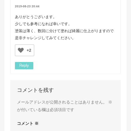
2019-08-23 20:44
ありがとうございます。
少しでも参考になれば幸いです。
塗装は薄く、数回に分けて塗れば綺麗に仕上がりますので
是非チャレンジしてみてください。
+2
Reply
コメントを残す
メールアドレスが公開されることはありません。
※
が付いている欄は必須項目です
コメント
※