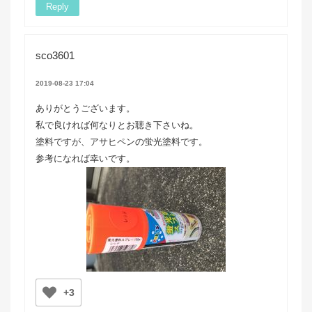
Reply
sco3601
2019-08-23 17:04
ありがとうございます。
私で良ければ何なりとお聴き下さいね。
塗料ですが、アサヒペンの蛍光塗料です。
参考になれば幸いです。
+3