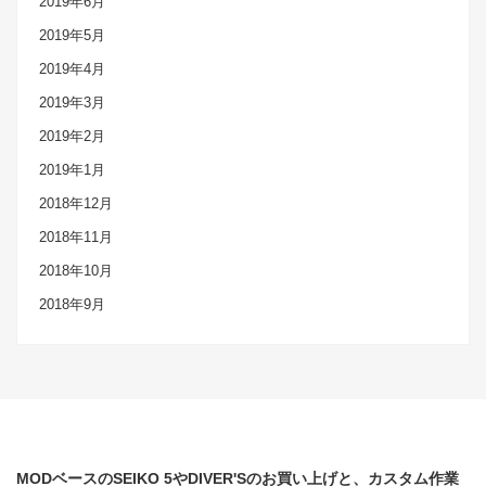
2019年6月
2019年5月
2019年4月
2019年3月
2019年2月
2019年1月
2018年12月
2018年11月
2018年10月
2018年9月
MODベースのSEIKO 5やDIVER'Sのお買い上げと、カスタム作業