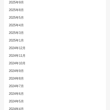
2025年9月
2025年8月
2025年5月
2025年4月
2025年3月
2025年1月
2024年12月
2024年11月
2024年10月
2024年9月
2024年8月
2024年7月
2024年6月
2024年5月
2024年4月