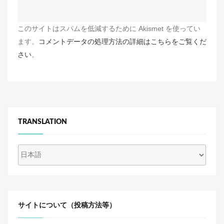
このサイトはスパムを低減するために Akismet を使ってい
ます。
コメントデータの処理方法の詳細はこちらをご覧くだ
さい
。
TRANSLATION
サイトについて（投稿方法等）