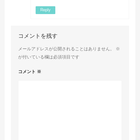
Reply
コメントを残す
メールアドレスが公開されることはありません。
※
が付いている欄は必須項目です
コメント
※