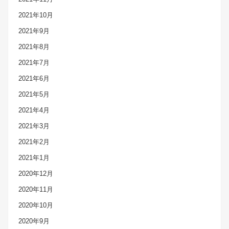
2021年10月
2021年9月
2021年8月
2021年7月
2021年6月
2021年5月
2021年4月
2021年3月
2021年2月
2021年1月
2020年12月
2020年11月
2020年10月
2020年9月