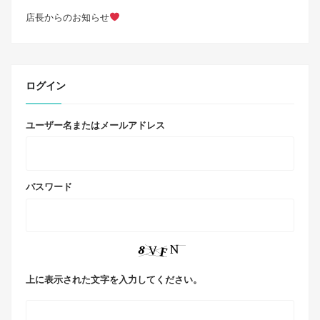
店長からのお知らせ
ログイン
ユーザー名またはメールアドレス
パスワード
上に表示された文字を入力してください。