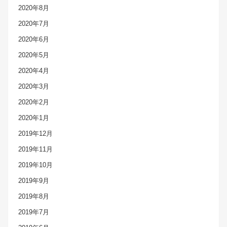
2020年8月
2020年7月
2020年6月
2020年5月
2020年4月
2020年3月
2020年2月
2020年1月
2019年12月
2019年11月
2019年10月
2019年9月
2019年8月
2019年7月