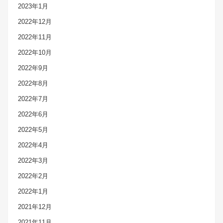
2023年1月
2022年12月
2022年11月
2022年10月
2022年9月
2022年8月
2022年7月
2022年6月
2022年5月
2022年4月
2022年3月
2022年2月
2022年1月
2021年12月
2021年11月