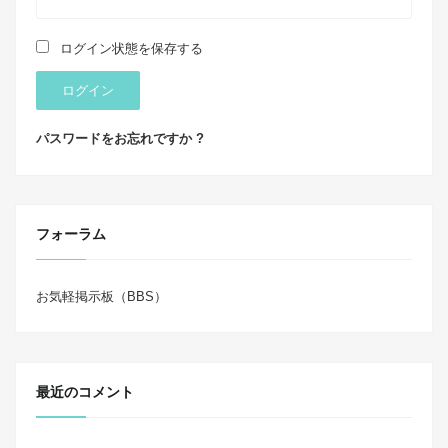
ログイン状態を保存する
ログイン
パスワードをお忘れですか ?
フォーラム
お気軽掲示板（BBS）
最近のコメント