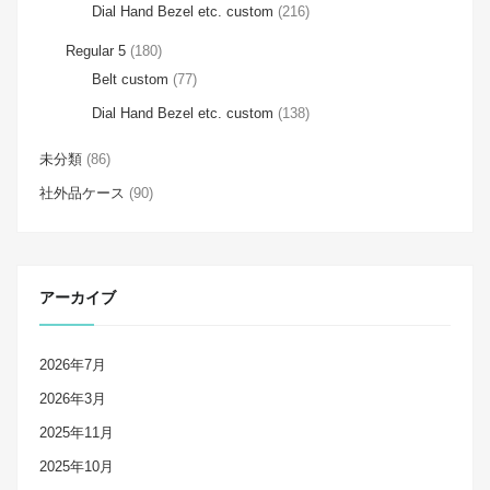
Dial Hand Bezel etc. custom
(216)
Regular 5
(180)
Belt custom
(77)
Dial Hand Bezel etc. custom
(138)
未分類
(86)
社外品ケース
(90)
アーカイブ
2026年7月
2026年3月
2025年11月
2025年10月