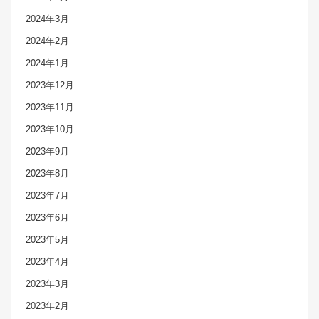
2024年3月
2024年2月
2024年1月
2023年12月
2023年11月
2023年10月
2023年9月
2023年8月
2023年7月
2023年6月
2023年5月
2023年4月
2023年3月
2023年2月