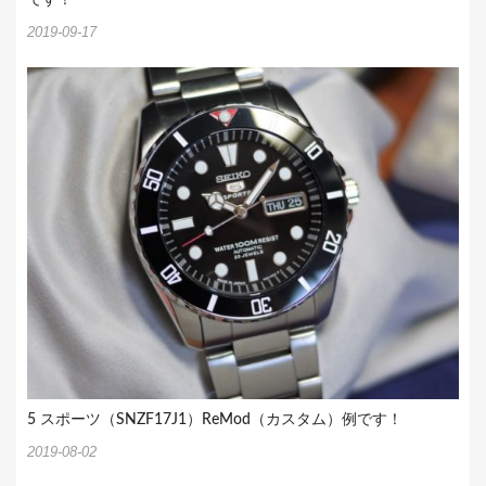
2019-09-17
5 スポーツ（SNZF17J1）ReMod（カスタム）例です！
2019-08-02