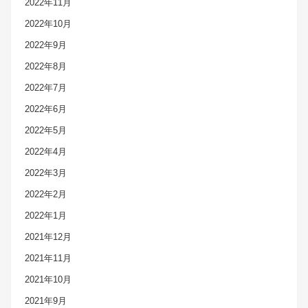
2022年11月
2022年10月
2022年9月
2022年8月
2022年7月
2022年6月
2022年5月
2022年4月
2022年3月
2022年2月
2022年1月
2021年12月
2021年11月
2021年10月
2021年9月