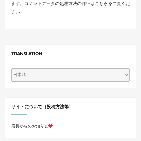
ます。
コメントデータの処理方法の詳細はこちらをご覧くだ
さい
。
TRANSLATION
サイトについて（投稿方法等）
店長からのお知らせ