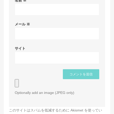
名前
※
メール
※
サイト
Optionally add an image (JPEG only)
このサイトはスパムを低減するために Akismet を使ってい