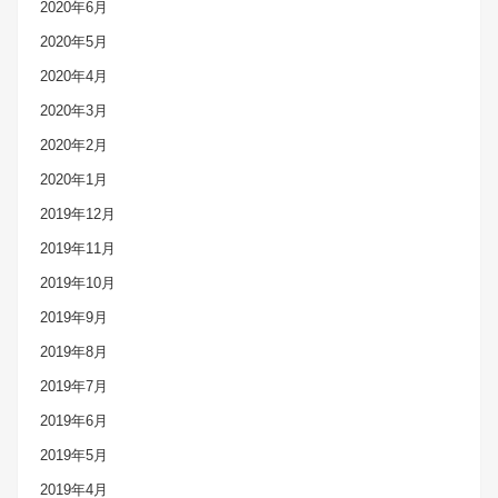
2020年6月
2020年5月
2020年4月
2020年3月
2020年2月
2020年1月
2019年12月
2019年11月
2019年10月
2019年9月
2019年8月
2019年7月
2019年6月
2019年5月
2019年4月