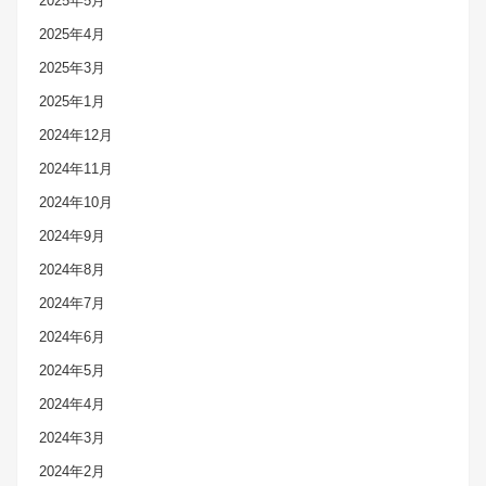
2025年5月
2025年4月
2025年3月
2025年1月
2024年12月
2024年11月
2024年10月
2024年9月
2024年8月
2024年7月
2024年6月
2024年5月
2024年4月
2024年3月
2024年2月