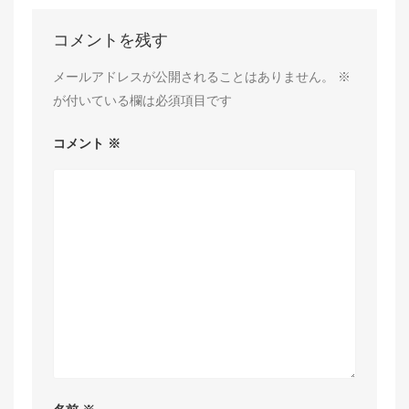
コメントを残す
メールアドレスが公開されることはありません。
※
が付いている欄は必須項目です
コメント
※