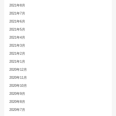
2021年8月
2021年7月
2021年6月
2021年5月
2021年4月
2021年3月
2021年2月
2021年1月
2020年12月
2020年11月
2020年10月
2020年9月
2020年8月
2020年7月