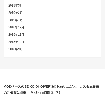
2019年3月
2019年2月
2019年1月
2018年12月
2018年11月
2018年10月
2018年9月
MODベースのSEIKO 5やDIVER'Sのお買い上げと、カスタム作業
のご依頼は是非→ Mr.Shop時計屋 で！