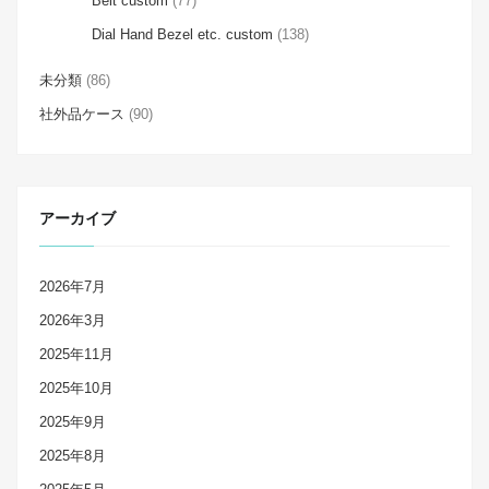
Belt custom
(77)
Dial Hand Bezel etc. custom
(138)
未分類
(86)
社外品ケース
(90)
アーカイブ
2026年7月
2026年3月
2025年11月
2025年10月
2025年9月
2025年8月