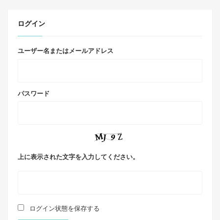
ログイン
ユーザー名またはメールアドレス
パスワード
上に表示された文字を入力してください。
ログイン状態を保存する