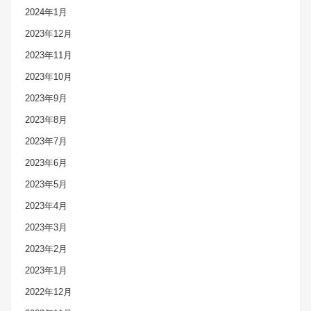
2024年1月
2023年12月
2023年11月
2023年10月
2023年9月
2023年8月
2023年7月
2023年6月
2023年5月
2023年4月
2023年3月
2023年2月
2023年1月
2022年12月