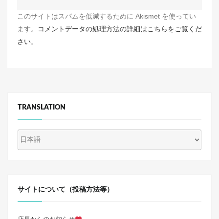
このサイトはスパムを低減するために Akismet を使ってい
ます。
コメントデータの処理方法の詳細はこちらをご覧くだ
さい
。
TRANSLATION
サイトについて（投稿方法等）