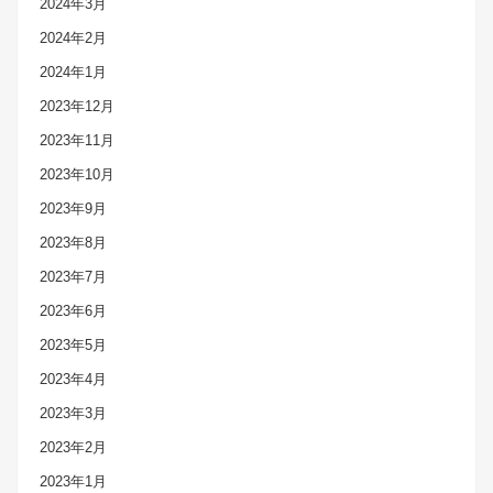
2024年3月
2024年2月
2024年1月
2023年12月
2023年11月
2023年10月
2023年9月
2023年8月
2023年7月
2023年6月
2023年5月
2023年4月
2023年3月
2023年2月
2023年1月