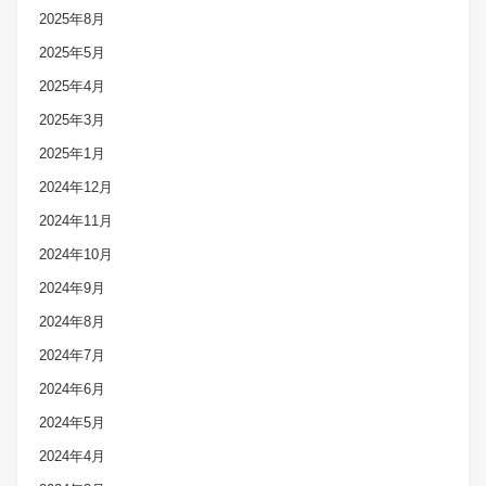
2025年8月
2025年5月
2025年4月
2025年3月
2025年1月
2024年12月
2024年11月
2024年10月
2024年9月
2024年8月
2024年7月
2024年6月
2024年5月
2024年4月