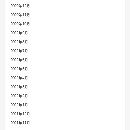
2022年12月
2022年11月
2022年10月
2022年9月
2022年8月
2022年7月
2022年6月
2022年5月
2022年4月
2022年3月
2022年2月
2022年1月
2021年12月
2021年11月