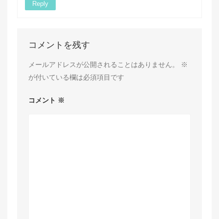
Reply
コメントを残す
メールアドレスが公開されることはありません。
※
が付いている欄は必須項目です
コメント
※