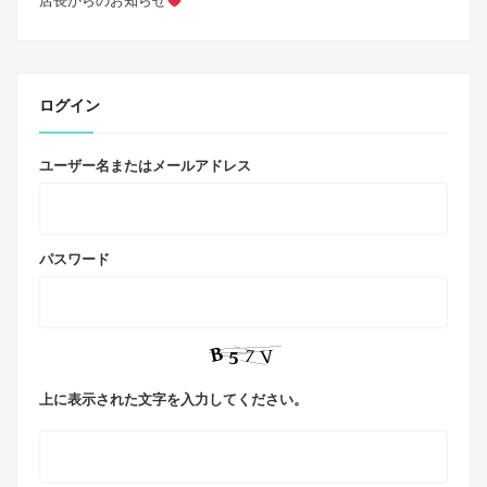
店長からのお知らせ
ログイン
ユーザー名またはメールアドレス
パスワード
上に表示された文字を入力してください。