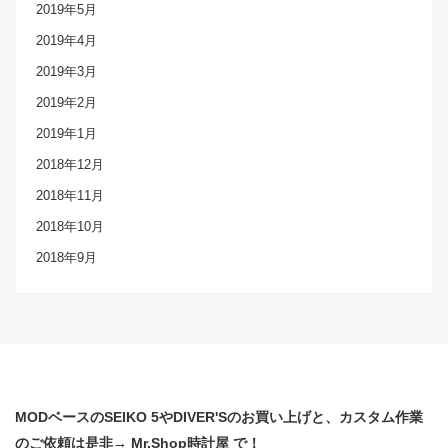
2019年5月
2019年4月
2019年3月
2019年2月
2019年1月
2018年12月
2018年11月
2018年10月
2018年9月
MODベースのSEIKO 5やDIVER'Sのお買い上げと、カスタム作業
のご依頼は是非→ Mr.Shop時計屋 で！