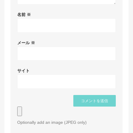
名前
※
メール
※
サイト
Optionally add an image (JPEG only)