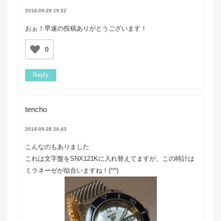
2018-09-28 19:22
おぉ！早速の投稿ありがとうございます！
0
Reply
tencho
2018-09-28 20:43
こんなのもありました
これは文字盤をSNX121Kに入れ替えてますが、この時計は
ミラネーゼが似合いますね！(^^)