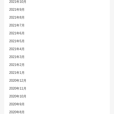
2021年10月
2021年9月
2021年8月
2021年7月
2021年6月
2021年5月
2021年4月
2021年3月
2021年2月
2021年1月
2020年12月
2020年11月
2020年10月
2020年9月
2020年8月