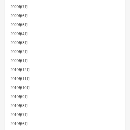
2020年7月
2020年6月
2020年5月
2020年4月
2020年3月
2020年2月
2020年1月
2019年12月
2019年11月
2019年10月
2019年9月
2019年8月
2019年7月
2019年6月