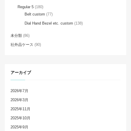
Regular 5
(180)
Belt custom
(77)
Dial Hand Bezel etc. custom
(138)
未分類
(86)
社外品ケース
(90)
アーカイブ
2026年7月
2026年3月
2025年11月
2025年10月
2025年9月