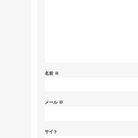
名前
※
メール
※
サイト