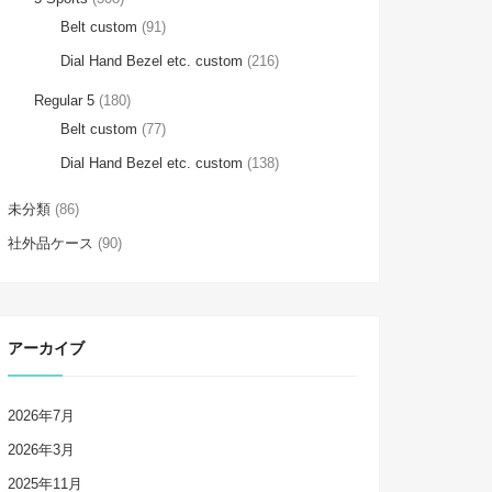
Belt custom
(91)
Dial Hand Bezel etc. custom
(216)
Regular 5
(180)
Belt custom
(77)
Dial Hand Bezel etc. custom
(138)
未分類
(86)
社外品ケース
(90)
アーカイブ
2026年7月
2026年3月
2025年11月