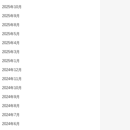
2025年10月
2025年9月
2025年8月
2025年5月
2025年4月
2025年3月
2025年1月
2024年12月
2024年11月
2024年10月
2024年9月
2024年8月
2024年7月
2024年6月