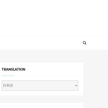
TRANSLATION