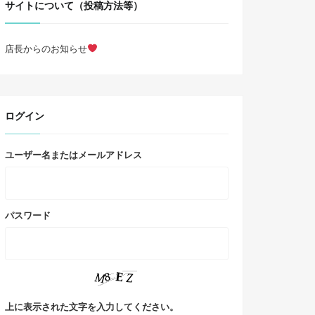
サイトについて（投稿方法等）
店長からのお知らせ
ログイン
ユーザー名またはメールアドレス
パスワード
上に表示された文字を入力してください。