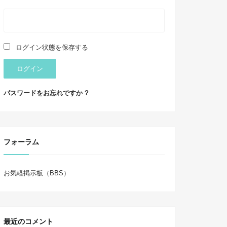
ログイン状態を保存する
ログイン
パスワードをお忘れですか ?
フォーラム
お気軽掲示板（BBS）
最近のコメント