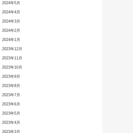
2024年5月
2024年4月
2024年3月
2024年2月
2024年1月
2023年12月
2023年11月
2023年10月
2023年9月
2023年8月
2023年7月
2023年6月
2023年5月
2023年4月
2023年3月