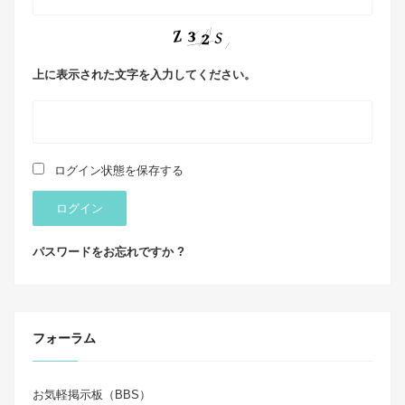
上に表示された文字を入力してください。
ログイン状態を保存する
ログイン
パスワードをお忘れですか ?
フォーラム
お気軽掲示板（BBS）