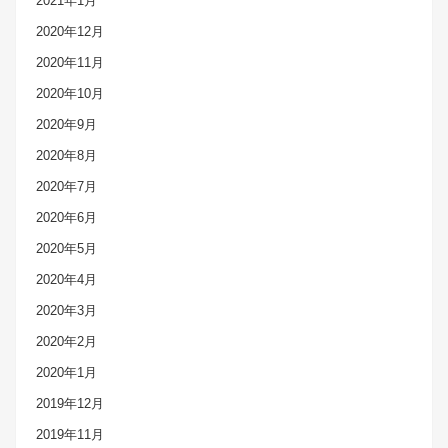
2021年1月
2020年12月
2020年11月
2020年10月
2020年9月
2020年8月
2020年7月
2020年6月
2020年5月
2020年4月
2020年3月
2020年2月
2020年1月
2019年12月
2019年11月