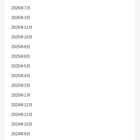
2026年7月
2026年3月
2025年11月
2025年10月
2025年9月
2025年8月
2025年5月
2025年4月
2025年3月
2025年1月
2024年12月
2024年11月
2024年10月
2024年9月