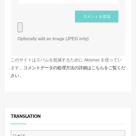
Optionally add an image (JPEG only)
このサイトはスパムを低減するために Akismet を使ってい
ます。
コメントデータの処理方法の詳細はこちらをご覧くだ
さい
。
TRANSLATION