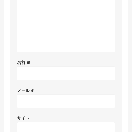
名前
※
メール
※
サイト