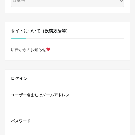
サイトについて（投稿方法等）
店長からのお知らせ
ログイン
ユーザー名またはメールアドレス
パスワード