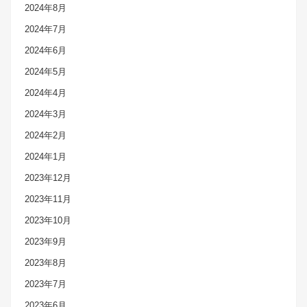
2024年8月
2024年7月
2024年6月
2024年5月
2024年4月
2024年3月
2024年2月
2024年1月
2023年12月
2023年11月
2023年10月
2023年9月
2023年8月
2023年7月
2023年6月