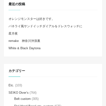
最近の投稿
オレンジモンスターは好きです。
パネライ風サンドイッチダイアルをドレスウォッチに
星月夜
remake 神奈川沖浪裏
White & Black Daytona
カテゴリー
Etc.
(103)
SEIKO Diver’s
(764)
Belt custom
(305)