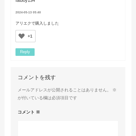
fatboy134
2024-05-13 05:40
アリエクで購入しました
+1
Reply
コメントを残す
メールアドレスが公開されることはありません。
※
が付いている欄は必須項目です
コメント
※