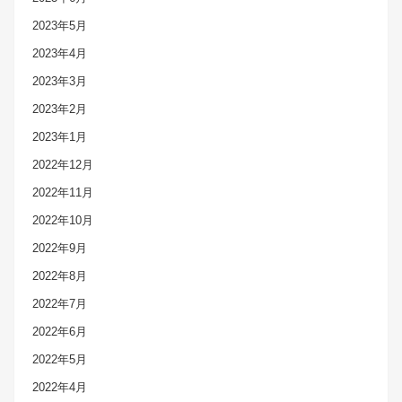
2023年5月
2023年4月
2023年3月
2023年2月
2023年1月
2022年12月
2022年11月
2022年10月
2022年9月
2022年8月
2022年7月
2022年6月
2022年5月
2022年4月