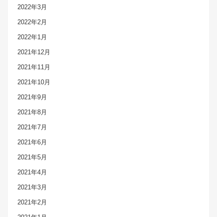
2022年3月
2022年2月
2022年1月
2021年12月
2021年11月
2021年10月
2021年9月
2021年8月
2021年7月
2021年6月
2021年5月
2021年4月
2021年3月
2021年2月