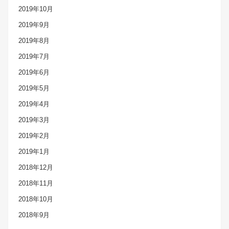
2019年10月
2019年9月
2019年8月
2019年7月
2019年6月
2019年5月
2019年4月
2019年3月
2019年2月
2019年1月
2018年12月
2018年11月
2018年10月
2018年9月