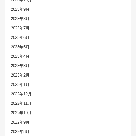
2023年9月
2023年8月
2023年7月
2023年6月
2023年5月
2023年4月
2023年3月
2023年2月
2023年1月
2022年12月
2022年11月
2022年10月
2022年9月
2022年8月