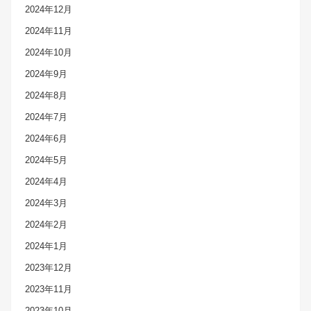
2024年12月
2024年11月
2024年10月
2024年9月
2024年8月
2024年7月
2024年6月
2024年5月
2024年4月
2024年3月
2024年2月
2024年1月
2023年12月
2023年11月
2023年10月