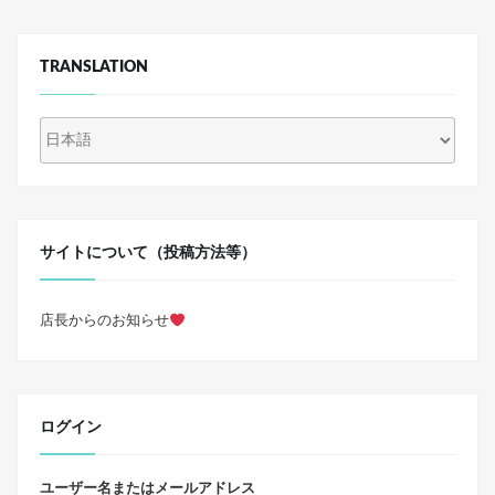
TRANSLATION
サイトについて（投稿方法等）
店長からのお知らせ
ログイン
ユーザー名またはメールアドレス