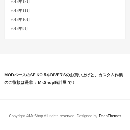
2018年12月
2018年11月
2018年10月
2018年9月
MODベースのSEIKO 5やDIVER'Sのお買い上げと、カスタム作業
のご依頼は是非→ Mr.Shop時計屋 で！
Copyright ©Mr.Shop All rights reserved.
Designed by
DashThemes