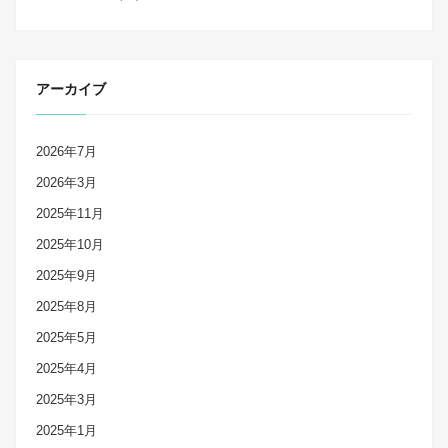
アーカイブ
2026年7月
2026年3月
2025年11月
2025年10月
2025年9月
2025年8月
2025年5月
2025年4月
2025年3月
2025年1月