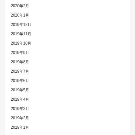
2020年2月
2020年1月
2019年12月
2019年11月
2019年10月
2019年9月
2019年8月
2019年7月
2019年6月
2019年5月
2019年4月
2019年3月
2019年2月
2019年1月