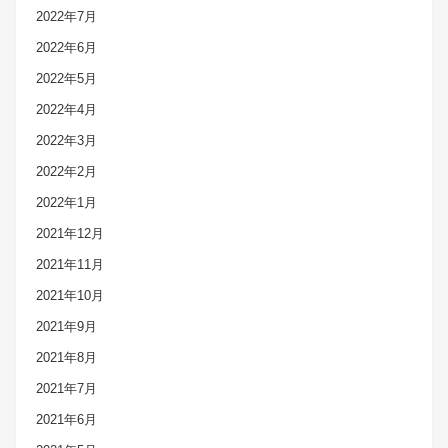
2022年7月
2022年6月
2022年5月
2022年4月
2022年3月
2022年2月
2022年1月
2021年12月
2021年11月
2021年10月
2021年9月
2021年8月
2021年7月
2021年6月