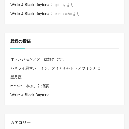
White & Black Daytona
に
griffey
より
White & Black Daytona
に
mr.tencho
より
最近の投稿
オレンジモンスターは好きです。
パネライ風サンドイッチダイアルをドレスウォッチに
星月夜
remake 神奈川沖浪裏
White & Black Daytona
カテゴリー