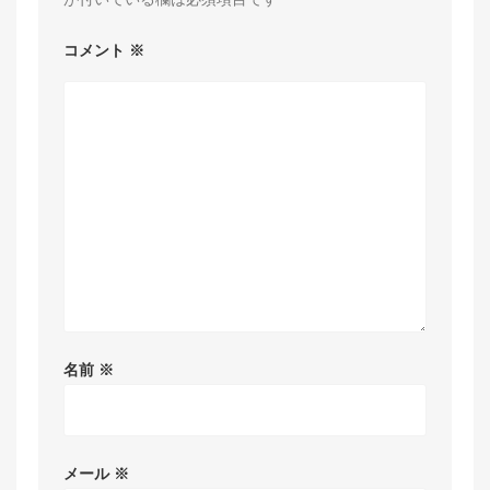
コメント
※
名前
※
メール
※