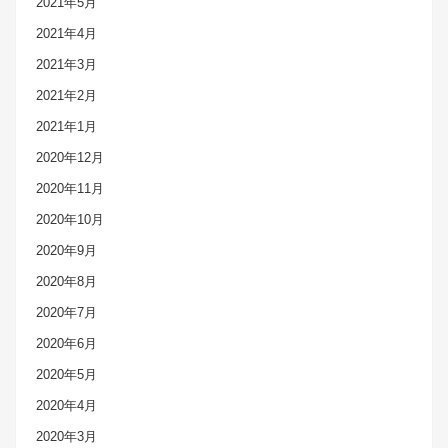
2021年5月
2021年4月
2021年3月
2021年2月
2021年1月
2020年12月
2020年11月
2020年10月
2020年9月
2020年8月
2020年7月
2020年6月
2020年5月
2020年4月
2020年3月