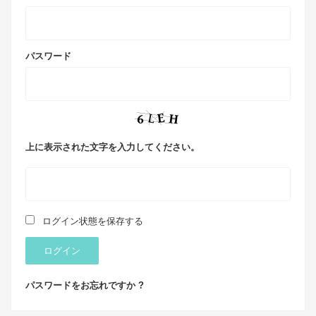
パスワード
上に表示された文字を入力してください。
ログイン状態を保存する
ログイン
パスワードをお忘れですか ?