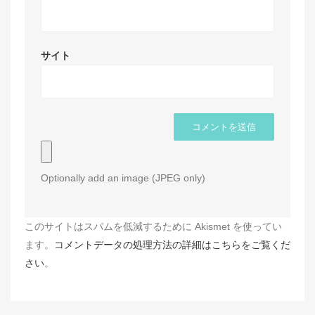
サイト
Optionally add an image (JPEG only)
このサイトはスパムを低減するために Akismet を使ってい
ます。
コメントデータの処理方法の詳細はこちらをご覧くだ
さい
。