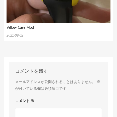
Yellow Case Mod
2021-09-02
コメントを残す
メールアドレスが公開されることはありません。
※
が付いている欄は必須項目です
コメント
※