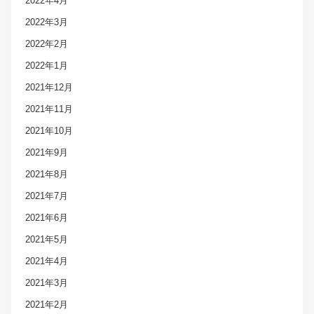
2022年4月
2022年3月
2022年2月
2022年1月
2021年12月
2021年11月
2021年10月
2021年9月
2021年8月
2021年7月
2021年6月
2021年5月
2021年4月
2021年3月
2021年2月