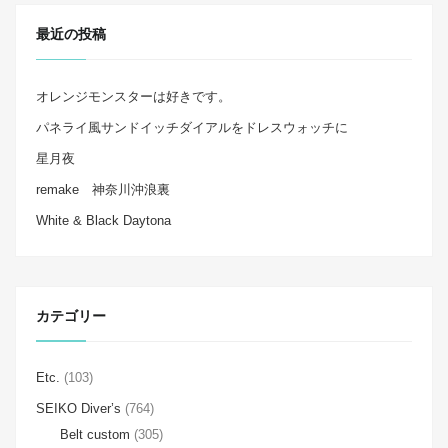
最近の投稿
オレンジモンスターは好きです。
パネライ風サンドイッチダイアルをドレスウォッチに
星月夜
remake 神奈川沖浪裏
White & Black Daytona
カテゴリー
Etc.
(103)
SEIKO Diver’s
(764)
Belt custom
(305)