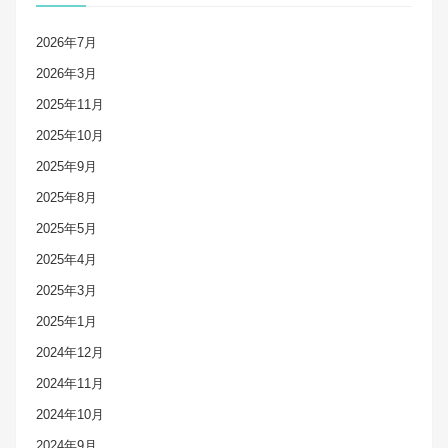
2026年7月
2026年3月
2025年11月
2025年10月
2025年9月
2025年8月
2025年5月
2025年4月
2025年3月
2025年1月
2024年12月
2024年11月
2024年10月
2024年9月