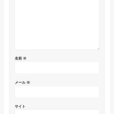
名前
※
メール
※
サイト