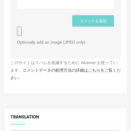
Optionally add an image (JPEG only)
このサイトはスパムを低減するために Akismet を使ってい
ます。
コメントデータの処理方法の詳細はこちらをご覧くだ
さい
。
TRANSLATION