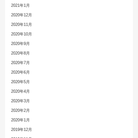
2021年1月
2020年12月
2020年11月
2020年10月
2020年9月
2020年8月
2020年7月
2020年6月
2020年5月
2020年4月
2020年3月
2020年2月
2020年1月
2019年12月