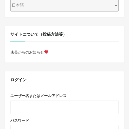
サイトについて（投稿方法等）
店長からのお知らせ
ログイン
ユーザー名またはメールアドレス
パスワード