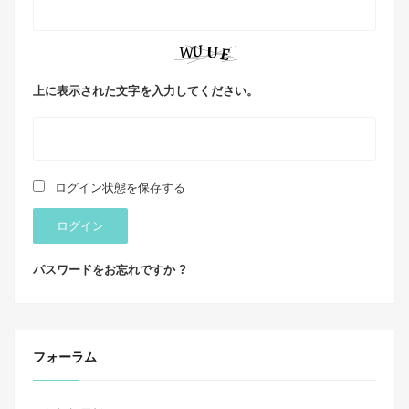
上に表示された文字を入力してください。
ログイン状態を保存する
ログイン
パスワードをお忘れですか ?
フォーラム