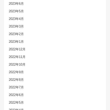
2023年6月
2023年5月
2023年4月
2023年3月
2023年2月
2023年1月
2022年12月
2022年11月
2022年10月
2022年9月
2022年8月
2022年7月
2022年6月
2022年5月