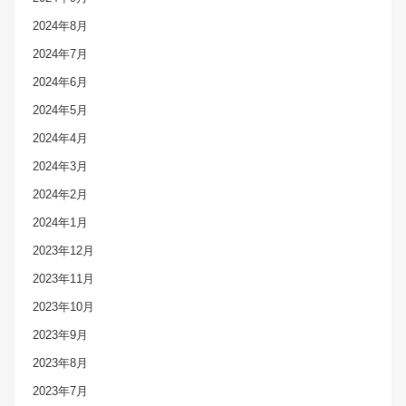
2024年8月
2024年7月
2024年6月
2024年5月
2024年4月
2024年3月
2024年2月
2024年1月
2023年12月
2023年11月
2023年10月
2023年9月
2023年8月
2023年7月