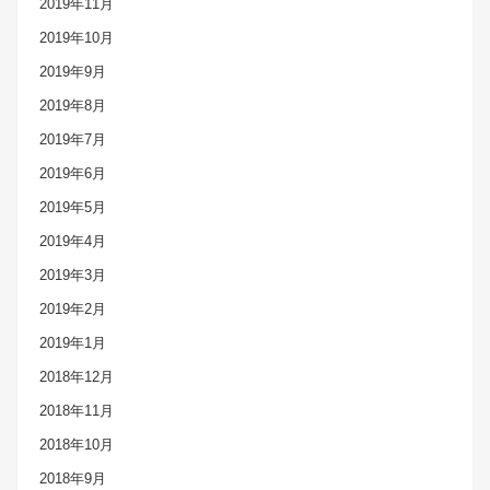
2019年11月
2019年10月
2019年9月
2019年8月
2019年7月
2019年6月
2019年5月
2019年4月
2019年3月
2019年2月
2019年1月
2018年12月
2018年11月
2018年10月
2018年9月