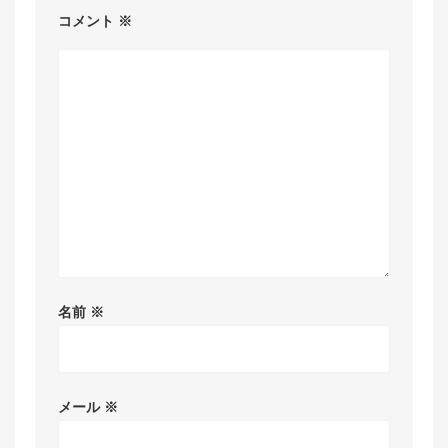
コメント
※
名前
※
メール
※