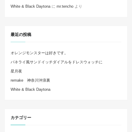
White & Black Daytona
に
mr.tencho
より
最近の投稿
オレンジモンスターは好きです。
パネライ風サンドイッチダイアルをドレスウォッチに
星月夜
remake 神奈川沖浪裏
White & Black Daytona
カテゴリー