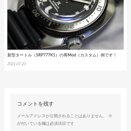
新型タートル（SRP777K1）の再Mod（カスタム）例です！
2021-07-21
コメントを残す
メールアドレスが公開されることはありません。
※
が付いている欄は必須項目です