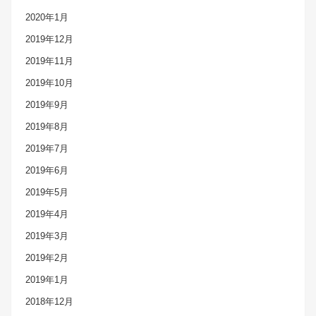
2020年1月
2019年12月
2019年11月
2019年10月
2019年9月
2019年8月
2019年7月
2019年6月
2019年5月
2019年4月
2019年3月
2019年2月
2019年1月
2018年12月