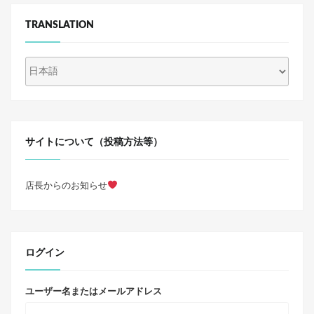
TRANSLATION
サイトについて（投稿方法等）
店長からのお知らせ
ログイン
ユーザー名またはメールアドレス