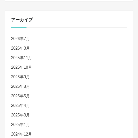
アーカイブ
2026年7月
2026年3月
2025年11月
2025年10月
2025年9月
2025年8月
2025年5月
2025年4月
2025年3月
2025年1月
2024年12月