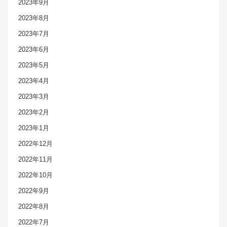
2023年9月
2023年8月
2023年7月
2023年6月
2023年5月
2023年4月
2023年3月
2023年2月
2023年1月
2022年12月
2022年11月
2022年10月
2022年9月
2022年8月
2022年7月