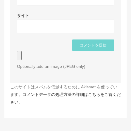
サイト
Optionally add an image (JPEG only)
このサイトはスパムを低減するために Akismet を使ってい
ます。
コメントデータの処理方法の詳細はこちらをご覧くだ
さい
。