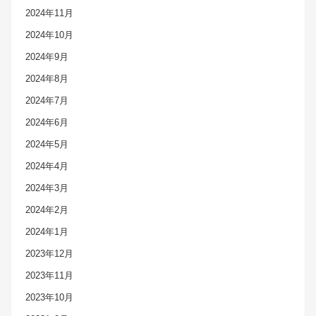
2024年11月
2024年10月
2024年9月
2024年8月
2024年7月
2024年6月
2024年5月
2024年4月
2024年3月
2024年2月
2024年1月
2023年12月
2023年11月
2023年10月