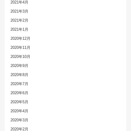
2021年4月
2021年3月
2021年2月
2021年1月
2020年12月
2020年11月
2020年10月
2020年9月
2020年8月
2020年7月
2020年6月
2020年5月
2020年4月
2020年3月
2020年2月