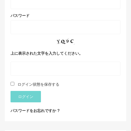
パスワード
上に表示された文字を入力してください。
ログイン状態を保存する
ログイン
パスワードをお忘れですか ?