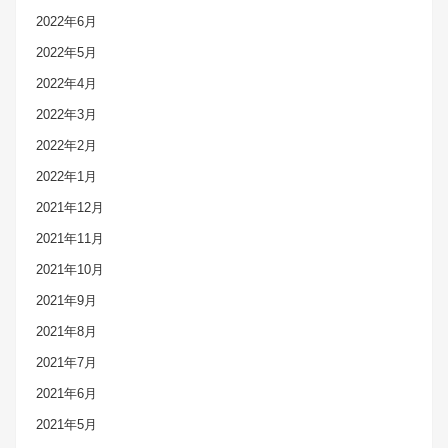
2022年6月
2022年5月
2022年4月
2022年3月
2022年2月
2022年1月
2021年12月
2021年11月
2021年10月
2021年9月
2021年8月
2021年7月
2021年6月
2021年5月