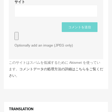
サイト
Optionally add an image (JPEG only)
このサイトはスパムを低減するために Akismet を使ってい
ます。
コメントデータの処理方法の詳細はこちらをご覧くだ
さい
。
TRANSLATION