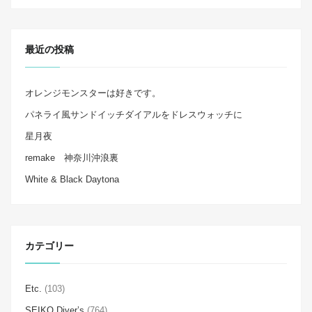
最近の投稿
オレンジモンスターは好きです。
パネライ風サンドイッチダイアルをドレスウォッチに
星月夜
remake 神奈川沖浪裏
White & Black Daytona
カテゴリー
Etc.
(103)
SEIKO Diver’s
(764)