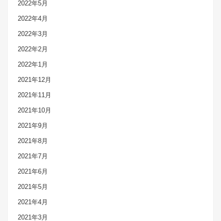
2022年5月
2022年4月
2022年3月
2022年2月
2022年1月
2021年12月
2021年11月
2021年10月
2021年9月
2021年8月
2021年7月
2021年6月
2021年5月
2021年4月
2021年3月