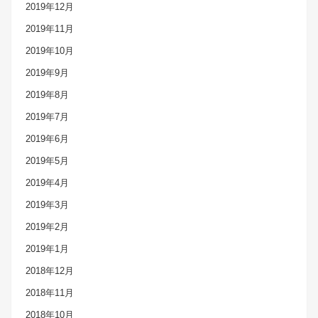
2019年12月
2019年11月
2019年10月
2019年9月
2019年8月
2019年7月
2019年6月
2019年5月
2019年4月
2019年3月
2019年2月
2019年1月
2018年12月
2018年11月
2018年10月