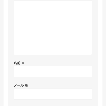
名前
※
メール
※