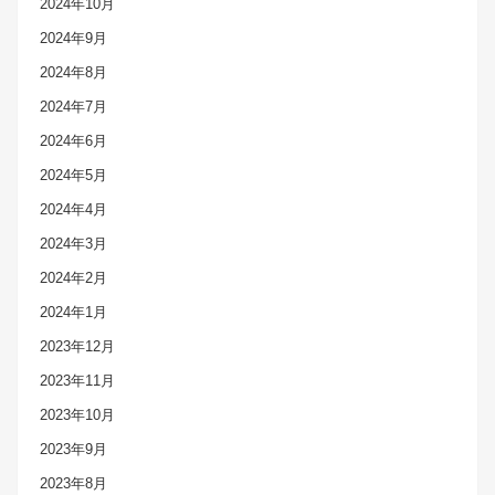
2024年10月
2024年9月
2024年8月
2024年7月
2024年6月
2024年5月
2024年4月
2024年3月
2024年2月
2024年1月
2023年12月
2023年11月
2023年10月
2023年9月
2023年8月