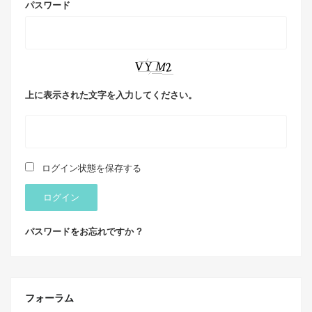
パスワード
上に表示された文字を入力してください。
ログイン状態を保存する
ログイン
パスワードをお忘れですか ?
フォーラム