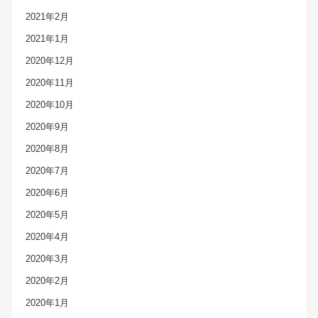
2021年2月
2021年1月
2020年12月
2020年11月
2020年10月
2020年9月
2020年8月
2020年7月
2020年6月
2020年5月
2020年4月
2020年3月
2020年2月
2020年1月