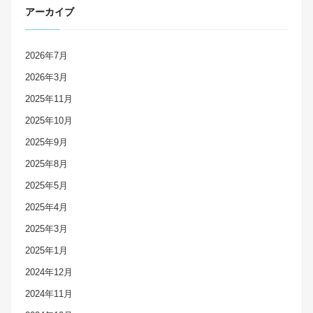
アーカイブ
2026年7月
2026年3月
2025年11月
2025年10月
2025年9月
2025年8月
2025年5月
2025年4月
2025年3月
2025年1月
2024年12月
2024年11月