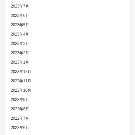
2023年7月
2023年6月
2023年5月
2023年4月
2023年3月
2023年2月
2023年1月
2022年12月
2022年11月
2022年10月
2022年9月
2022年8月
2022年7月
2022年6月