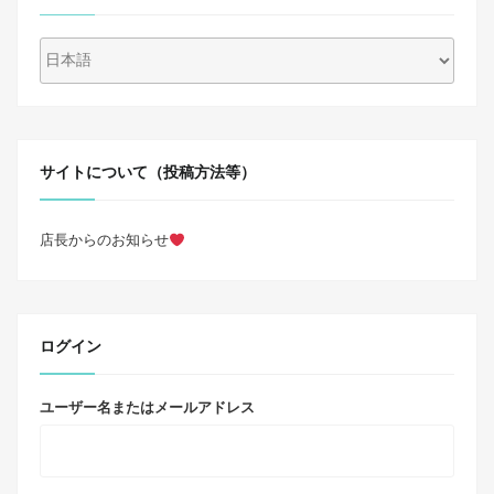
サイトについて（投稿方法等）
店長からのお知らせ
ログイン
ユーザー名またはメールアドレス