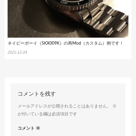
ネイビーボーイ（SKX009K）の再Mod（カスタム）例です！
2021-12-24
コメントを残す
メールアドレスが公開されることはありません。
※
が付いている欄は必須項目です
コメント
※