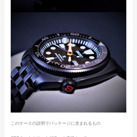
このケースの説明で
パッケージに含まれるもの