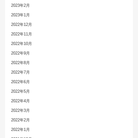
2023年2月
2023年1月
2022年12月
2022年11月
2022年10月
2022年9月
2022年8月
2022年7月
2022年6月
2022年5月
2022年4月
2022年3月
2022年2月
2022年1月