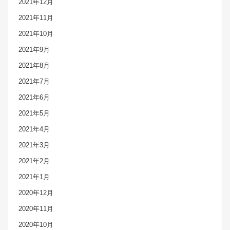
2021年12月
2021年11月
2021年10月
2021年9月
2021年8月
2021年7月
2021年6月
2021年5月
2021年4月
2021年3月
2021年2月
2021年1月
2020年12月
2020年11月
2020年10月