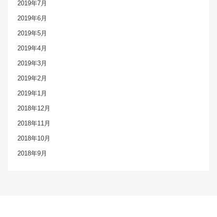
2019年7月
2019年6月
2019年5月
2019年4月
2019年3月
2019年2月
2019年1月
2018年12月
2018年11月
2018年10月
2018年9月