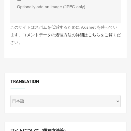
Optionally add an image (JPEG only)
このサイトはスパムを低減するために Akismet を使ってい
ます。
コメントデータの処理方法の詳細はこちらをご覧くだ
さい
。
TRANSLATION
サイトについて（投稿方法等）