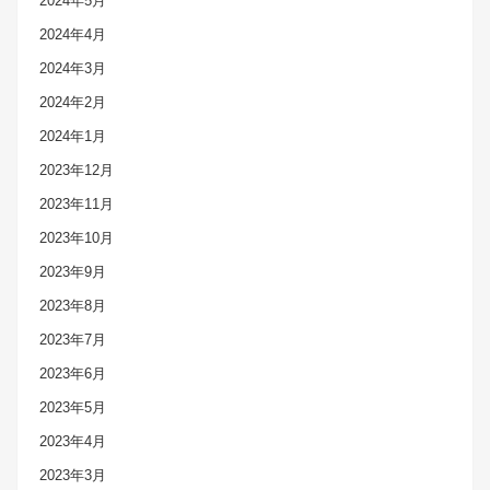
2024年5月
2024年4月
2024年3月
2024年2月
2024年1月
2023年12月
2023年11月
2023年10月
2023年9月
2023年8月
2023年7月
2023年6月
2023年5月
2023年4月
2023年3月