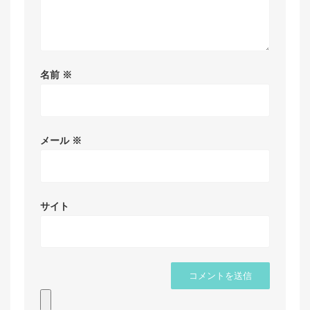
名前
※
メール
※
サイト