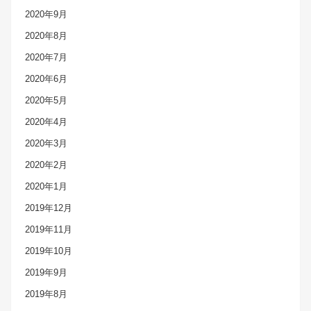
2020年9月
2020年8月
2020年7月
2020年6月
2020年5月
2020年4月
2020年3月
2020年2月
2020年1月
2019年12月
2019年11月
2019年10月
2019年9月
2019年8月