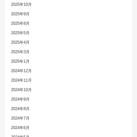
2025年10月
2025年9月
2025年8月
2025年5月
2025年4月
2025年3月
2025年1月
2024年12月
2024年11月
2024年10月
2024年9月
2024年8月
2024年7月
2024年6月