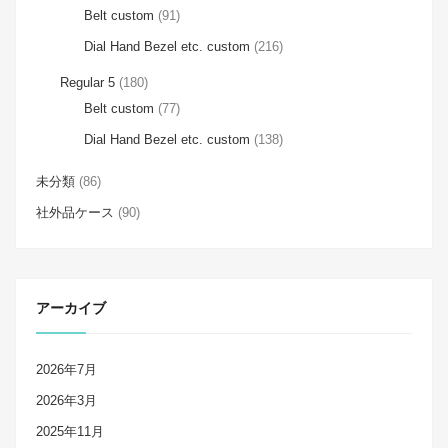
Belt custom
(91)
Dial Hand Bezel etc. custom
(216)
Regular 5
(180)
Belt custom
(77)
Dial Hand Bezel etc. custom
(138)
未分類
(86)
社外品ケース
(90)
アーカイブ
2026年7月
2026年3月
2025年11月