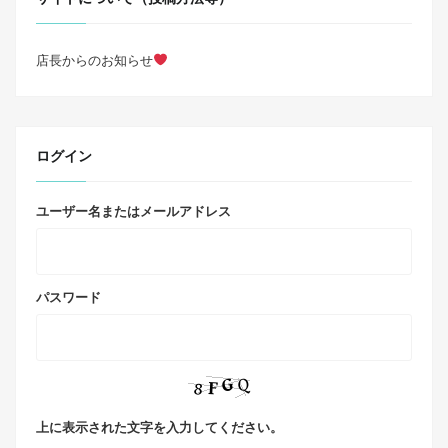
店長からのお知らせ
ログイン
ユーザー名またはメールアドレス
パスワード
上に表示された文字を入力してください。