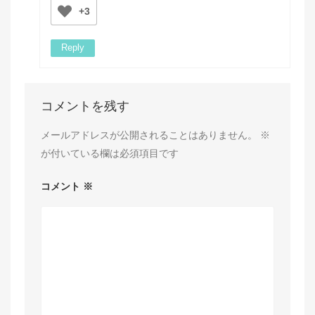
+3
Reply
コメントを残す
メールアドレスが公開されることはありません。
※
が付いている欄は必須項目です
コメント
※