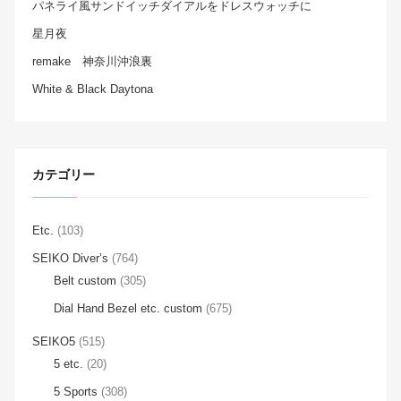
パネライ風サンドイッチダイアルをドレスウォッチに
星月夜
remake 神奈川沖浪裏
White & Black Daytona
カテゴリー
Etc.
(103)
SEIKO Diver’s
(764)
Belt custom
(305)
Dial Hand Bezel etc. custom
(675)
SEIKO5
(515)
5 etc.
(20)
5 Sports
(308)