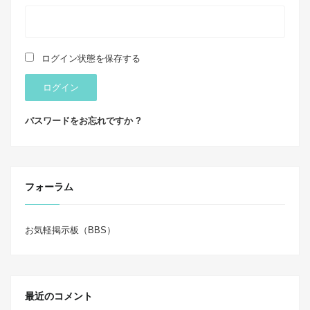
ログイン状態を保存する
ログイン
パスワードをお忘れですか ?
フォーラム
お気軽掲示板（BBS）
最近のコメント