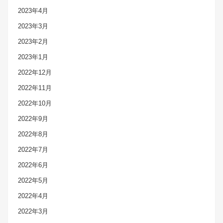
2023年4月
2023年3月
2023年2月
2023年1月
2022年12月
2022年11月
2022年10月
2022年9月
2022年8月
2022年7月
2022年6月
2022年5月
2022年4月
2022年3月