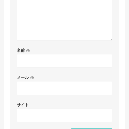
名前
※
メール
※
サイト