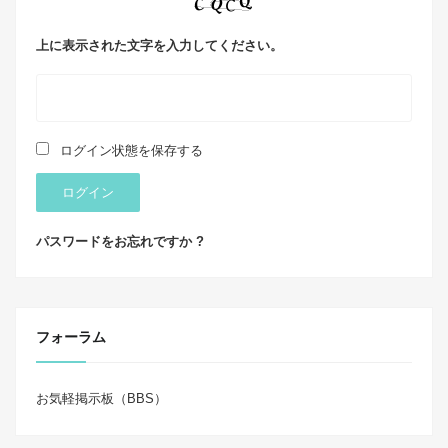
上に表示された文字を入力してください。
ログイン状態を保存する
ログイン
パスワードをお忘れですか ?
フォーラム
お気軽掲示板（BBS）