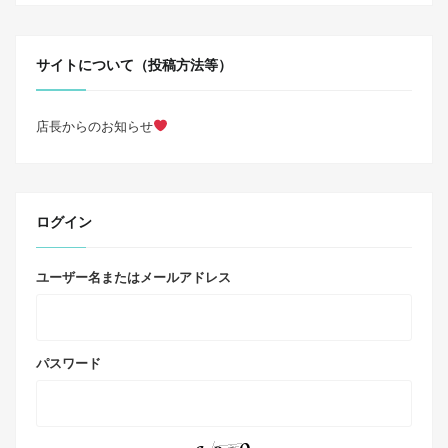
サイトについて（投稿方法等）
店長からのお知らせ
ログイン
ユーザー名またはメールアドレス
パスワード