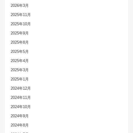
2026年3月
2025年11月
2025年10月
2025年9月
2025年8月
2025年5月
2025年4月
2025年3月
2025年1月
2024年12月
2024年11月
2024年10月
2024年9月
2024年8月