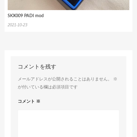
SKX009 PADI mod
2021-10-23
コメントを残す
メールアドレスが公開されることはありません。
※
が付いている欄は必須項目です
コメント
※