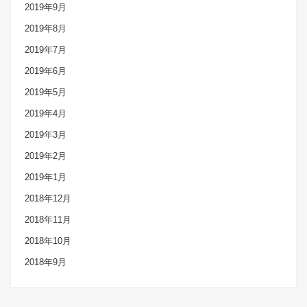
2019年9月
2019年8月
2019年7月
2019年6月
2019年5月
2019年4月
2019年3月
2019年2月
2019年1月
2018年12月
2018年11月
2018年10月
2018年9月