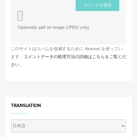
Optionally add an image (JPEG only)
このサイトはスパムを低減するために Akismet を使ってい
ます。
コメントデータの処理方法の詳細はこちらをご覧くだ
さい
。
TRANSLATION