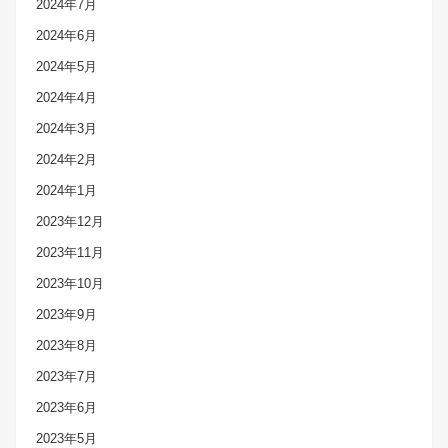
2024年7月
2024年6月
2024年5月
2024年4月
2024年3月
2024年2月
2024年1月
2023年12月
2023年11月
2023年10月
2023年9月
2023年8月
2023年7月
2023年6月
2023年5月