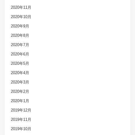
2020年11月
2020年10月
2020年9月
2020年8月
2020年7月
2020年6月
2020年5月
2020年4月
2020年3月
2020年2月
2020年1月
2019年12月
2019年11月
2019年10月