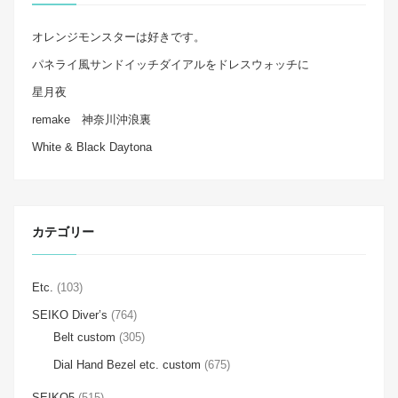
オレンジモンスターは好きです。
パネライ風サンドイッチダイアルをドレスウォッチに
星月夜
remake 神奈川沖浪裏
White & Black Daytona
カテゴリー
Etc.
(103)
SEIKO Diver’s
(764)
Belt custom
(305)
Dial Hand Bezel etc. custom
(675)
SEIKO5
(515)