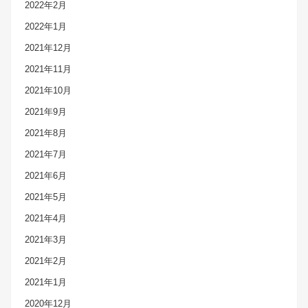
2022年2月
2022年1月
2021年12月
2021年11月
2021年10月
2021年9月
2021年8月
2021年7月
2021年6月
2021年5月
2021年4月
2021年3月
2021年2月
2021年1月
2020年12月