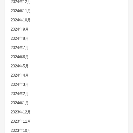
2024年12月
2024年11月
2024年10月
2024年9月
2024年8月
2024年7月
2024年6月
2024年5月
2024年4月
2024年3月
2024年2月
2024年1月
2023年12月
2023年11月
2023年10月