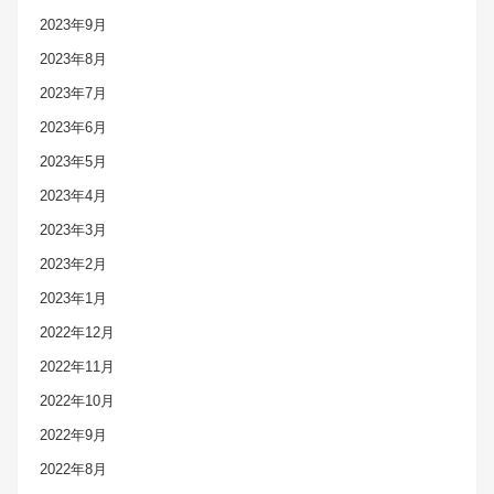
2023年9月
2023年8月
2023年7月
2023年6月
2023年5月
2023年4月
2023年3月
2023年2月
2023年1月
2022年12月
2022年11月
2022年10月
2022年9月
2022年8月