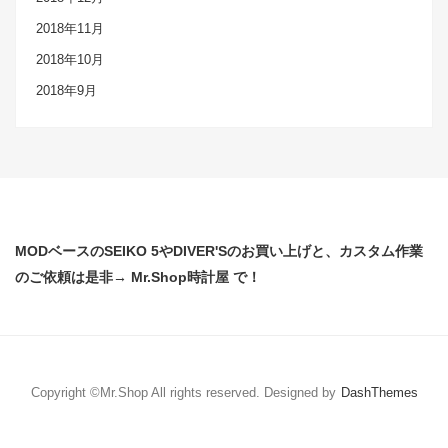
2018年11月
2018年10月
2018年9月
MODベースのSEIKO 5やDIVER'Sのお買い上げと、カスタム作業
のご依頼は是非→ Mr.Shop時計屋 で！
Copyright ©Mr.Shop All rights reserved.
Designed by
DashThemes