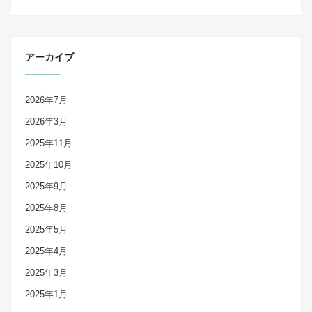
アーカイブ
2026年7月
2026年3月
2025年11月
2025年10月
2025年9月
2025年8月
2025年5月
2025年4月
2025年3月
2025年1月