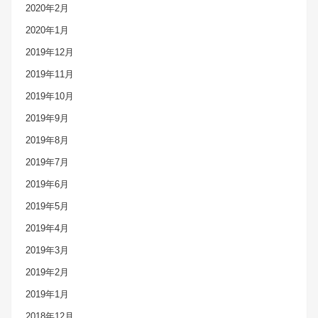
2020年2月
2020年1月
2019年12月
2019年11月
2019年10月
2019年9月
2019年8月
2019年7月
2019年6月
2019年5月
2019年4月
2019年3月
2019年2月
2019年1月
2018年12月