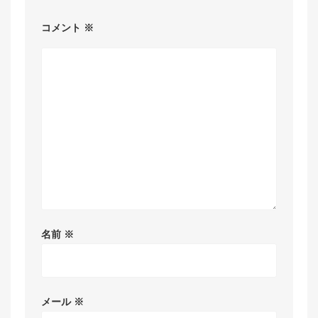
コメント
※
名前
※
メール
※