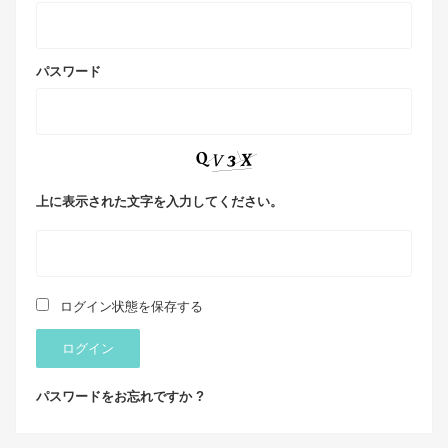
パスワード
上に表示された文字を入力してください。
ログイン状態を保存する
ログイン
パスワードをお忘れですか ?