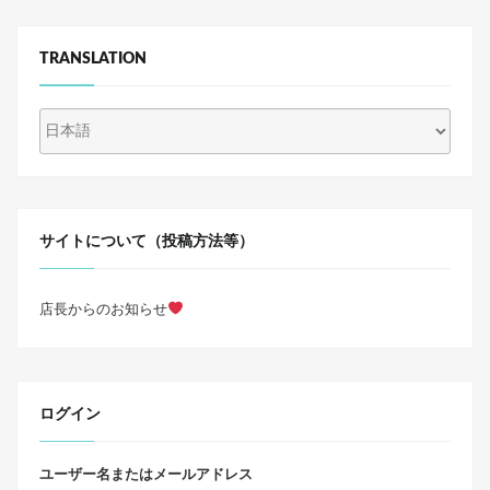
TRANSLATION
サイトについて（投稿方法等）
店長からのお知らせ
ログイン
ユーザー名またはメールアドレス