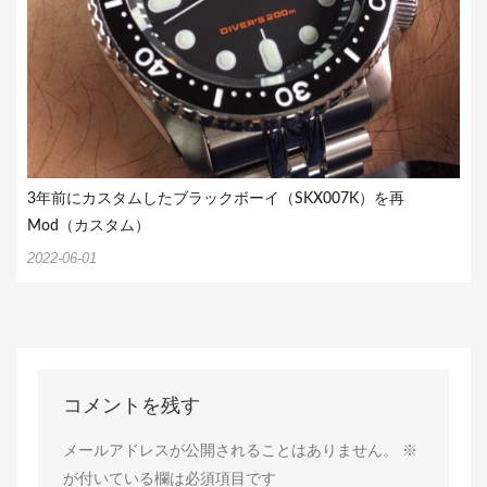
3年前にカスタムしたブラックボーイ（SKX007K）を再
Mod（カスタム）
2022-06-01
コメントを残す
メールアドレスが公開されることはありません。
※
が付いている欄は必須項目です