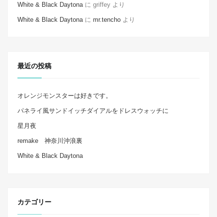
White & Black Daytona
に
griffey
より
White & Black Daytona
に
mr.tencho
より
最近の投稿
オレンジモンスターは好きです。
パネライ風サンドイッチダイアルをドレスウォッチに
星月夜
remake 神奈川沖浪裏
White & Black Daytona
カテゴリー