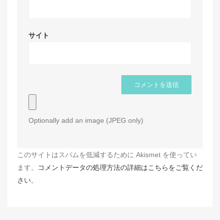
サイト
Optionally add an image (JPEG only)
このサイトはスパムを低減するために Akismet を使ってい
ます。
コメントデータの処理方法の詳細はこちらをご覧くだ
さい
。