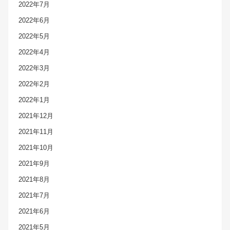
2022年7月
2022年6月
2022年5月
2022年4月
2022年3月
2022年2月
2022年1月
2021年12月
2021年11月
2021年10月
2021年9月
2021年8月
2021年7月
2021年6月
2021年5月