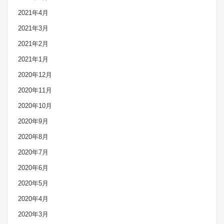
2021年4月
2021年3月
2021年2月
2021年1月
2020年12月
2020年11月
2020年10月
2020年9月
2020年8月
2020年7月
2020年6月
2020年5月
2020年4月
2020年3月