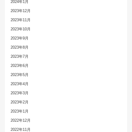
2024年1月
2023年12月
2023年11月
2023年10月
2023年9月
2023年8月
2023年7月
2023年6月
2023年5月
2023年4月
2023年3月
2023年2月
2023年1月
2022年12月
2022年11月