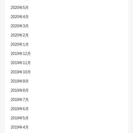
2020年5月
2020年4月
2020年3月
2020年2月
2020年1月
2019年12月
2019年11月
2019年10月
2019年9月
2019年8月
2019年7月
2019年6月
2019年5月
2019年4月