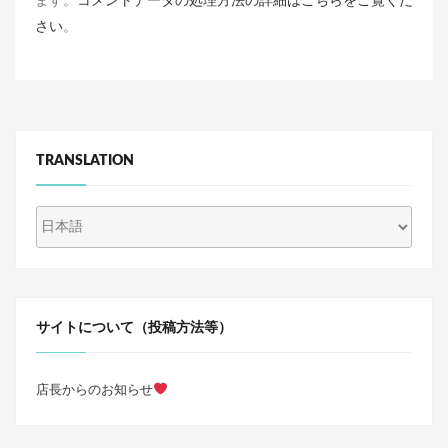
さい
。
TRANSLATION
サイトについて（投稿方法等）
店長からのお知らせ