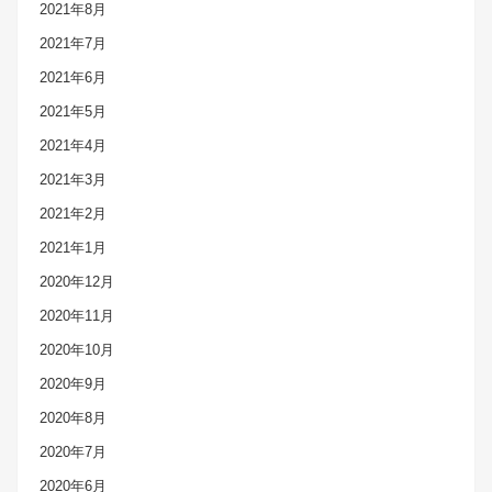
2021年8月
2021年7月
2021年6月
2021年5月
2021年4月
2021年3月
2021年2月
2021年1月
2020年12月
2020年11月
2020年10月
2020年9月
2020年8月
2020年7月
2020年6月