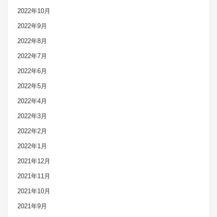
2022年10月
2022年9月
2022年8月
2022年7月
2022年6月
2022年5月
2022年4月
2022年3月
2022年2月
2022年1月
2021年12月
2021年11月
2021年10月
2021年9月