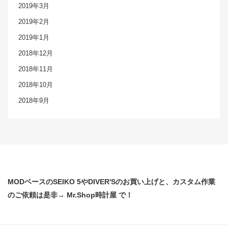
2019年3月
2019年2月
2019年1月
2018年12月
2018年11月
2018年10月
2018年9月
MODベースのSEIKO 5やDIVER'Sのお買い上げと、カスタム作業
のご依頼は是非→ Mr.Shop時計屋 で！