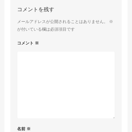
コメントを残す
メールアドレスが公開されることはありません。
※
が付いている欄は必須項目です
コメント
※
名前
※