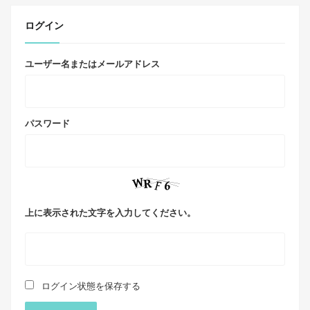
ログイン
ユーザー名またはメールアドレス
パスワード
上に表示された文字を入力してください。
ログイン状態を保存する