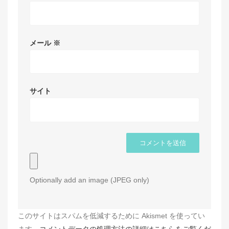
メール
※
サイト
Optionally add an image (JPEG only)
このサイトはスパムを低減するために Akismet を使ってい
ます。
コメントデータの処理方法の詳細はこちらをご覧くだ