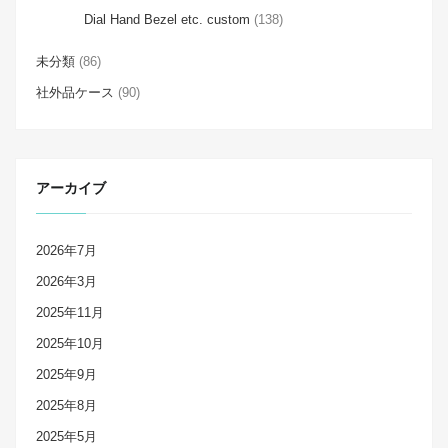
Dial Hand Bezel etc. custom
(138)
未分類
(86)
社外品ケース
(90)
アーカイブ
2026年7月
2026年3月
2025年11月
2025年10月
2025年9月
2025年8月
2025年5月