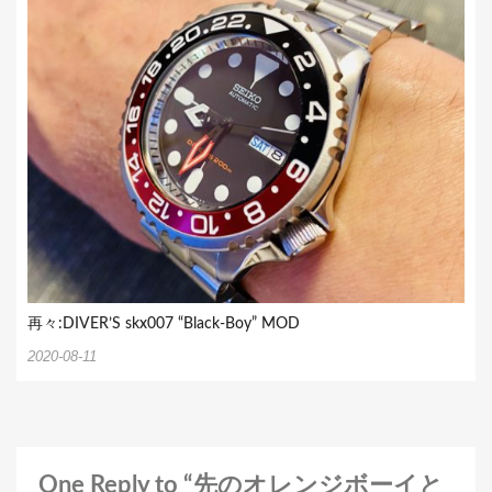
再々:DIVER’S skx007 “Black-Boy” MOD
2020-08-11
One Reply to “先のオレンジボーイと