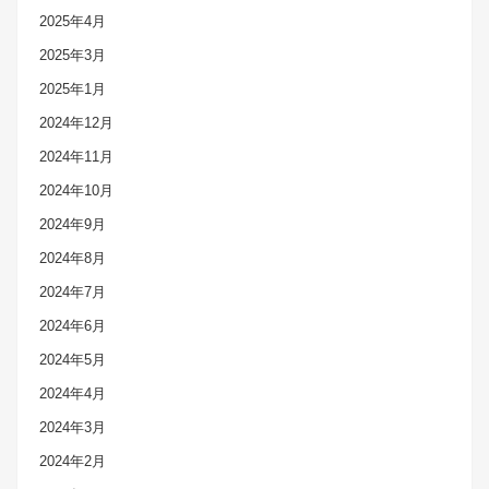
2025年4月
2025年3月
2025年1月
2024年12月
2024年11月
2024年10月
2024年9月
2024年8月
2024年7月
2024年6月
2024年5月
2024年4月
2024年3月
2024年2月