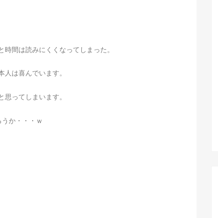
と時間は読みにくくなってしまった。
本人は喜んでいます。
と思ってしまいます。
ろうか・・・ｗ