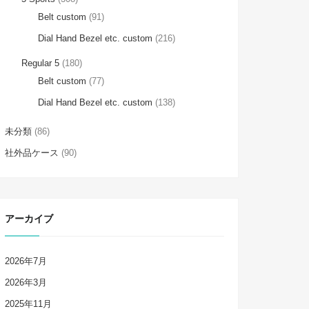
Belt custom
(91)
Dial Hand Bezel etc. custom
(216)
Regular 5
(180)
Belt custom
(77)
Dial Hand Bezel etc. custom
(138)
未分類
(86)
社外品ケース
(90)
アーカイブ
2026年7月
2026年3月
2025年11月