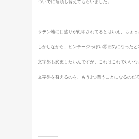
ついでに竜頭も替えてもらいました。
サテン地に目盛りが刻印されてるとはいえ、ちょっ
しかしながら、ビンテージっぽい雰囲気になったと
文字盤も変更したいんですが、これはこれでいいな
文字盤を替えるのを、もう1つ買うことになるのだ