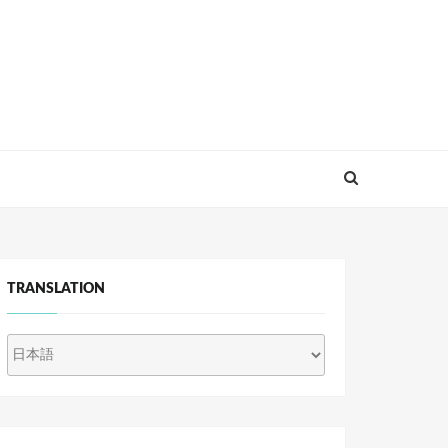
TRANSLATION