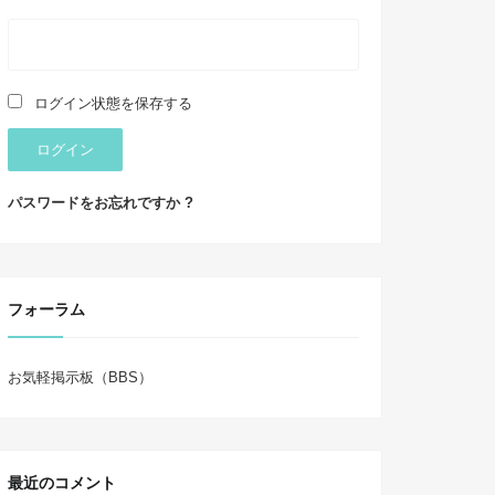
ログイン状態を保存する
ログイン
パスワードをお忘れですか ?
フォーラム
お気軽掲示板（BBS）
最近のコメント