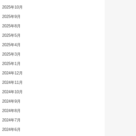
2025年10月
2025年9月
2025年8月
2025年5月
2025年4月
2025年3月
2025年1月
2024年12月
2024年11月
2024年10月
2024年9月
2024年8月
2024年7月
2024年6月