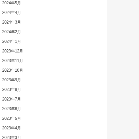
2024年5月
2024年4月
2024年3月
2024年2月
2024年1月
2023年12月
2023年11月
2023年10月
2023年9月
2023年8月
2023年7月
2023年6月
2023年5月
2023年4月
2023年3月