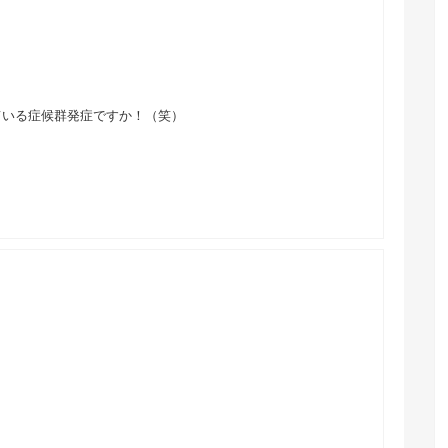
ている症候群発症ですか！（笑）