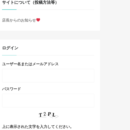
サイトについて（投稿方法等）
店長からのお知らせ
ログイン
ユーザー名またはメールアドレス
パスワード
上に表示された文字を入力してください。