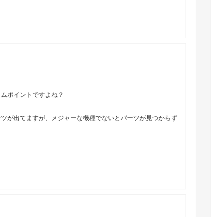
タムポイントですよね？
ーツが出てますが、メジャーな機種でないとパーツが見つからず