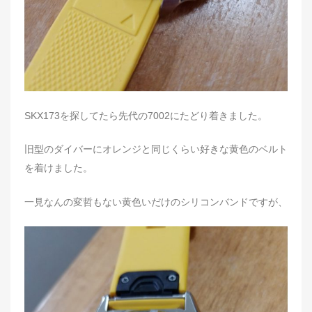
SKX173を探してたら先代の7002にたどり着きました。
旧型のダイバーにオレンジと同じくらい好きな黄色のベルト
を着けました。
一見なんの変哲もない黄色いだけのシリコンバンドですが、