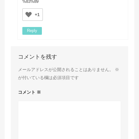
%83%89
+1
Reply
コメントを残す
メールアドレスが公開されることはありません。
※
が付いている欄は必須項目です
コメント
※