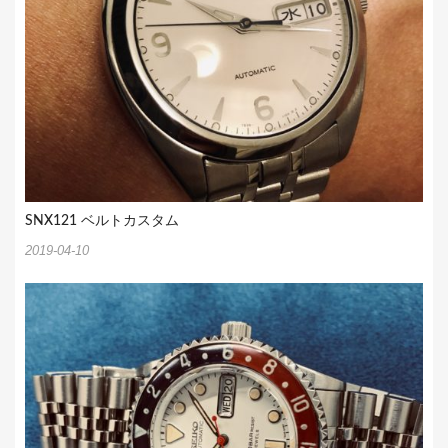
SNX121 ベルトカスタム
2019-04-10