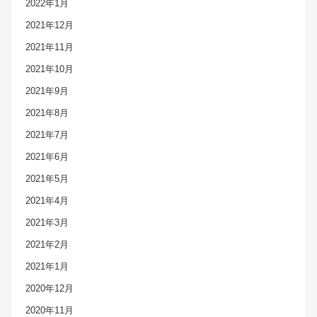
2022年1月
2021年12月
2021年11月
2021年10月
2021年9月
2021年8月
2021年7月
2021年6月
2021年5月
2021年4月
2021年3月
2021年2月
2021年1月
2020年12月
2020年11月