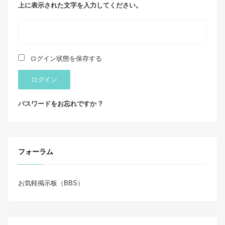
上に表示された文字を入力してください。
ログイン状態を保存する
ログイン
パスワードをお忘れですか ?
フォーラム
お気軽掲示板（BBS）