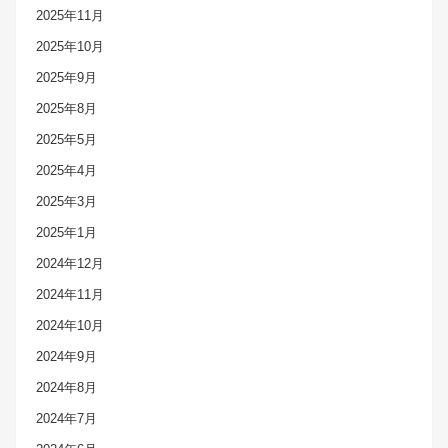
2025年11月
2025年10月
2025年9月
2025年8月
2025年5月
2025年4月
2025年3月
2025年1月
2024年12月
2024年11月
2024年10月
2024年9月
2024年8月
2024年7月