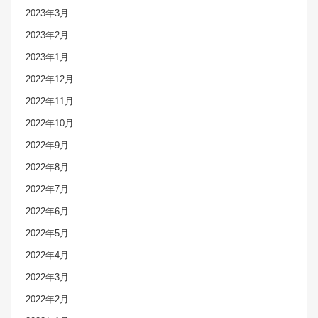
2023年3月
2023年2月
2023年1月
2022年12月
2022年11月
2022年10月
2022年9月
2022年8月
2022年7月
2022年6月
2022年5月
2022年4月
2022年3月
2022年2月