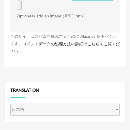
Optionally add an image (JPEG only)
このサイトはスパムを低減するために Akismet を使ってい
ます。
コメントデータの処理方法の詳細はこちらをご覧くだ
さい
。
TRANSLATION