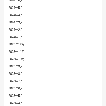
2024年6月
2024年5月
2024年4月
2024年3月
2024年2月
2024年1月
2023年12月
2023年11月
2023年10月
2023年9月
2023年8月
2023年7月
2023年6月
2023年5月
2023年4月