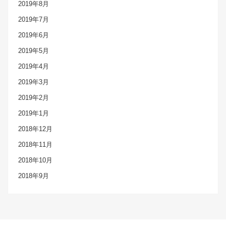
2019年8月
2019年7月
2019年6月
2019年5月
2019年4月
2019年3月
2019年2月
2019年1月
2018年12月
2018年11月
2018年10月
2018年9月