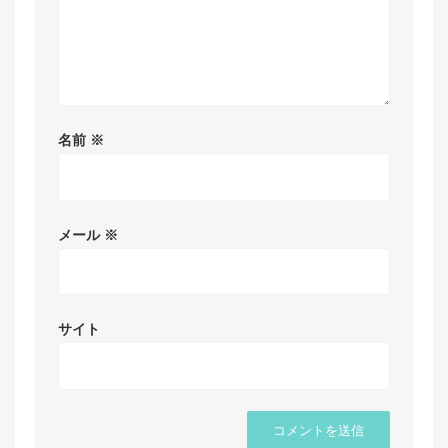
名前
※
メール
※
サイト