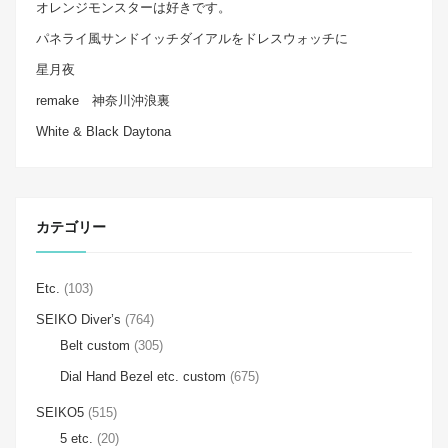
オレンジモンスターは好きです。
パネライ風サンドイッチダイアルをドレスウォッチに
星月夜
remake 神奈川沖浪裏
White & Black Daytona
カテゴリー
Etc.
(103)
SEIKO Diver’s
(764)
Belt custom
(305)
Dial Hand Bezel etc. custom
(675)
SEIKO5
(515)
5 etc.
(20)