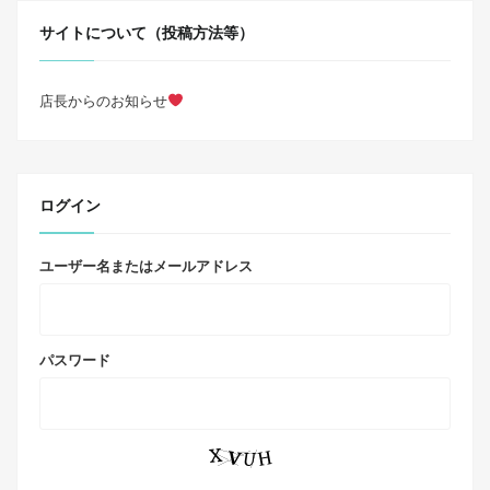
サイトについて（投稿方法等）
店長からのお知らせ
ログイン
ユーザー名またはメールアドレス
パスワード