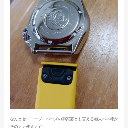
なんとセイコーダイバーズの御家芸とも言える極太バネ棒が
そのまま使えます。