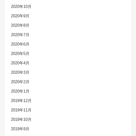
2020年10月
2020年9月
2020年8月
2020年7月
2020年6月
2020年5月
2020年4月
2020年3月
2020年2月
2020年1月
2019年12月
2019年11月
2019年10月
2019年9月