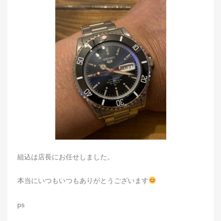
組込は店長にお任せしました。
本当にいつもいつもありがとうございます
ps