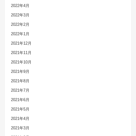
2022年4月
2022年3月
2022年2月
2022年1月
2021年12月
2021年11月
2021年10月
2021年9月
2021年8月
2021年7月
2021年6月
2021年5月
2021年4月
2021年3月