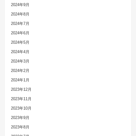
2024年9月
2024年8月
2024年7月
2024年6月
2024年5月
2024年4月
2024年3月
2024年2月
2024年1月
2023年12月
2023年11月
2023年10月
2023年9月
2023年8月