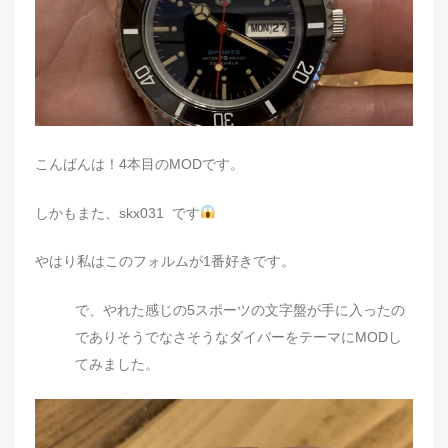
こんばんは！4本目のMODです。
しかもまた、skx031 です
やはり私はこのフォルムが1番好きです。
で、やれた感じの5スポーツの文字盤が手に入ったの
でありそうでなさそうなダイバーをテーマにMODし
てみました。