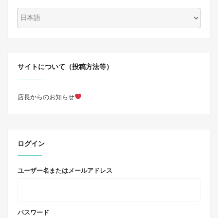
サイトについて（投稿方法等）
店長からのお知らせ
ログイン
ユーザー名またはメールアドレス
パスワード