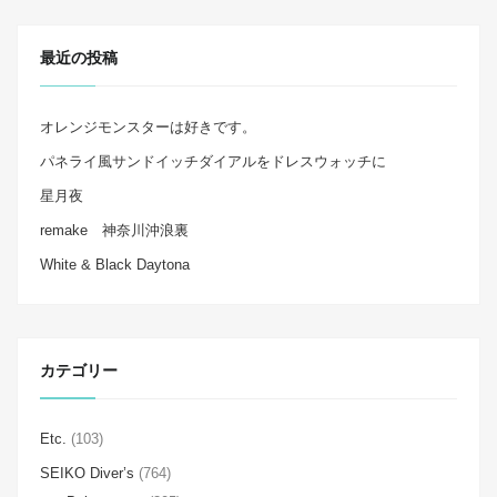
最近の投稿
オレンジモンスターは好きです。
パネライ風サンドイッチダイアルをドレスウォッチに
星月夜
remake 神奈川沖浪裏
White & Black Daytona
カテゴリー
Etc.
(103)
SEIKO Diver’s
(764)