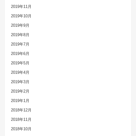
2019年11月
2019年10月
2019年9月
2019年8月
2019年7月
2019年6月
2019年5月
2019年4月
2019年3月
2019年2月
2019年1月
2018年12月
2018年11月
2018年10月