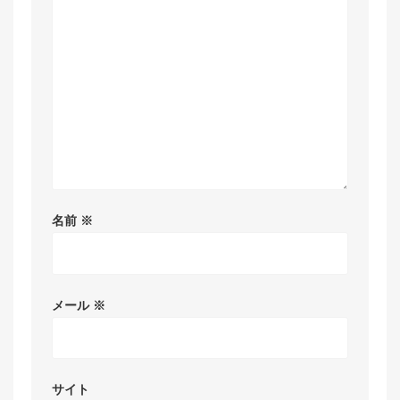
名前
※
メール
※
サイト