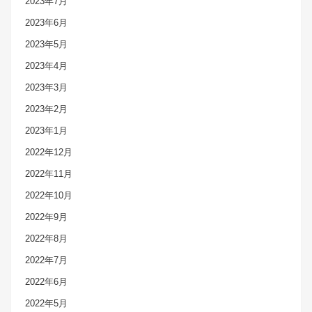
2023年7月
2023年6月
2023年5月
2023年4月
2023年3月
2023年2月
2023年1月
2022年12月
2022年11月
2022年10月
2022年9月
2022年8月
2022年7月
2022年6月
2022年5月