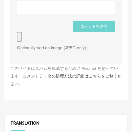
Optionally add an image (JPEG only)
このサイトはスパムを低減するために Akismet を使ってい
ます。
コメントデータの処理方法の詳細はこちらをご覧くだ
さい
。
TRANSLATION