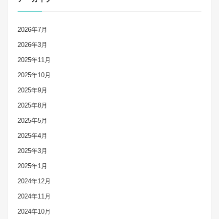
2026年7月
2026年3月
2025年11月
2025年10月
2025年9月
2025年8月
2025年5月
2025年4月
2025年3月
2025年1月
2024年12月
2024年11月
2024年10月