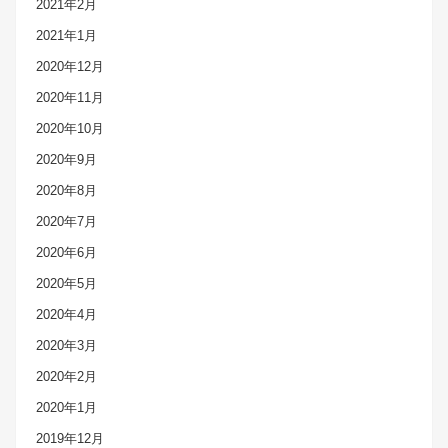
2021年2月
2021年1月
2020年12月
2020年11月
2020年10月
2020年9月
2020年8月
2020年7月
2020年6月
2020年5月
2020年4月
2020年3月
2020年2月
2020年1月
2019年12月