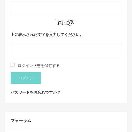
上に表示された文字を入力してください。
ログイン状態を保存する
ログイン
パスワードをお忘れですか ?
フォーラム