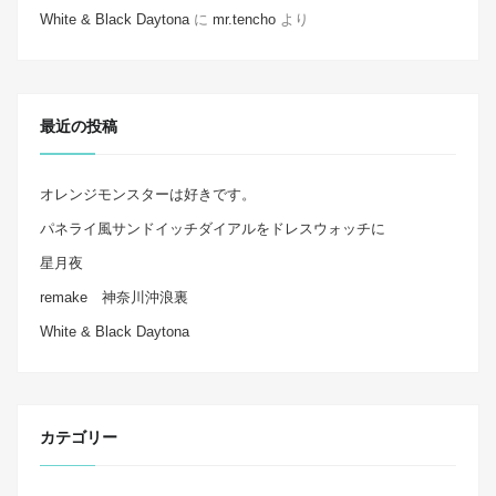
White & Black Daytona
に
mr.tencho
より
最近の投稿
オレンジモンスターは好きです。
パネライ風サンドイッチダイアルをドレスウォッチに
星月夜
remake 神奈川沖浪裏
White & Black Daytona
カテゴリー