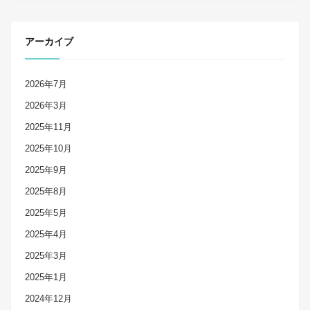
アーカイブ
2026年7月
2026年3月
2025年11月
2025年10月
2025年9月
2025年8月
2025年5月
2025年4月
2025年3月
2025年1月
2024年12月