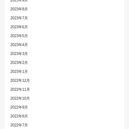
2023年9月
2023年8月
2023年7月
2023年6月
2023年5月
2023年4月
2023年3月
2023年2月
2023年1月
2022年12月
2022年11月
2022年10月
2022年9月
2022年8月
2022年7月