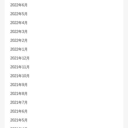
2022年6月
2022年5月
2022年4月
2022年3月
2022年2月
2022年1月
2021年12月
2021年11月
2021年10月
2021年9月
2021年8月
2021年7月
2021年6月
2021年5月