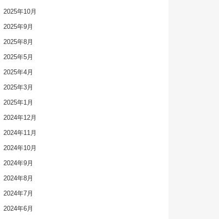
2025年10月
2025年9月
2025年8月
2025年5月
2025年4月
2025年3月
2025年1月
2024年12月
2024年11月
2024年10月
2024年9月
2024年8月
2024年7月
2024年6月