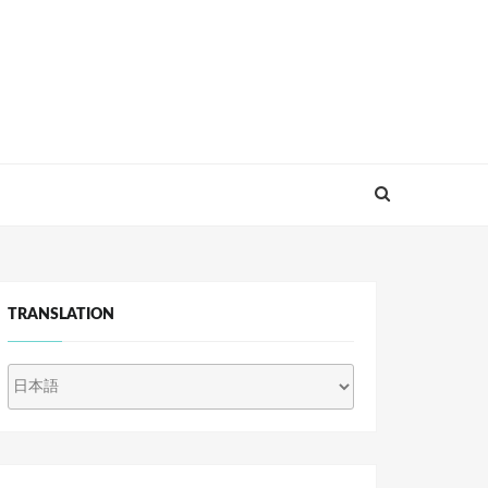
TRANSLATION