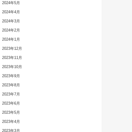
2024年5月
2024年4月
2024年3月
2024年2月
2024年1月
2023年12月
2023年11月
2023年10月
2023年9月
2023年8月
2023年7月
2023年6月
2023年5月
2023年4月
2023年3月