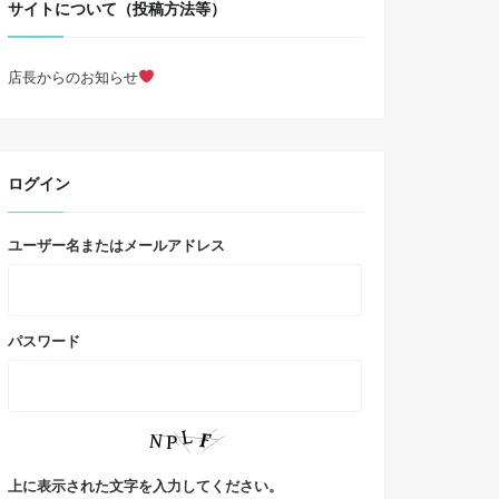
サイトについて（投稿方法等）
店長からのお知らせ
ログイン
ユーザー名またはメールアドレス
パスワード
上に表示された文字を入力してください。