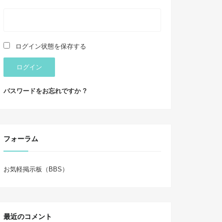
ログイン状態を保存する
ログイン
パスワードをお忘れですか ?
フォーラム
お気軽掲示板（BBS）
最近のコメント