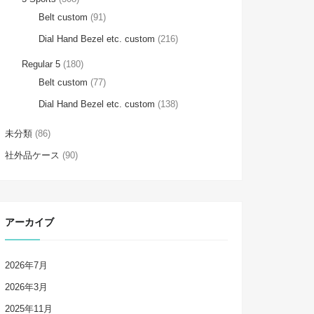
Belt custom
(91)
Dial Hand Bezel etc. custom
(216)
Regular 5
(180)
Belt custom
(77)
Dial Hand Bezel etc. custom
(138)
未分類
(86)
社外品ケース
(90)
アーカイブ
2026年7月
2026年3月
2025年11月