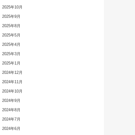
2025年10月
2025年9月
2025年8月
2025年5月
2025年4月
2025年3月
2025年1月
2024年12月
2024年11月
2024年10月
2024年9月
2024年8月
2024年7月
2024年6月