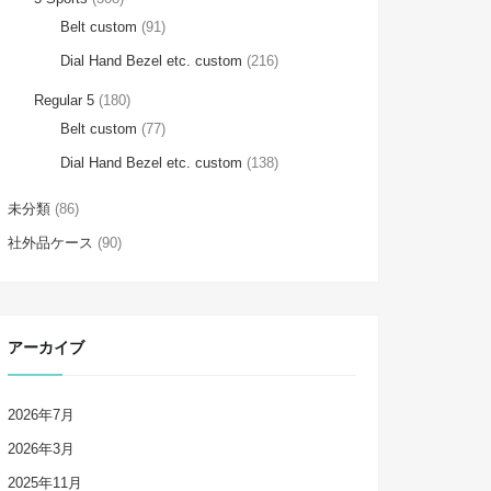
Belt custom
(91)
Dial Hand Bezel etc. custom
(216)
Regular 5
(180)
Belt custom
(77)
Dial Hand Bezel etc. custom
(138)
未分類
(86)
社外品ケース
(90)
アーカイブ
2026年7月
2026年3月
2025年11月