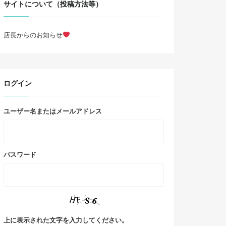
サイトについて（投稿方法等）
店長からのお知らせ
ログイン
ユーザー名またはメールアドレス
パスワード
上に表示された文字を入力してください。