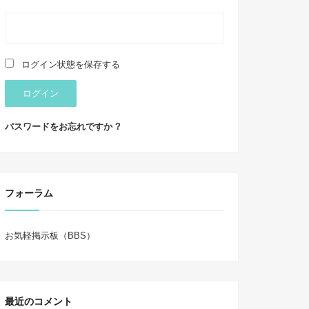
ログイン状態を保存する
ログイン
パスワードをお忘れですか ?
フォーラム
お気軽掲示板（BBS）
最近のコメント