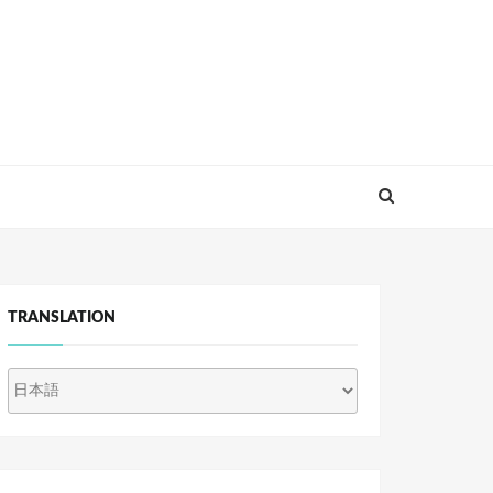
TRANSLATION