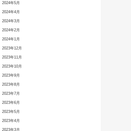
2024年5月
2024年4月
2024年3月
2024年2月
2024年1月
2023年12月
2023年11月
2023年10月
2023年9月
2023年8月
2023年7月
2023年6月
2023年5月
2023年4月
2023年3月