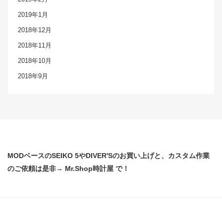
2019年1月
2018年12月
2018年11月
2018年10月
2018年9月
MODベースのSEIKO 5やDIVER'Sのお買い上げと、カスタム作業
のご依頼は是非→ Mr.Shop時計屋 で！