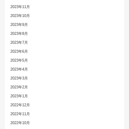
2023年11月
2023年10月
2023年9月
2023年8月
2023年7月
2023年6月
2023年5月
2023年4月
2023年3月
2023年2月
2023年1月
2022年12月
2022年11月
2022年10月