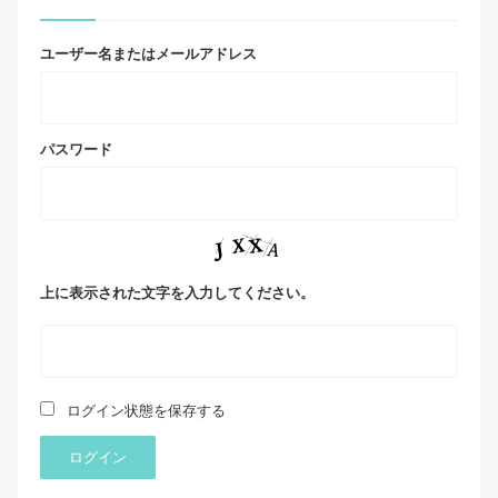
ユーザー名またはメールアドレス
パスワード
上に表示された文字を入力してください。
ログイン状態を保存する
ログイン