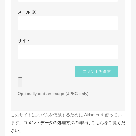
メール
※
サイト
Optionally add an image (JPEG only)
このサイトはスパムを低減するために Akismet を使ってい
ます。
コメントデータの処理方法の詳細はこちらをご覧くだ
さい
。