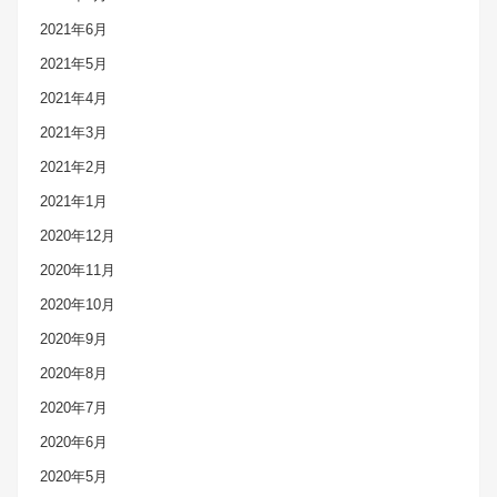
2021年6月
2021年5月
2021年4月
2021年3月
2021年2月
2021年1月
2020年12月
2020年11月
2020年10月
2020年9月
2020年8月
2020年7月
2020年6月
2020年5月