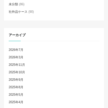
未分類
(86)
社外品ケース
(90)
アーカイブ
2026年7月
2026年3月
2025年11月
2025年10月
2025年9月
2025年8月
2025年5月
2025年4月