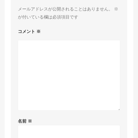
メールアドレスが公開されることはありません。
※
が付いている欄は必須項目です
コメント
※
名前
※