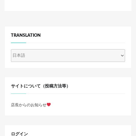
TRANSLATION
サイトについて（投稿方法等）
店長からのお知らせ
ログイン