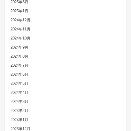
2025年3月
2025年1月
2024年12月
2024年11月
2024年10月
2024年9月
2024年8月
2024年7月
2024年6月
2024年5月
2024年4月
2024年3月
2024年2月
2024年1月
2023年12月