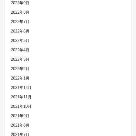
2022年9月
2022年8月
2022年7月
2022年6月
2022年5月
2022年4月
2022年3月
2022年2月
2022年1月
2021年12月
2021年11月
2021年10月
2021年9月
2021年8月
2021年7月