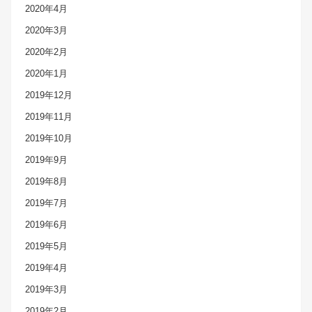
2020年4月
2020年3月
2020年2月
2020年1月
2019年12月
2019年11月
2019年10月
2019年9月
2019年8月
2019年7月
2019年6月
2019年5月
2019年4月
2019年3月
2019年2月