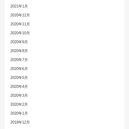
2021年1月
2020年12月
2020年11月
2020年10月
2020年9月
2020年8月
2020年7月
2020年6月
2020年5月
2020年4月
2020年3月
2020年2月
2020年1月
2019年12月