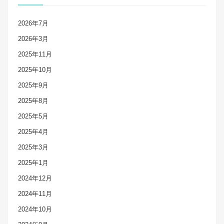
2026年7月
2026年3月
2025年11月
2025年10月
2025年9月
2025年8月
2025年5月
2025年4月
2025年3月
2025年1月
2024年12月
2024年11月
2024年10月