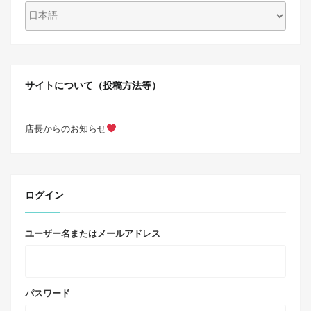
サイトについて（投稿方法等）
店長からのお知らせ
ログイン
ユーザー名またはメールアドレス
パスワード