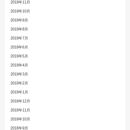
2019年11月
2019年10月
2019年9月
2019年8月
2019年7月
2019年6月
2019年5月
2019年4月
2019年3月
2019年2月
2019年1月
2018年12月
2018年11月
2018年10月
2018年9月