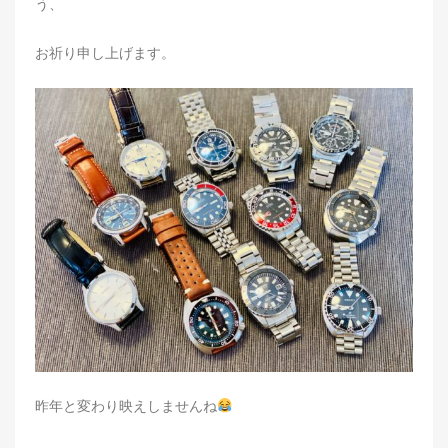
う、
お祈り申し上げます。
昨年と変わり映えしませんね