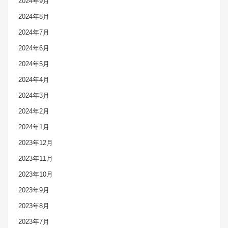
2024年9月
2024年8月
2024年7月
2024年6月
2024年5月
2024年4月
2024年3月
2024年2月
2024年1月
2023年12月
2023年11月
2023年10月
2023年9月
2023年8月
2023年7月