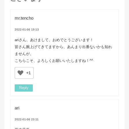
mr.tencho
2022-01-06 19:13
ariさん、あけまして、おめでとうございます！
皆さん腕上げてきてますから、あんまり出番ないかも知れ
ませんが、
こちらこそ、よろしくお願いいたしますね！^^
+1
Reply
ari
2022-01-06 23:11