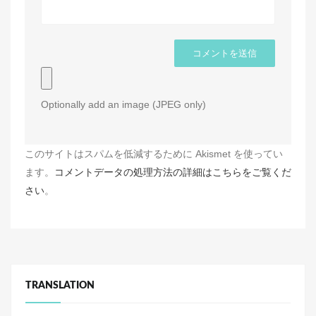
Optionally add an image (JPEG only)
このサイトはスパムを低減するために Akismet を使ってい
ます。
コメントデータの処理方法の詳細はこちらをご覧くだ
さい
。
TRANSLATION