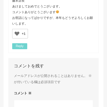
藤本店長
あけましておめでとうございます。
コメントありがとうございます
お世話になってばかりですが、本年もどうぞよろしくお願
いします。
+1
Reply
コメントを残す
メールアドレスが公開されることはありません。
※
が付いている欄は必須項目です
コメント
※