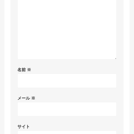
名前
※
メール
※
サイト