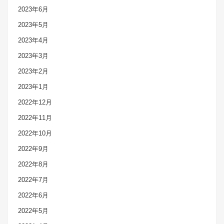
2023年6月
2023年5月
2023年4月
2023年3月
2023年2月
2023年1月
2022年12月
2022年11月
2022年10月
2022年9月
2022年8月
2022年7月
2022年6月
2022年5月