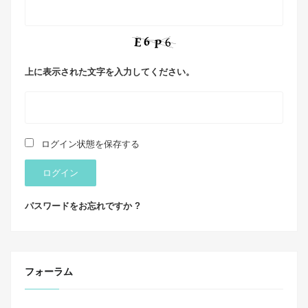
上に表示された文字を入力してください。
ログイン状態を保存する
ログイン
パスワードをお忘れですか ?
フォーラム