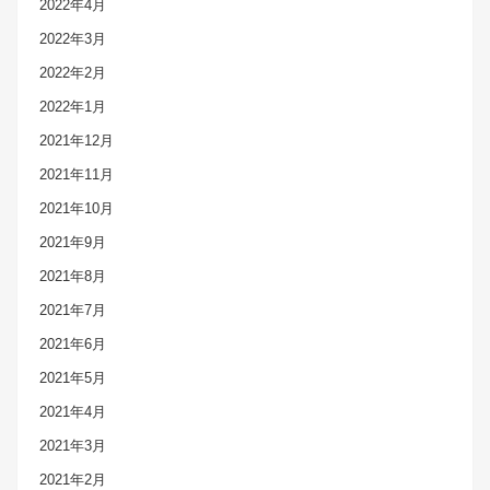
2022年4月
2022年3月
2022年2月
2022年1月
2021年12月
2021年11月
2021年10月
2021年9月
2021年8月
2021年7月
2021年6月
2021年5月
2021年4月
2021年3月
2021年2月