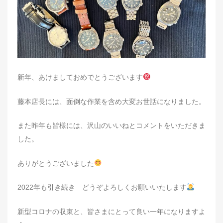
新年、あけましておめでとうございます
藤本店長には、面倒な作業を含め大変お世話になりました。
また昨年も皆様には、沢山のいいねとコメントをいただきま
した。
ありがとうございました
2022年も引き続き どうぞよろしくお願いいたします
新型コロナの収束と、皆さまにとって良い一年になりますよ