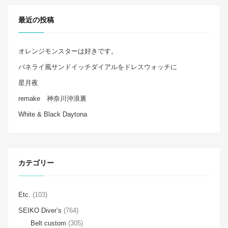
最近の投稿
オレンジモンスターは好きです。
パネライ風サンドイッチダイアルをドレスウォッチに
星月夜
remake 神奈川沖浪裏
White & Black Daytona
カテゴリー
Etc.
(103)
SEIKO Diver’s
(764)
Belt custom
(305)